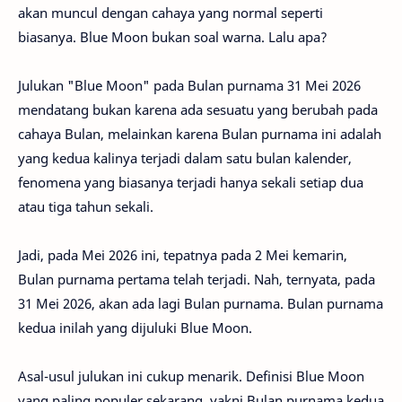
akan muncul dengan cahaya yang normal seperti
biasanya. Blue Moon bukan soal warna. Lalu apa?
Julukan "Blue Moon" pada Bulan purnama 31 Mei 2026
mendatang bukan karena ada sesuatu yang berubah pada
cahaya Bulan, melainkan karena Bulan purnama ini adalah
yang kedua kalinya terjadi dalam satu bulan kalender,
fenomena yang biasanya terjadi hanya sekali setiap dua
atau tiga tahun sekali.
Jadi, pada Mei 2026 ini, tepatnya pada 2 Mei kemarin,
Bulan purnama pertama telah terjadi. Nah, ternyata, pada
31 Mei 2026, akan ada lagi Bulan purnama. Bulan purnama
kedua inilah yang dijuluki Blue Moon.
Asal-usul julukan ini cukup menarik. Definisi Blue Moon
yang paling populer sekarang, yakni Bulan purnama kedua