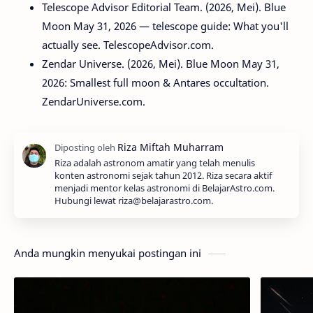
Telescope Advisor Editorial Team. (2026, Mei). Blue
Moon May 31, 2026 — telescope guide: What you'll
actually see. TelescopeAdvisor.com.
Zendar Universe. (2026, Mei). Blue Moon May 31,
2026: Smallest full moon & Antares occultation.
ZendarUniverse.com.
Riza adalah astronom amatir yang telah menulis
konten astronomi sejak tahun 2012. Riza secara aktif
menjadi mentor kelas astronomi di BelajarAstro.com.
Hubungi lewat riza@belajarastro.com.
Anda mungkin menyukai postingan ini