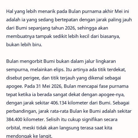
Hal yang lebih menarik pada Bulan purnama akhir Mei ini
adalah ia yang sedang bertepatan dengan jarak paling jauh
dari Bumi sepanjang tahun 2026, sehingga akan
membuatnya tampak sedikit lebih kecil dari biasanya,
bukan lebih biru.
Bulan mengorbit Bumi bukan dalam jalur lingkaran
sempurna, melainkan elips. Itu artinya ada titik terdekat,
disebut perigee, dan titik terjauh yang dikenal sebagai
apogee. Pada 31 Mei 2026, Bulan mencapai fase purnama
tepat ketika ia berada sangat dekat dengan apogee-nya,
dengan jarak sekitar 406.134 kilometer dari Bumi. Sebagai
perbandingan, jarak rata-rata Bulan ke Bumi adalah sekitar
384.400 kilometer. Selisih itu cukup signifikan secara
orbital, meski tidak akan langsung terasa saat kita
mendongak ke langit.