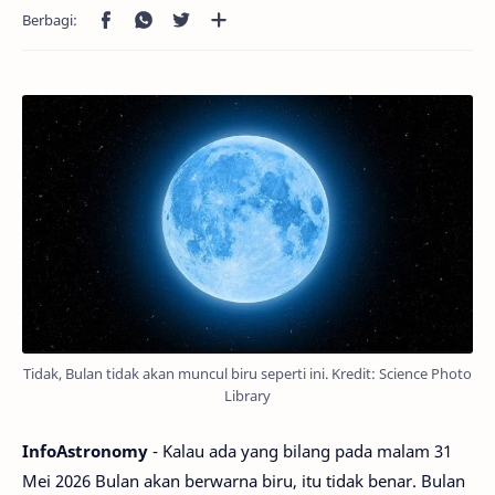
Tidak, Bulan tidak akan muncul biru seperti ini. Kredit: Science Photo
Library
InfoAstronomy
- Kalau ada yang bilang pada malam 31
Mei 2026 Bulan akan berwarna biru, itu tidak benar. Bulan