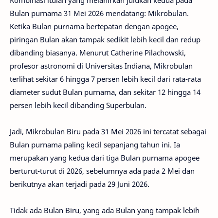
Kombinasi itulah yang melahirkan julukan kedua pada
Bulan purnama 31 Mei 2026 mendatang: Mikrobulan.
Ketika Bulan purnama bertepatan dengan apogee,
piringan Bulan akan tampak sedikit lebih kecil dan redup
dibanding biasanya. Menurut Catherine Pilachowski,
profesor astronomi di Universitas Indiana, Mikrobulan
terlihat sekitar 6 hingga 7 persen lebih kecil dari rata-rata
diameter sudut Bulan purnama, dan sekitar 12 hingga 14
persen lebih kecil dibanding Superbulan.
Jadi, Mikrobulan Biru pada 31 Mei 2026 ini tercatat sebagai
Bulan purnama paling kecil sepanjang tahun ini. Ia
merupakan yang kedua dari tiga Bulan purnama apogee
berturut-turut di 2026, sebelumnya ada pada 2 Mei dan
berikutnya akan terjadi pada 29 Juni 2026.
Tidak ada Bulan Biru, yang ada Bulan yang tampak lebih