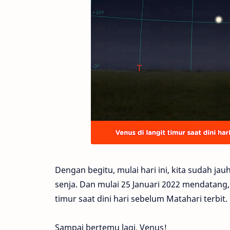
Dengan begitu, mulai hari ini, kita sudah ja
senja. Dan mulai 25 Januari 2022 mendatang, b
timur saat dini hari sebelum Matahari terbit.
Sampai bertemu lagi, Venus!