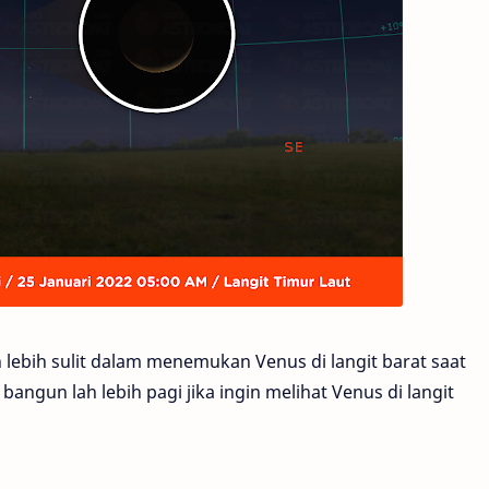
uh lebih sulit dalam menemukan Venus di langit barat saat
angun lah lebih pagi jika ingin melihat Venus di langit