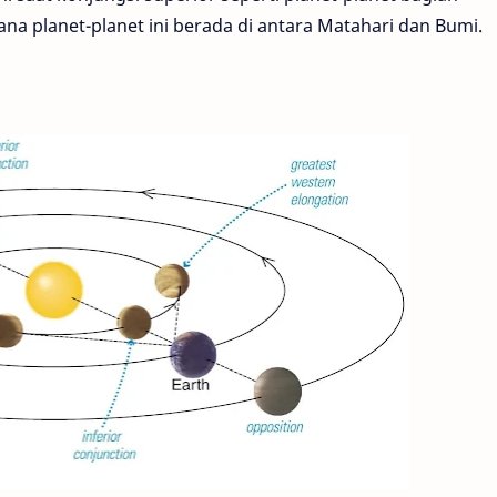
 mana planet-planet ini berada di antara Matahari dan Bumi.