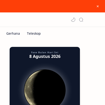
Fase Bulan Hari Ini
8 Agustus 2026