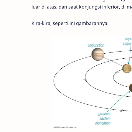
luar di atas, dan saat konjungsi inferior, di
Kira-kira, seperti ini gambarannya: