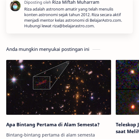
Riza adalah astronom amatir yang telah menulis
konten astronomi sejak tahun 2012. Riza secara aktif
menjadi mentor kelas astronomi di BelajarAstro.com.
Hubungi lewat riza@belajarastro.com.
Anda mungkin menyukai postingan ini
Apa Bintang Pertama di Alam Semesta?
Teleskop
saat Meli
Bintang-bintang pertama di alam semesta