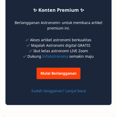
✨ Konten Premium ✨
Berlangganan Astronomi+ untuk membaca artikel
premium ini.
✅ Akses artikel astronomi berkualitas
✅ Majalah Astronomi digital GRATIS
✅ Ikut kelas astronomi LIVE Zoom
✅ Dukung
InfoAstronomy
semakin maju
Mulai Berlangganan
Sudah langganan? Lanjut baca