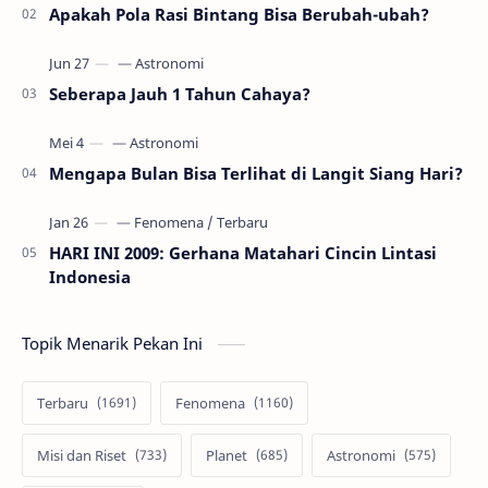
Apakah Pola Rasi Bintang Bisa Berubah-ubah?
Seberapa Jauh 1 Tahun Cahaya?
Mengapa Bulan Bisa Terlihat di Langit Siang Hari?
HARI INI 2009: Gerhana Matahari Cincin Lintasi
Indonesia
Topik Menarik Pekan Ini
Terbaru
Fenomena
Misi dan Riset
Planet
Astronomi