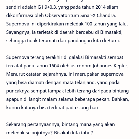
sendiri adalah G1.9+0.3, yang pada tahun 2014 silam
dikonfirmasi oleh Observatoritum Sinar-X Chandra.
Supernova ini diperkirakan meledak 100 tahun yang lalu.
Sayangnya, ia terletak di daerah berdebu di Bimasakti,
sehingga tidak teramati dari pandangan kita di Bumi.
Supernova terang terakhir di galaksi Bimasakti sempat
tercatat pada tahun 1604 oleh astronom Johannes Kepler.
Menurut catatan sejarahnya, ini merupakan supernova
yang bisa diamati dengan mata telanjang, yang pada
puncaknya sempat tampak lebih terang daripada bintang
apapun di langit malam selama beberapa pekan. Bahkan,
konon katanya bisa terlihat pada siang hari.
Sekarang pertanyaannya, bintang mana yang akan
meledak selanjutnya? Bisakah kita tahu?