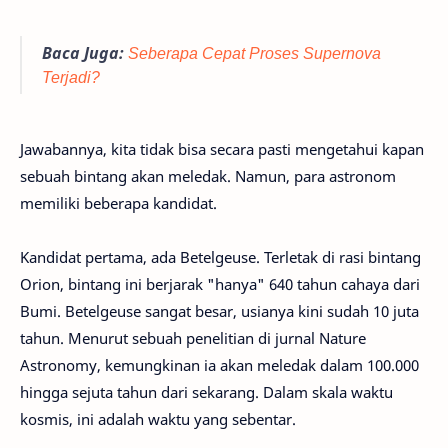
Baca Juga:
Seberapa Cepat Proses Supernova
Terjadi?
Jawabannya, kita tidak bisa secara pasti mengetahui kapan
sebuah bintang akan meledak. Namun, para astronom
memiliki beberapa kandidat.
Kandidat pertama, ada Betelgeuse. Terletak di rasi bintang
Orion, bintang ini berjarak "hanya" 640 tahun cahaya dari
Bumi. Betelgeuse sangat besar, usianya kini sudah 10 juta
tahun. Menurut sebuah penelitian di jurnal Nature
Astronomy, kemungkinan ia akan meledak dalam 100.000
hingga sejuta tahun dari sekarang. Dalam skala waktu
kosmis, ini adalah waktu yang sebentar.