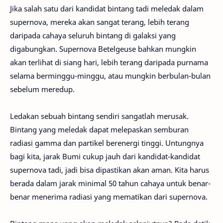
Jika salah satu dari kandidat bintang tadi meledak dalam
supernova, mereka akan sangat terang, lebih terang
daripada cahaya seluruh bintang di galaksi yang
digabungkan. Supernova Betelgeuse bahkan mungkin
akan terlihat di siang hari, lebih terang daripada purnama
selama berminggu-minggu, atau mungkin berbulan-bulan
sebelum meredup.
Ledakan sebuah bintang sendiri sangatlah merusak.
Bintang yang meledak dapat melepaskan semburan
radiasi gamma dan partikel berenergi tinggi. Untungnya
bagi kita, jarak Bumi cukup jauh dari kandidat-kandidat
supernova tadi, jadi bisa dipastikan akan aman. Kita harus
berada dalam jarak minimal 50 tahun cahaya untuk benar-
benar menerima radiasi yang mematikan dari supernova.