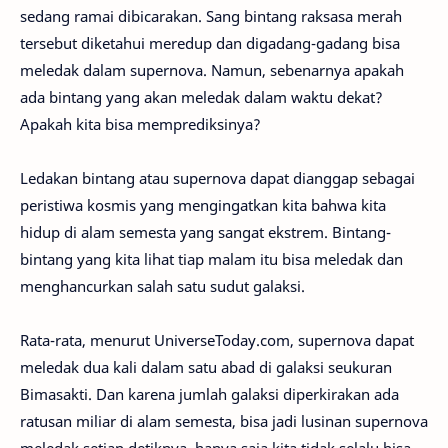
sedang ramai dibicarakan. Sang bintang raksasa merah
tersebut diketahui meredup dan digadang-gadang bisa
meledak dalam supernova. Namun, sebenarnya apakah
ada bintang yang akan meledak dalam waktu dekat?
Apakah kita bisa memprediksinya?
Ledakan bintang atau supernova dapat dianggap sebagai
peristiwa kosmis yang mengingatkan kita bahwa kita
hidup di alam semesta yang sangat ekstrem. Bintang-
bintang yang kita lihat tiap malam itu bisa meledak dan
menghancurkan salah satu sudut galaksi.
Rata-rata, menurut UniverseToday.com, supernova dapat
meledak dua kali dalam satu abad di galaksi seukuran
Bimasakti. Dan karena jumlah galaksi diperkirakan ada
ratusan miliar di alam semesta, bisa jadi lusinan supernova