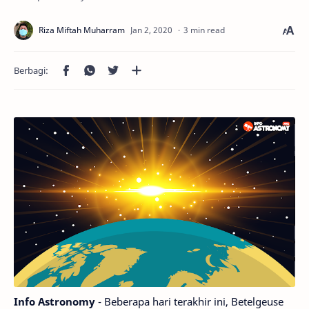
3 min read
Info Astronomy
- Beberapa hari terakhir ini, Betelgeuse