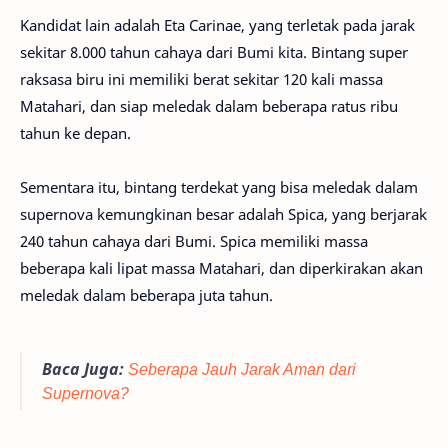
Kandidat lain adalah Eta Carinae, yang terletak pada jarak
sekitar 8.000 tahun cahaya dari Bumi kita. Bintang super
raksasa biru ini memiliki berat sekitar 120 kali massa
Matahari, dan siap meledak dalam beberapa ratus ribu
tahun ke depan.
Sementara itu, bintang terdekat yang bisa meledak dalam
supernova kemungkinan besar adalah Spica, yang berjarak
240 tahun cahaya dari Bumi. Spica memiliki massa
beberapa kali lipat massa Matahari, dan diperkirakan akan
meledak dalam beberapa juta tahun.
Baca Juga:
Seberapa Jauh Jarak Aman dari
Supernova?