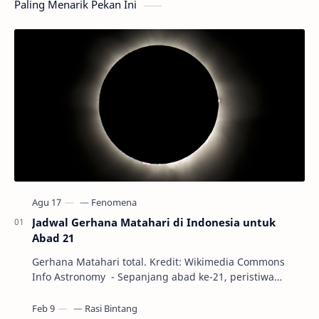
Paling Menarik Pekan Ini
Jadwal Gerhana Matahari di Indonesia untuk
Abad 21
Gerhana Matahari total. Kredit: Wikimedia Commons
Info Astronomy - Sepanjang abad ke-21, peristiwa
gerhana Matahari akan terjadi sebanyak 22…