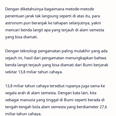
Dengan diketahuinya bagaimana metode-metode
penentuan jarak tak langsung seperti di atas itu, para
astronom pun beranjak ke tahapan selanjutnya, yakni
mencari benda langit apa yang terjauh di alam semesta
yang bisa diamati.
Dengan teknologi pengamatan paling mutakhir yang ada
sejauh ini, hasil dari pengamatan menungkapkan bahwa
benda langit terjauh yang bisa diamati dari Bumi berjarak
sekitar 13,8 miliar tahun cahaya.
13,8 miliar tahun cahaya tersebut rupanya juga sama ke
segala arah di alam semesta. Dengan kata lain, kita
sebagai manusia yang tinggal di Bumi seperti berada di
tengah-tengah bola alam semesta yang berdiameter 27,6
miliar tahun cahaya.