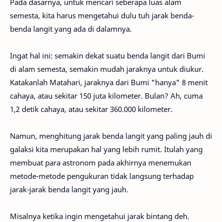
Pada dasarnya, untuk mencari seberapa luas alam
semesta, kita harus mengetahui dulu tuh jarak benda-
benda langit yang ada di dalamnya.
Ingat hal ini: semakin dekat suatu benda langit dari Bumi
di alam semesta, semakin mudah jaraknya untuk diukur.
Katakanlah Matahari, jaraknya dari Bumi "hanya" 8 menit
cahaya, atau sekitar 150 juta kilometer. Bulan? Ah, cuma
1,2 detik cahaya, atau sekitar 360.000 kilometer.
Namun, menghitung jarak benda langit yang paling jauh di
galaksi kita merupakan hal yang lebih rumit. Itulah yang
membuat para astronom pada akhirnya menemukan
metode-metode pengukuran tidak langsung terhadap
jarak-jarak benda langit yang jauh.
Misalnya ketika ingin mengetahui jarak bintang deh.