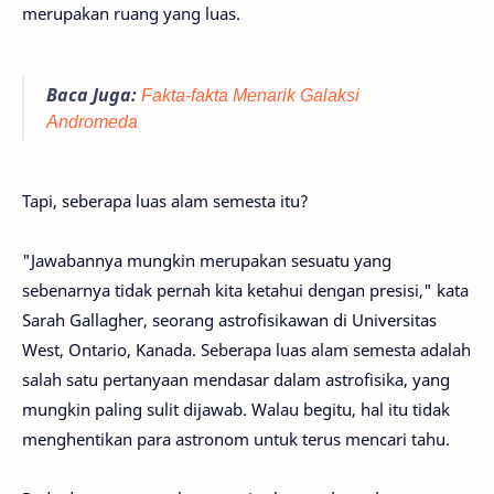
merupakan ruang yang luas.
Baca Juga:
Fakta-fakta Menarik Galaksi
Andromeda
Tapi, seberapa luas alam semesta itu?
"Jawabannya mungkin merupakan sesuatu yang
sebenarnya tidak pernah kita ketahui dengan presisi," kata
Sarah Gallagher, seorang astrofisikawan di Universitas
West, Ontario, Kanada. Seberapa luas alam semesta adalah
salah satu pertanyaan mendasar dalam astrofisika, yang
mungkin paling sulit dijawab. Walau begitu, hal itu tidak
menghentikan para astronom untuk terus mencari tahu.