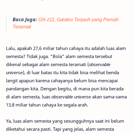
Baca Juga:
GN-z11, Galaksi Terjauh yang Pernah
Teramati
Lalu, apakah 27,6 miliar tahun cahaya itu adalah luas alam
semesta? Tidak juga. "Bola" alam semesta tersebut
dikenal sebagai alam semesta teramati (
observable
universe
), di luar batas itu kita tidak bisa melihat benda
langit apapun karena cahayanya belum bisa mencapai
pandangan kita. Dengan begitu, di mana pun kita berada
di alam semesta, luas
observable universe
akan sama-sama
13,8 miliar tahun cahaya ke segala arah.
Ya, luas alam semesta yang sesungguhnya saat ini belum
diketahui secara pasti. Tapi yang jelas, alam semesta