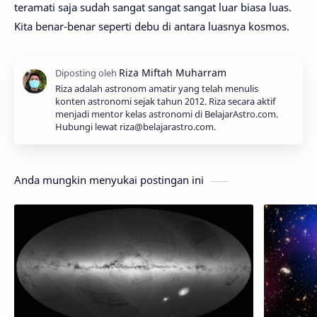
teramati saja sudah sangat sangat sangat luar biasa luas.
Kita benar-benar seperti debu di antara luasnya kosmos.
Riza adalah astronom amatir yang telah menulis
konten astronomi sejak tahun 2012. Riza secara aktif
menjadi mentor kelas astronomi di BelajarAstro.com.
Hubungi lewat riza@belajarastro.com.
Anda mungkin menyukai postingan ini