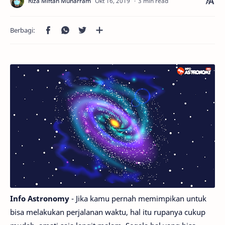
3 min read
Info Astronomy
- Jika kamu pernah memimpikan untuk
bisa melakukan perjalanan waktu, hal itu rupanya cukup