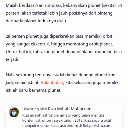
Masih berdasarkan simulasi, kebanyakan plunet (sekitar 54
persen) akan terletak lebih jauh posisinya dari bintang
daripada planet induknya dulu.
28 persen plunet juga diperkirakan bisa memiliki orbit
yang sangat eksentrik, hingga memotong orbit planet.
Untuk hal ini, tabrakan plunet dengan planet mungkin bisa
terjadi.
Nah, sekarang tentunya sudah kenal dengan plunet kan.
Jadi, selain istilah
Bulanbulan
, kita sekarang juga memiliki
istilah baru bernama plunet.
Riza adalah astronom amatir yang telah menulis
konten astronomi sejak tahun 2012. Riza secara aktif
menjadi mentor kelas astronomi di BelajarAstro.com.