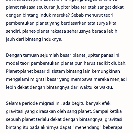
planet raksasa seukuran Jupiter bisa terletak sangat dekat
dengan bintang induk mereka? Sebab menurut teori
pembentukan planet yang berdasarkan tata surya kita
sendiri, planet-planet raksasa seharusnya berada lebih
jauh dari bintang induknya.
Dengan temuan sejumlah besar planet jupiter panas ini,
model teori pembentukan planet pun harus sedikit diubah.
Planet-planet besar di sistem bintang lain kemungkinan
mengalami migrasi besar yang membawa mereka menjadi
lebih dekat dengan bintangnya dari waktu ke waktu.
Selama periode migrasi ini, ada begitu banyak efek
gravitasi yang dirasakan oleh sang planet. Sampai ketika
sebuah planet terlalu dekat dengan bintangnya, gravitasi
bintang itu pada akhirnya dapat "menendang" beberapa