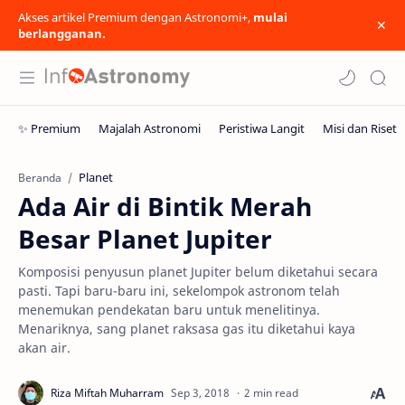
Akses artikel Premium dengan Astronomi+,
mulai
berlangganan.
Planet
Beranda
Ada Air di Bintik Merah
Besar Planet Jupiter
Komposisi penyusun planet Jupiter belum diketahui secara
pasti. Tapi baru-baru ini, sekelompok astronom telah
menemukan pendekatan baru untuk menelitinya.
Menariknya, sang planet raksasa gas itu diketahui kaya
akan air.
2 min read