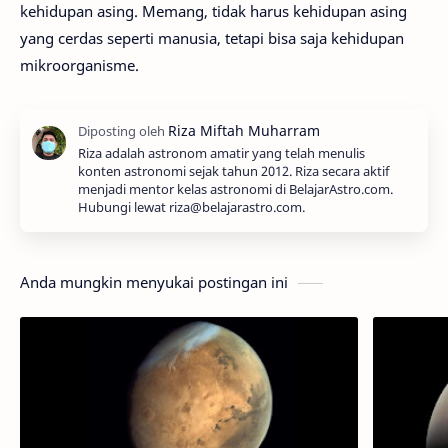
kehidupan asing. Memang, tidak harus kehidupan asing
yang cerdas seperti manusia, tetapi bisa saja kehidupan
mikroorganisme.
Riza adalah astronom amatir yang telah menulis
konten astronomi sejak tahun 2012. Riza secara aktif
menjadi mentor kelas astronomi di BelajarAstro.com.
Hubungi lewat riza@belajarastro.com.
Anda mungkin menyukai postingan ini