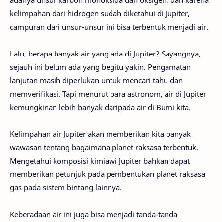
adanya unsur karbon monoksida dan oksigen, dan karena
kelimpahan dari hidrogen sudah diketahui di Jupiter,
campuran dari unsur-unsur ini bisa terbentuk menjadi air.
Lalu, berapa banyak air yang ada di Jupiter? Sayangnya,
sejauh ini belum ada yang begitu yakin. Pengamatan
lanjutan masih diperlukan untuk mencari tahu dan
memverifikasi. Tapi menurut para astronom, air di Jupiter
kemungkinan lebih banyak daripada air di Bumi kita.
Kelimpahan air Jupiter akan memberikan kita banyak
wawasan tentang bagaimana planet raksasa terbentuk.
Mengetahui komposisi kimiawi Jupiter bahkan dapat
memberikan petunjuk pada pembentukan planet raksasa
gas pada sistem bintang lainnya.
Keberadaan air ini juga bisa menjadi tanda-tanda