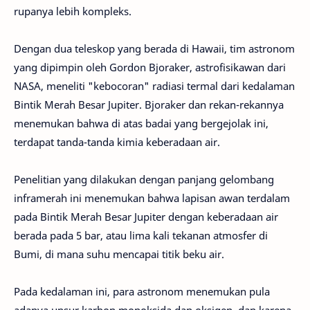
rupanya lebih kompleks.
Dengan dua teleskop yang berada di Hawaii, tim astronom
yang dipimpin oleh Gordon Bjoraker, astrofisikawan dari
NASA, meneliti "kebocoran" radiasi termal dari kedalaman
Bintik Merah Besar Jupiter. Bjoraker dan rekan-rekannya
menemukan bahwa di atas badai yang bergejolak ini,
terdapat tanda-tanda kimia keberadaan air.
Penelitian yang dilakukan dengan panjang gelombang
inframerah ini menemukan bahwa lapisan awan terdalam
pada Bintik Merah Besar Jupiter dengan keberadaan air
berada pada 5 bar, atau lima kali tekanan atmosfer di
Bumi, di mana suhu mencapai titik beku air.
Pada kedalaman ini, para astronom menemukan pula