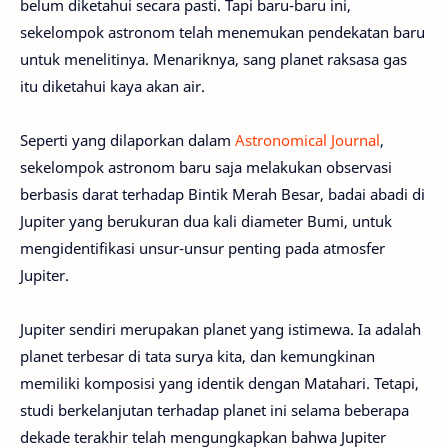
belum diketahui secara pasti. Tapi baru-baru ini,
sekelompok astronom telah menemukan pendekatan baru
untuk menelitinya. Menariknya, sang planet raksasa gas
itu diketahui kaya akan air.
Seperti yang dilaporkan dalam
Astronomical Journal
,
sekelompok astronom baru saja melakukan observasi
berbasis darat terhadap Bintik Merah Besar, badai abadi di
Jupiter yang berukuran dua kali diameter Bumi, untuk
mengidentifikasi unsur-unsur penting pada atmosfer
Jupiter.
Jupiter sendiri merupakan planet yang istimewa. Ia adalah
planet terbesar di tata surya kita, dan kemungkinan
memiliki komposisi yang identik dengan Matahari. Tetapi,
studi berkelanjutan terhadap planet ini selama beberapa
dekade terakhir telah mengungkapkan bahwa Jupiter