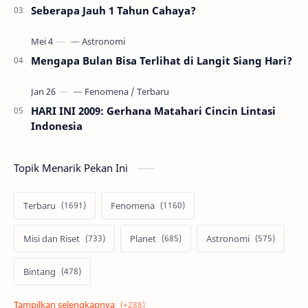
Seberapa Jauh 1 Tahun Cahaya?
Mengapa Bulan Bisa Terlihat di Langit Siang Hari?
HARI INI 2009: Gerhana Matahari Cincin Lintasi
Indonesia
Topik Menarik Pekan Ini
Terbaru
Fenomena
Misi dan Riset
Planet
Astronomi
Bintang
Alam semesta
Galaksi