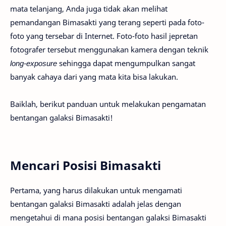
mata telanjang, Anda juga tidak akan melihat
pemandangan Bimasakti yang terang seperti pada foto-
foto yang tersebar di Internet. Foto-foto hasil jepretan
fotografer tersebut menggunakan kamera dengan teknik
long-exposure
sehingga dapat mengumpulkan sangat
banyak cahaya dari yang mata kita bisa lakukan.
Baiklah, berikut panduan untuk melakukan pengamatan
bentangan galaksi Bimasakti!
Mencari Posisi Bimasakti
Pertama, yang harus dilakukan untuk mengamati
bentangan galaksi Bimasakti adalah jelas dengan
mengetahui di mana posisi bentangan galaksi Bimasakti