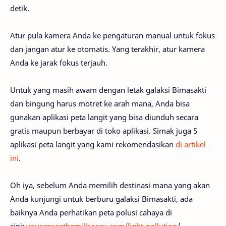
detik.
Atur pula kamera Anda ke pengaturan manual untuk fokus
dan jangan atur ke otomatis. Yang terakhir, atur kamera
Anda ke jarak fokus terjauh.
Untuk yang masih awam dengan letak galaksi Bimasakti
dan bingung harus motret ke arah mana, Anda bisa
gunakan aplikasi peta langit yang bisa diunduh secara
gratis maupun berbayar di toko aplikasi. Simak juga 5
aplikasi peta langit yang kami rekomendasikan
di artikel
ini
.
Oh iya, sebelum Anda memilih destinasi mana yang akan
Anda kunjungi untuk berburu galaksi Bimasakti, ada
baiknya Anda perhatikan peta polusi cahaya di