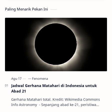
Paling Menarik Pekan Ini
Jadwal Gerhana Matahari di Indonesia untuk
Abad 21
Gerhana Matahari total. Kredit: Wikimedia Commons
Info Astronomy - Sepanjang abad ke-21, peristiwa
gerhana Matahari akan terjadi sebanyak 22…