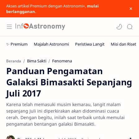
Akses artikel Premium dengan Astronomi+,
mulai
berlangganan.
Bima Sakti
Fenomena
Beranda
Panduan Pengamatan
Galaksi Bimasakti Sepanjang
Juli 2017
Karena telah memasuki musim kemarau, langit malam
sepanjang Juli ini diperkirakan akan didominasi cuaca
cerah. Dengan begitu, inilah saat terbaik untuk memulai
pengamatan bentangan galaksi Bimasakti.