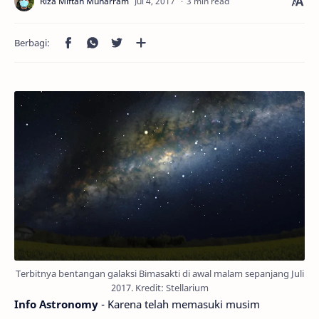
3 min read
Terbitnya bentangan galaksi Bimasakti di awal malam sepanjang Juli
2017. Kredit: Stellarium
Info Astronomy
- Karena telah memasuki musim