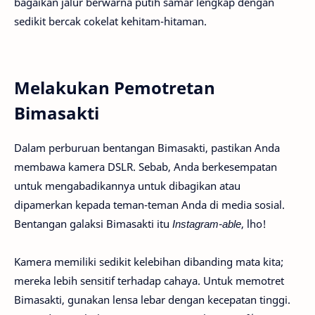
bagaikan jalur berwarna putih samar lengkap dengan
sedikit bercak cokelat kehitam-hitaman.
Melakukan Pemotretan
Bimasakti
Dalam perburuan bentangan Bimasakti, pastikan Anda
membawa kamera DSLR. Sebab, Anda berkesempatan
untuk mengabadikannya untuk dibagikan atau
dipamerkan kepada teman-teman Anda di media sosial.
Bentangan galaksi Bimasakti itu
Instagram-able
, lho!
Kamera memiliki sedikit kelebihan dibanding mata kita;
mereka lebih sensitif terhadap cahaya. Untuk memotret
Bimasakti, gunakan lensa lebar dengan kecepatan tinggi.