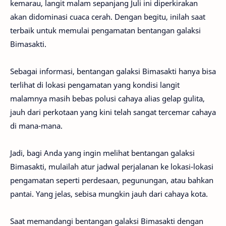
kemarau, langit malam sepanjang Juli ini diperkirakan
akan didominasi cuaca cerah. Dengan begitu, inilah saat
terbaik untuk memulai pengamatan bentangan galaksi
Bimasakti.
Sebagai informasi, bentangan galaksi Bimasakti hanya bisa
terlihat di lokasi pengamatan yang kondisi langit
malamnya masih bebas polusi cahaya alias gelap gulita,
jauh dari perkotaan yang kini telah sangat tercemar cahaya
di mana-mana.
Jadi, bagi Anda yang ingin melihat bentangan galaksi
Bimasakti, mulailah atur jadwal perjalanan ke lokasi-lokasi
pengamatan seperti perdesaan, pegunungan, atau bahkan
pantai. Yang jelas, sebisa mungkin jauh dari cahaya kota.
Saat memandangi bentangan galaksi Bimasakti dengan