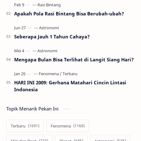
Apakah Pola Rasi Bintang Bisa Berubah-ubah?
Seberapa Jauh 1 Tahun Cahaya?
Mengapa Bulan Bisa Terlihat di Langit Siang Hari?
HARI INI 2009: Gerhana Matahari Cincin Lintasi
Indonesia
Topik Menarik Pekan Ini
Terbaru
Fenomena
Misi dan Riset
Planet
Astronomi