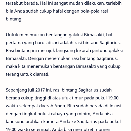
tersebut berada. Hal ini sangat mudah dilakukan, terlebih
bila Anda sudah cukup hafal dengan pola-pola rasi
bintang.
Untuk menemukan bentangan galaksi Bimasakti, hal
pertama yang harus dicari adalah rasi bintang Sagitarius.
Rasi bintang ini merujuk langsung ke arah jantung galaksi
Bimasakti. Dengan menemukan rasi bintang Sagitarius,
maka kita menemukan bentangan Bimasakti yang cukup
terang untuk diamati.
Sepanjang Juli 2017 ini, rasi bintang Sagitarius sudah
berada cukup tinggi di atas ufuk timur pada pukul 19.00
waktu setempat daerah Anda. Bila sudah berada di lokasi
dengan tingkat polusi cahaya yang minim, Anda bisa
langsung arahkan kamera Anda ke Sagitarius pada pukul
19.00 waktu setempat, Anda bisa memotret momen