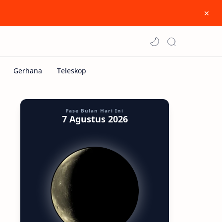
Fase Bulan Hari Ini
7 Agustus 2026