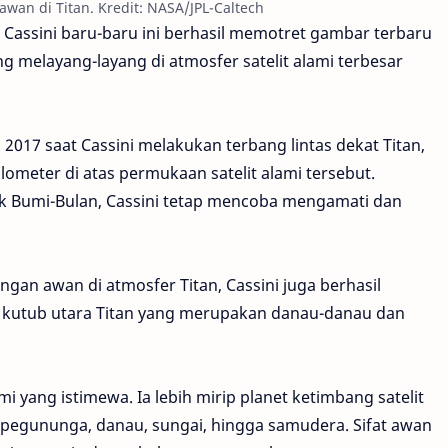
awan di Titan. Kredit: NASA/JPL-Caltech
 Cassini baru-baru ini berhasil memotret gambar terbaru
 melayang-layang di atmosfer satelit alami terbesar
2017 saat Cassini melakukan terbang lintas dekat Titan,
lometer di atas permukaan satelit alami tersebut.
rak Bumi-Bulan, Cassini tetap mencoba mengamati dan
ngan awan di atmosfer Titan, Cassini juga berhasil
 kutub utara Titan yang merupakan danau-danau dan
 yang istimewa. Ia lebih mirip planet ketimbang satelit
, pegununga, danau, sungai, hingga samudera. Sifat awan