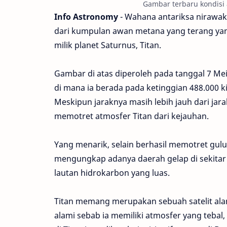
Gambar terbaru kondisi 
Info Astronomy
- Wahana antariksa nirawak
dari kumpulan awan metana yang terang yang
milik planet Saturnus, Titan.
Gambar di atas diperoleh pada tanggal 7 Mei 
di mana ia berada pada ketinggian 488.000 ki
Meskipun jaraknya masih lebih jauh dari ja
memotret atmosfer Titan dari kejauhan.
Yang menarik, selain berhasil memotret gulu
mengungkap adanya daerah gelap di sekitar
lautan hidrokarbon yang luas.
Titan memang merupakan sebuah satelit alami
alami sebab ia memiliki atmosfer yang tebal