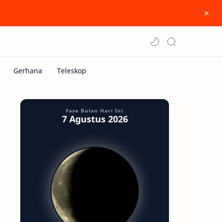
Fase Bulan Hari Ini
7 Agustus 2026