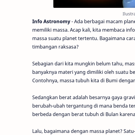
Ilustr
Info Astronomy
- Ada berbagai macam planet
memiliki massa. Acap kali, kita membaca i
massa suatu planet tertentu. Bagaimana car
timbangan raksasa?
Sebagian dari kita mungkin belum tahu, ma
banyaknya materi yang dimiliki oleh suatu 
Contohnya, massa tubuh kita di Bumi dengan
Sedangkan berat adalah besarnya gaya gravi
berubah-ubah tergantung di mana benda ters
berbeda dengan berat tubuh di Bulan karena g
Lalu, bagaimana dengan massa planet? Satu