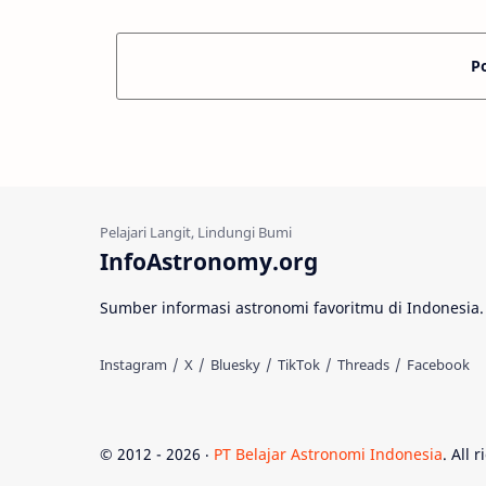
P
InfoAstronomy.org
Sumber informasi astronomi favoritmu di Indonesia.
© 2012 -
2026
‧
PT Belajar Astronomi Indonesia
. All 