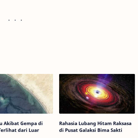
u Akibat Gempa di
Rahasia Lubang Hitam Raksasa
Terlihat dari Luar
di Pusat Galaksi Bima Sakti