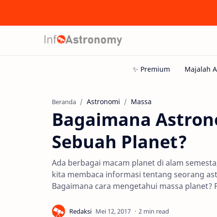
Astronomi
Massa
Beranda
Bagaimana Astron
Sebuah Planet?
Ada berbagai macam planet di alam semesta, d
kita membaca informasi tentang seorang as
Bagaimana cara mengetahui massa planet? 
2 min read