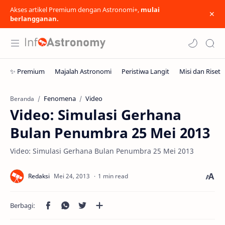
Akses artikel Premium dengan Astronomi+,
mulai
berlangganan.
Fenomena
Video
Beranda
Video: Simulasi Gerhana
Bulan Penumbra 25 Mei 2013
Video: Simulasi Gerhana Bulan Penumbra 25 Mei 2013
1 min read