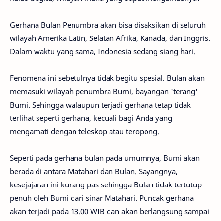
Gerhana Bulan Penumbra akan bisa disaksikan di seluruh
wilayah Amerika Latin, Selatan Afrika, Kanada, dan Inggris.
Dalam waktu yang sama, Indonesia sedang siang hari.
Fenomena ini sebetulnya tidak begitu spesial. Bulan akan
memasuki wilayah penumbra Bumi, bayangan 'terang'
Bumi. Sehingga walaupun terjadi gerhana tetap tidak
terlihat seperti gerhana, kecuali bagi Anda yang
mengamati dengan teleskop atau teropong.
Seperti pada gerhana bulan pada umumnya, Bumi akan
berada di antara Matahari dan Bulan. Sayangnya,
kesejajaran ini kurang pas sehingga Bulan tidak tertutup
penuh oleh Bumi dari sinar Matahari. Puncak gerhana
akan terjadi pada 13.00 WIB dan akan berlangsung sampai