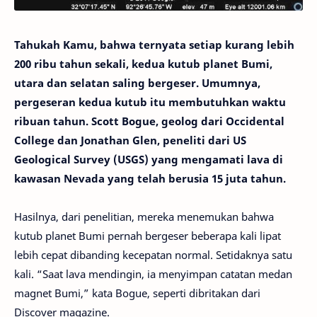
Tahukah Kamu, bahwa ternyata setiap kurang lebih
200 ribu tahun sekali, kedua kutub planet Bumi,
utara dan selatan saling bergeser. Umumnya,
pergeseran kedua kutub itu membutuhkan waktu
ribuan tahun. Scott Bogue, geolog dari Occidental
College dan Jonathan Glen, peneliti dari US
Geological Survey (USGS) yang mengamati lava di
kawasan Nevada yang telah berusia 15 juta tahun.
Hasilnya, dari penelitian, mereka menemukan bahwa
kutub planet Bumi pernah bergeser beberapa kali lipat
lebih cepat dibanding kecepatan normal. Setidaknya satu
kali. “Saat lava mendingin, ia menyimpan catatan medan
magnet Bumi,” kata Bogue, seperti dibritakan dari
Discover magazine.