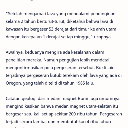
“Setelah mengamati lava yang mengalami pendinginan
selama 2 tahun berturut-turut, diketahui bahwa lava di
kawasan itu bergeser 53 derajat dari timur ke arah utara
dengan kecepatan 1 derajat setiap minggu,” ucapnya.
Awalnya, keduanya mengira ada kesalahan dalam
penelitian mereka. Namun pengujian lebih mendetail
mengonfirmasikan pola pergeseran tersebut. Bukti lain
terjadinya pergeseran kutub terekam oleh lava yang ada di
Oregon, yang telah diteliti di tahun 1985 lalu.
Catatan geologi dari medan magnet Bumi juga umumnya
mengindikasikan bahwa medan magnet utara-selatan itu
bergeser satu kali setiap sekitar 200 ribu tahun. Pergeseran
terjadi secara lambat dan membutuhkan 4 ribu tahun