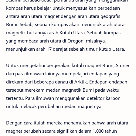
kompas harus belajar untuk menyesuaikan perbedaan
antara arah utara magnet dengan arah utara geografis
Bumi. Sebab, sebuah kompas akan menunjuk arah utara
magnetik bukannya arah Kutub Utara. Sebuah kompas
yang membaca arah utara di Oregon, misalnya,
menunjukkan arah 17 derajat sebelah timur Kutub Utara.
Untuk mengetahui pergerakan kutub magnet Bumi, Stoner
dan para ilmuwan lainnya mempelajari endapan yang
direkam dari beberapa danau di Arktik. Endapan-endapan
tersebut merekam medan magnetik Bumi pada waktu
tertentu. Para ilmuwan menggunakan detektor karbon
untuk melacak perubahan medan magnetnya.
Dengan cara itulah mereka menemukan bahwa arah utara
magnet berubah secara signifikan dalam 1.000 tahun