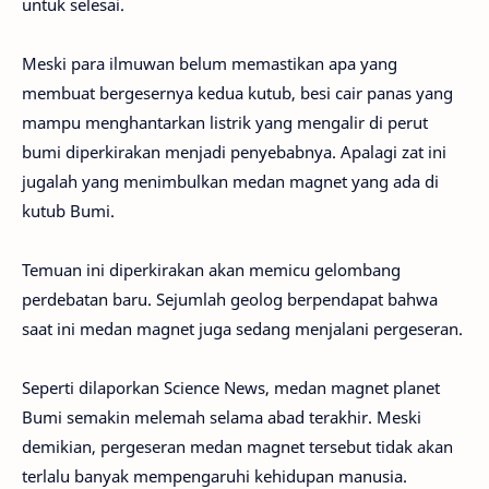
untuk selesai.
Meski para ilmuwan belum memastikan apa yang
membuat bergesernya kedua kutub, besi cair panas yang
mampu menghantarkan listrik yang mengalir di perut
bumi diperkirakan menjadi penyebabnya. Apalagi zat ini
jugalah yang menimbulkan medan magnet yang ada di
kutub Bumi.
Temuan ini diperkirakan akan memicu gelombang
perdebatan baru. Sejumlah geolog berpendapat bahwa
saat ini medan magnet juga sedang menjalani pergeseran.
Seperti dilaporkan Science News, medan magnet planet
Bumi semakin melemah selama abad terakhir. Meski
demikian, pergeseran medan magnet tersebut tidak akan
terlalu banyak mempengaruhi kehidupan manusia.