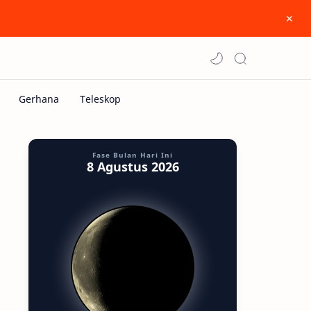
Fase Bulan Hari Ini
8 Agustus 2026