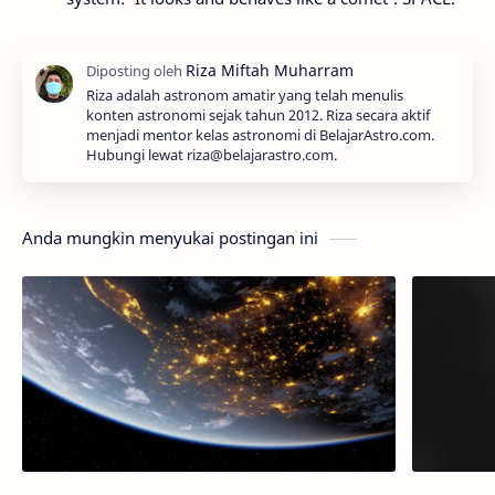
Riza adalah astronom amatir yang telah menulis
konten astronomi sejak tahun 2012. Riza secara aktif
menjadi mentor kelas astronomi di BelajarAstro.com.
Hubungi lewat riza@belajarastro.com.
Anda mungkin menyukai postingan ini