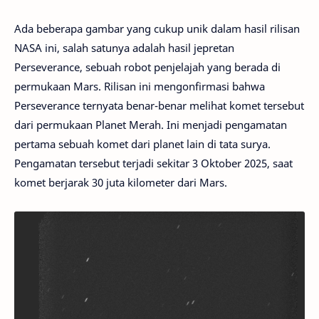
Ada beberapa gambar yang cukup unik dalam hasil rilisan
NASA ini, salah satunya adalah hasil jepretan
Perseverance, sebuah robot penjelajah yang berada di
permukaan Mars. Rilisan ini mengonfirmasi bahwa
Perseverance ternyata benar-benar melihat komet tersebut
dari permukaan Planet Merah. Ini menjadi pengamatan
pertama sebuah komet dari planet lain di tata surya.
Pengamatan tersebut terjadi sekitar 3 Oktober 2025, saat
komet berjarak 30 juta kilometer dari Mars.