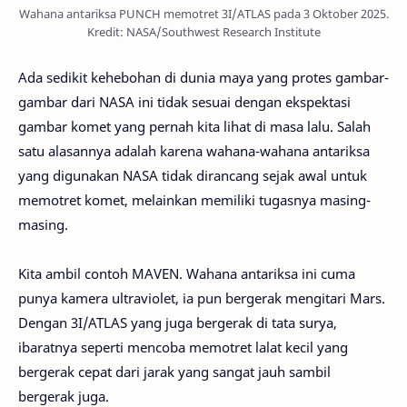
Wahana antariksa PUNCH memotret 3I/ATLAS pada 3 Oktober 2025.
Kredit: NASA/Southwest Research Institute
Ada sedikit kehebohan di dunia maya yang protes gambar-
gambar dari NASA ini tidak sesuai dengan ekspektasi
gambar komet yang pernah kita lihat di masa lalu. Salah
satu alasannya adalah karena wahana-wahana antariksa
yang digunakan NASA tidak dirancang sejak awal untuk
memotret komet, melainkan memiliki tugasnya masing-
masing.
Kita ambil contoh MAVEN. Wahana antariksa ini cuma
punya kamera ultraviolet, ia pun bergerak mengitari Mars.
Dengan 3I/ATLAS yang juga bergerak di tata surya,
ibaratnya seperti mencoba memotret lalat kecil yang
bergerak cepat dari jarak yang sangat jauh sambil
bergerak juga.