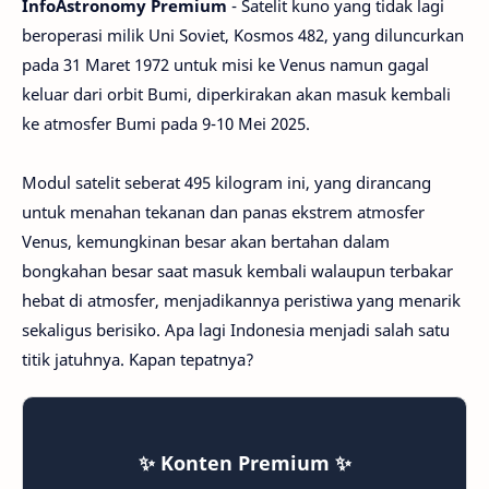
InfoAstronomy Premium
- Satelit kuno yang tidak lagi
beroperasi milik Uni Soviet, Kosmos 482, yang diluncurkan
pada 31 Maret 1972 untuk misi ke Venus namun gagal
keluar dari orbit Bumi, diperkirakan akan masuk kembali
ke atmosfer Bumi pada 9-10 Mei 2025.
Modul satelit seberat 495 kilogram ini, yang dirancang
untuk menahan tekanan dan panas ekstrem atmosfer
Venus, kemungkinan besar akan bertahan dalam
bongkahan besar saat masuk kembali walaupun terbakar
hebat di atmosfer, menjadikannya peristiwa yang menarik
sekaligus berisiko. Apa lagi Indonesia menjadi salah satu
titik jatuhnya. Kapan tepatnya?
✨ Konten Premium ✨