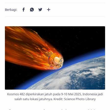
Kosmos 482 diperkirakan jatuh pada 9-10 Mei 2025, Indonesia jadi
salah satu lokasi jatuhnya. Kredit: Science Photo Library