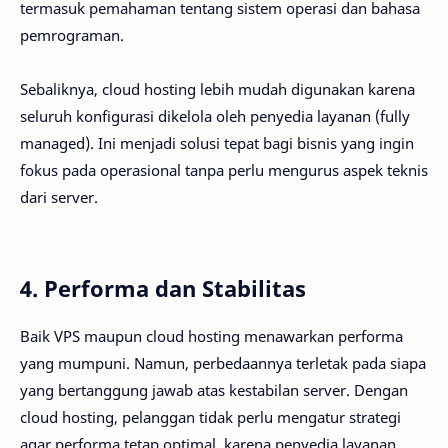
termasuk pemahaman tentang sistem operasi dan bahasa
pemrograman.
Sebaliknya, cloud hosting lebih mudah digunakan karena
seluruh konfigurasi dikelola oleh penyedia layanan (fully
managed). Ini menjadi solusi tepat bagi bisnis yang ingin
fokus pada operasional tanpa perlu mengurus aspek teknis
dari server.
4. Performa dan Stabilitas
Baik VPS maupun cloud hosting menawarkan performa
yang mumpuni. Namun, perbedaannya terletak pada siapa
yang bertanggung jawab atas kestabilan server. Dengan
cloud hosting, pelanggan tidak perlu mengatur strategi
agar performa tetap optimal, karena penyedia layanan