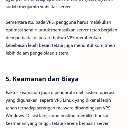
sudah menjamin stabilitas server.
Sementara itu, pada VPS, pengguna harus melakukan
optimasi sendiri untuk memastikan server tetap berjalan
dengan baik. Ini berarti bahwa VPS memberikan
kebebasan lebih besar, tetapi juga menuntut komitmen
lebih dalam pengelolaan sistem.
5. Keamanan dan Biaya
Faktor keamanan juga dipengaruhi oleh sistem operasi
yang digunakan, seperti VPS Linux yang dikenal lebih
tahan terhadap serangan malware dibandingkan VPS
Windows. Di sisi lain, cloud hosting memiliki tingkat
keamanan yang tinggi, tetapi karena berbasis server