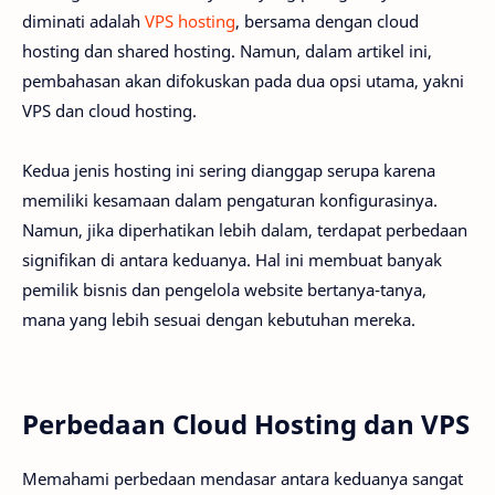
diminati adalah
VPS hosting
, bersama dengan cloud
hosting dan shared hosting. Namun, dalam artikel ini,
pembahasan akan difokuskan pada dua opsi utama, yakni
VPS dan cloud hosting.
Kedua jenis hosting ini sering dianggap serupa karena
memiliki kesamaan dalam pengaturan konfigurasinya.
Namun, jika diperhatikan lebih dalam, terdapat perbedaan
signifikan di antara keduanya. Hal ini membuat banyak
pemilik bisnis dan pengelola website bertanya-tanya,
mana yang lebih sesuai dengan kebutuhan mereka.
Perbedaan Cloud Hosting dan VPS
Memahami perbedaan mendasar antara keduanya sangat