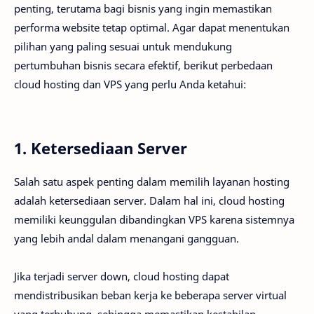
penting, terutama bagi bisnis yang ingin memastikan
performa website tetap optimal. Agar dapat menentukan
pilihan yang paling sesuai untuk mendukung
pertumbuhan bisnis secara efektif, berikut perbedaan
cloud hosting dan VPS yang perlu Anda ketahui:
1. Ketersediaan Server
Salah satu aspek penting dalam memilih layanan hosting
adalah ketersediaan server. Dalam hal ini, cloud hosting
memiliki keunggulan dibandingkan VPS karena sistemnya
yang lebih andal dalam menangani gangguan.
Jika terjadi server down, cloud hosting dapat
mendistribusikan beban kerja ke beberapa server virtual