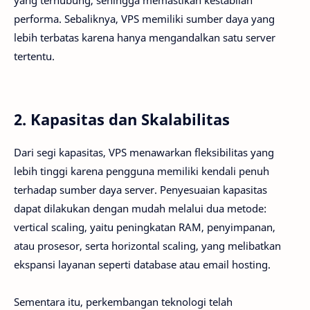
yang terhubung, sehingga memastikan kestabilan
performa. Sebaliknya, VPS memiliki sumber daya yang
lebih terbatas karena hanya mengandalkan satu server
tertentu.
2. Kapasitas dan Skalabilitas
Dari segi kapasitas, VPS menawarkan fleksibilitas yang
lebih tinggi karena pengguna memiliki kendali penuh
terhadap sumber daya server. Penyesuaian kapasitas
dapat dilakukan dengan mudah melalui dua metode:
vertical scaling, yaitu peningkatan RAM, penyimpanan,
atau prosesor, serta horizontal scaling, yang melibatkan
ekspansi layanan seperti database atau email hosting.
Sementara itu, perkembangan teknologi telah