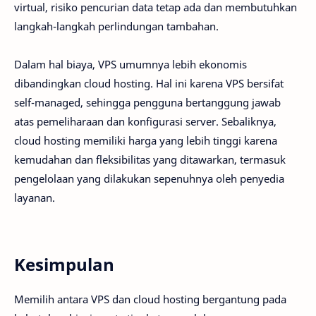
virtual, risiko pencurian data tetap ada dan membutuhkan
langkah-langkah perlindungan tambahan.
Dalam hal biaya, VPS umumnya lebih ekonomis
dibandingkan cloud hosting. Hal ini karena VPS bersifat
self-managed, sehingga pengguna bertanggung jawab
atas pemeliharaan dan konfigurasi server. Sebaliknya,
cloud hosting memiliki harga yang lebih tinggi karena
kemudahan dan fleksibilitas yang ditawarkan, termasuk
pengelolaan yang dilakukan sepenuhnya oleh penyedia
layanan.
Kesimpulan
Memilih antara VPS dan cloud hosting bergantung pada