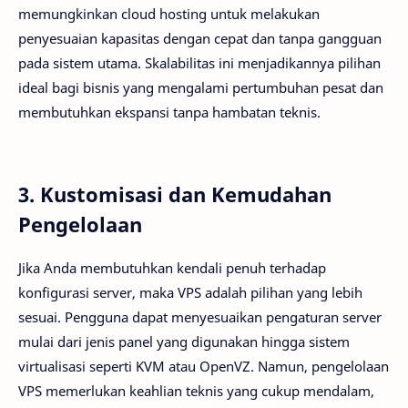
memungkinkan cloud hosting untuk melakukan
penyesuaian kapasitas dengan cepat dan tanpa gangguan
pada sistem utama. Skalabilitas ini menjadikannya pilihan
ideal bagi bisnis yang mengalami pertumbuhan pesat dan
membutuhkan ekspansi tanpa hambatan teknis.
3. Kustomisasi dan Kemudahan
Pengelolaan
Jika Anda membutuhkan kendali penuh terhadap
konfigurasi server, maka VPS adalah pilihan yang lebih
sesuai. Pengguna dapat menyesuaikan pengaturan server
mulai dari jenis panel yang digunakan hingga sistem
virtualisasi seperti KVM atau OpenVZ. Namun, pengelolaan
VPS memerlukan keahlian teknis yang cukup mendalam,