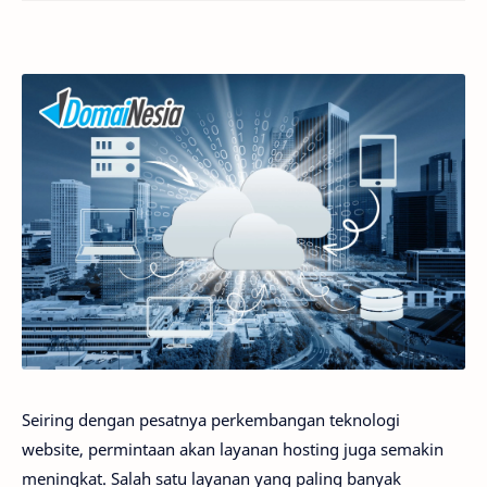
Seiring dengan pesatnya perkembangan teknologi
website, permintaan akan layanan hosting juga semakin
meningkat. Salah satu layanan yang paling banyak