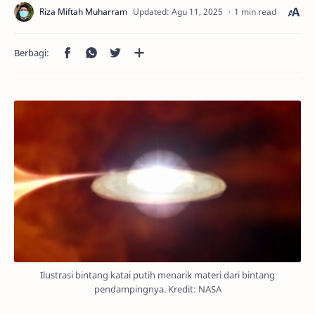
1 min read
Ilustrasi bintang katai putih menarik materi dari bintang
pendampingnya. Kredit: NASA