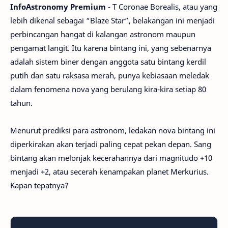
InfoAstronomy Premium
- T Coronae Borealis, atau yang
lebih dikenal sebagai “Blaze Star”, belakangan ini menjadi
perbincangan hangat di kalangan astronom maupun
pengamat langit. Itu karena bintang ini, yang sebenarnya
adalah sistem biner dengan anggota satu bintang kerdil
putih dan satu raksasa merah, punya kebiasaan meledak
dalam fenomena nova yang berulang kira-kira setiap 80
tahun.
Menurut prediksi para astronom, ledakan nova bintang ini
diperkirakan akan terjadi paling cepat pekan depan. Sang
bintang akan melonjak kecerahannya dari magnitudo +10
menjadi +2, atau secerah kenampakan planet Merkurius.
Kapan tepatnya?