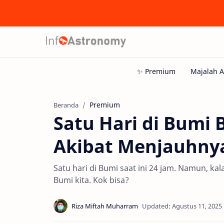
Premium
Beranda
Satu Hari di Bumi 
Akibat Menjauhny
Satu hari di Bumi saat ini 24 jam. Namun, ka
Bumi kita. Kok bisa?