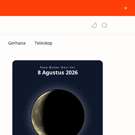
Fase Bulan Hari Ini
8 Agustus 2026