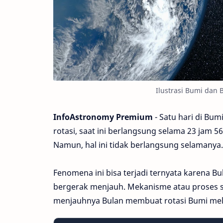
Ilustrasi Bumi dan B
InfoAstronomy
Premium
- Satu hari di Bu
rotasi, saat ini berlangsung selama 23 jam 56
Namun, hal ini tidak berlangsung selamanya. 
Fenomena ini bisa terjadi ternyata karena Bul
bergerak menjauh. Mekanisme atau proses s
menjauhnya Bulan membuat rotasi Bumi me