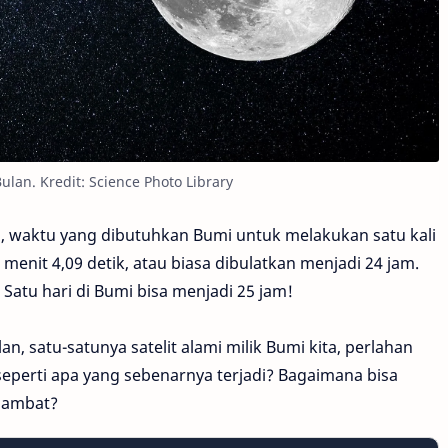
ulan. Kredit: Science Photo Library
mi, waktu yang dibutuhkan Bumi untuk melakukan satu kali
 menit 4,09 detik, atau biasa dibulatkan menjadi 24 jam.
Satu hari di Bumi bisa menjadi 25 jam!
an, satu-satunya satelit alami milik Bumi kita, perlahan
eperti apa yang sebenarnya terjadi? Bagaimana bisa
lambat?