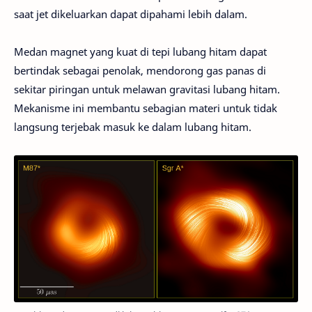
saat jet dikeluarkan dapat dipahami lebih dalam.
Medan magnet yang kuat di tepi lubang hitam dapat
bertindak sebagai penolak, mendorong gas panas di
sekitar piringan untuk melawan gravitasi lubang hitam.
Mekanisme ini membantu sebagian materi untuk tidak
langsung terjebak masuk ke dalam lubang hitam.