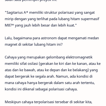
"Sagitarius A* memiliki struktur polarisasi yang sangat
mirip dengan yang terlihat pada lubang hitam supermasif
M87* yang jauh lebih besar dan lebih kuat."
Lalu, bagaimana para astronom dapat mengamati medan
magnet di sekitar lubang hitam ini?
Cahaya yang merupakan gelombang elektromagnetik
memiliki sifat osilasi (gerakan ke kiri dan ke kanan, atau ke
atas dan ke bawah, atau ke depan dan ke belakang) yang
dapat bergerak ke segala arah. Namun, ada kondisi di
mana cahaya hanya bergerak dalam satu arah tertentu,
kondisi ini dikenal sebagai polarisasi cahaya.
Meskipun cahaya terpolarisasi tersebar di sekitar kita,