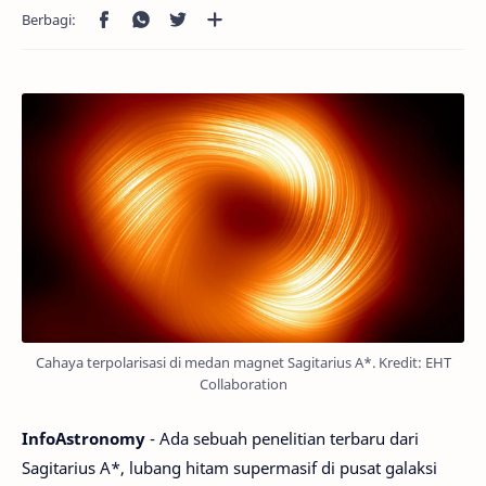
Cahaya terpolarisasi di medan magnet Sagitarius A*. Kredit: EHT
Collaboration
InfoAstronomy
- Ada sebuah penelitian terbaru dari
Sagitarius A*, lubang hitam supermasif di pusat galaksi