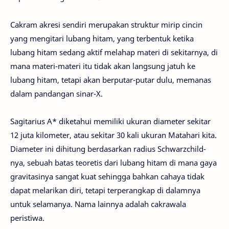
Cakram akresi sendiri merupakan struktur mirip cincin
yang mengitari lubang hitam, yang terbentuk ketika
lubang hitam sedang aktif melahap materi di sekitarnya, di
mana materi-materi itu tidak akan langsung jatuh ke
lubang hitam, tetapi akan berputar-putar dulu, memanas
dalam pandangan sinar-X.
Sagitarius A* diketahui memiliki ukuran diameter sekitar
12 juta kilometer, atau sekitar 30 kali ukuran Matahari kita.
Diameter ini dihitung berdasarkan radius Schwarzchild-
nya, sebuah batas teoretis dari lubang hitam di mana gaya
gravitasinya sangat kuat sehingga bahkan cahaya tidak
dapat melarikan diri, tetapi terperangkap di dalamnya
untuk selamanya. Nama lainnya adalah cakrawala
peristiwa.