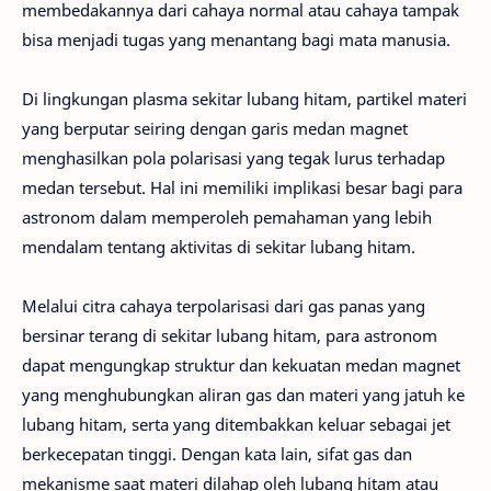
membedakannya dari cahaya normal atau cahaya tampak
bisa menjadi tugas yang menantang bagi mata manusia.
Di lingkungan plasma sekitar lubang hitam, partikel materi
yang berputar seiring dengan garis medan magnet
menghasilkan pola polarisasi yang tegak lurus terhadap
medan tersebut. Hal ini memiliki implikasi besar bagi para
astronom dalam memperoleh pemahaman yang lebih
mendalam tentang aktivitas di sekitar lubang hitam.
Melalui citra cahaya terpolarisasi dari gas panas yang
bersinar terang di sekitar lubang hitam, para astronom
dapat mengungkap struktur dan kekuatan medan magnet
yang menghubungkan aliran gas dan materi yang jatuh ke
lubang hitam, serta yang ditembakkan keluar sebagai jet
berkecepatan tinggi. Dengan kata lain, sifat gas dan
mekanisme saat materi dilahap oleh lubang hitam atau