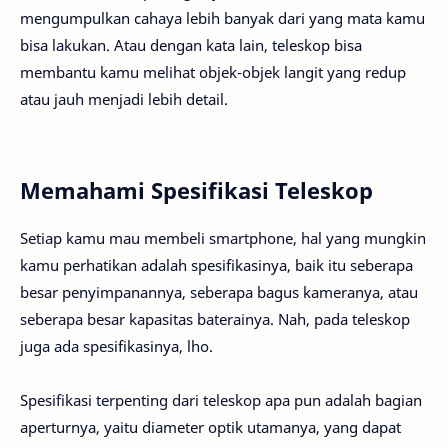
mengumpulkan cahaya lebih banyak dari yang mata kamu
bisa lakukan. Atau dengan kata lain, teleskop bisa
membantu kamu melihat objek-objek langit yang redup
atau jauh menjadi lebih detail.
Memahami Spesifikasi Teleskop
Setiap kamu mau membeli smartphone, hal yang mungkin
kamu perhatikan adalah spesifikasinya, baik itu seberapa
besar penyimpanannya, seberapa bagus kameranya, atau
seberapa besar kapasitas baterainya. Nah, pada teleskop
juga ada spesifikasinya, lho.
Spesifikasi terpenting dari teleskop apa pun adalah bagian
aperturnya, yaitu diameter optik utamanya, yang dapat