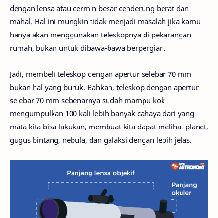
dengan lensa atau cermin besar cenderung berat dan
mahal. Hal ini mungkin tidak menjadi masalah jika kamu
hanya akan menggunakan teleskopnya di pekarangan
rumah, bukan untuk dibawa-bawa berpergian.
Jadi, membeli teleskop dengan apertur selebar 70 mm
bukan hal yang buruk. Bahkan, teleskop dengan apertur
selebar 70 mm sebenarnya sudah mampu kok
mengumpulkan 100 kali lebih banyak cahaya dari yang
mata kita bisa lakukan, membuat kita dapat melihat planet,
gugus bintang, nebula, dan galaksi dengan lebih jelas.