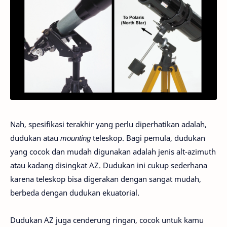
Nah, spesifikasi terakhir yang perlu diperhatikan adalah,
dudukan atau
mounting
teleskop. Bagi pemula, dudukan
yang cocok dan mudah digunakan adalah jenis alt-azimuth
atau kadang disingkat AZ. Dudukan ini cukup sederhana
karena teleskop bisa digerakan dengan sangat mudah,
berbeda dengan dudukan ekuatorial.
Dudukan AZ juga cenderung ringan, cocok untuk kamu