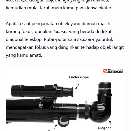
kemudian mulai taruh mata kamu pada lensa okuler.
Apabila saat pengamatan objek yang diamati masih
kurang fokus, gunakan
focuser
yang berada di dekat
diagonal teleskop. Putar-putar saja
focuser
-nya untuk
mendapatkan fokus yang diinginkan terhadap objek langit
yang kamu amati.