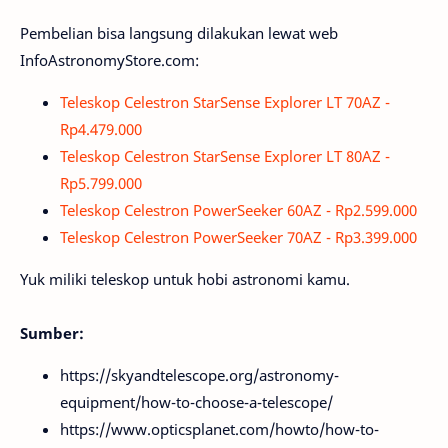
Pembelian bisa langsung dilakukan lewat web
InfoAstronomyStore.com:
Teleskop Celestron StarSense Explorer LT 70AZ -
Rp4.479.000
Teleskop Celestron StarSense Explorer LT 80AZ -
Rp5.799.000
Teleskop Celestron PowerSeeker 60AZ - Rp2.599.000
Teleskop Celestron PowerSeeker 70AZ - Rp3.399.000
Yuk miliki teleskop untuk hobi astronomi kamu.
Sumber:
https://skyandtelescope.org/astronomy-
equipment/how-to-choose-a-telescope/
https://www.opticsplanet.com/howto/how-to-