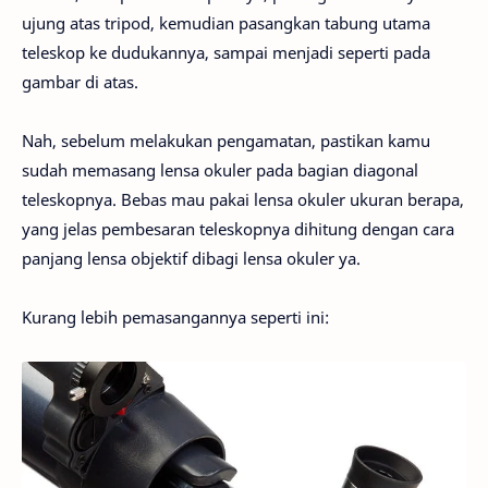
ujung atas tripod, kemudian pasangkan tabung utama
teleskop ke dudukannya, sampai menjadi seperti pada
gambar di atas.
Nah, sebelum melakukan pengamatan, pastikan kamu
sudah memasang lensa okuler pada bagian diagonal
teleskopnya. Bebas mau pakai lensa okuler ukuran berapa,
yang jelas pembesaran teleskopnya dihitung dengan cara
panjang lensa objektif dibagi lensa okuler ya.
Kurang lebih pemasangannya seperti ini: