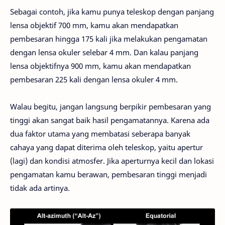
Sebagai contoh, jika kamu punya teleskop dengan panjang
lensa objektif 700 mm, kamu akan mendapatkan
pembesaran hingga 175 kali jika melakukan pengamatan
dengan lensa okuler selebar 4 mm. Dan kalau panjang
lensa objektifnya 900 mm, kamu akan mendapatkan
pembesaran 225 kali dengan lensa okuler 4 mm.
Walau begitu, jangan langsung berpikir pembesaran yang
tinggi akan sangat baik hasil pengamatannya. Karena ada
dua faktor utama yang membatasi seberapa banyak
cahaya yang dapat diterima oleh teleskop, yaitu apertur
(lagi) dan kondisi atmosfer. Jika aperturnya kecil dan lokasi
pengamatan kamu berawan, pembesaran tinggi menjadi
tidak ada artinya.