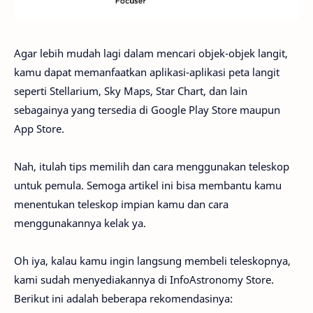
Agar lebih mudah lagi dalam mencari objek-objek langit,
kamu dapat memanfaatkan aplikasi-aplikasi peta langit
seperti Stellarium, Sky Maps, Star Chart, dan lain
sebagainya yang tersedia di Google Play Store maupun
App Store.
Nah, itulah tips memilih dan cara menggunakan teleskop
untuk pemula. Semoga artikel ini bisa membantu kamu
menentukan teleskop impian kamu dan cara
menggunakannya kelak ya.
Oh iya, kalau kamu ingin langsung membeli teleskopnya,
kami sudah menyediakannya di InfoAstronomy Store.
Berikut ini adalah beberapa rekomendasinya: