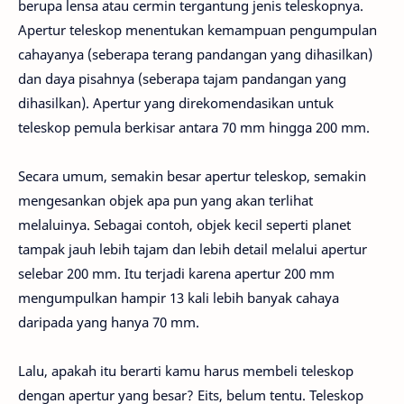
berupa lensa atau cermin tergantung jenis teleskopnya.
Apertur teleskop menentukan kemampuan pengumpulan
cahayanya (seberapa terang pandangan yang dihasilkan)
dan daya pisahnya (seberapa tajam pandangan yang
dihasilkan). Apertur yang direkomendasikan untuk
teleskop pemula berkisar antara 70 mm hingga 200 mm.
Secara umum, semakin besar apertur teleskop, semakin
mengesankan objek apa pun yang akan terlihat
melaluinya. Sebagai contoh, objek kecil seperti planet
tampak jauh lebih tajam dan lebih detail melalui apertur
selebar 200 mm. Itu terjadi karena apertur 200 mm
mengumpulkan hampir 13 kali lebih banyak cahaya
daripada yang hanya 70 mm.
Lalu, apakah itu berarti kamu harus membeli teleskop
dengan apertur yang besar? Eits, belum tentu. Teleskop