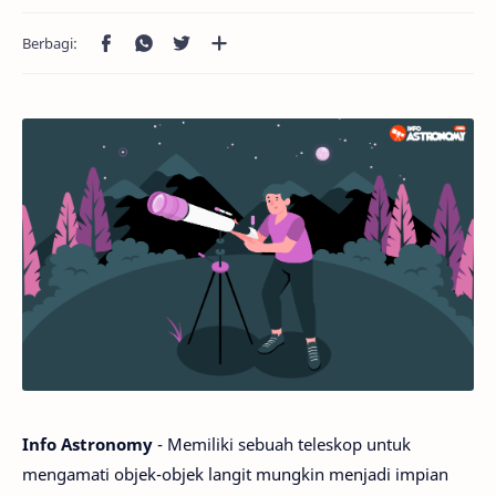
Info Astronomy
- Memiliki sebuah teleskop untuk
mengamati objek-objek langit mungkin menjadi impian