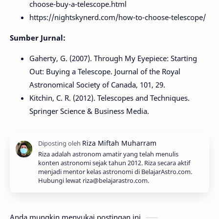
choose-buy-a-telescope.html
https://nightskynerd.com/how-to-choose-telescope/
Sumber Jurnal:
Gaherty, G. (2007). Through My Eyepiece: Starting
Out: Buying a Telescope. Journal of the Royal
Astronomical Society of Canada, 101, 29.
Kitchin, C. R. (2012). Telescopes and Techniques.
Springer Science & Business Media.
Riza adalah astronom amatir yang telah menulis
konten astronomi sejak tahun 2012. Riza secara aktif
menjadi mentor kelas astronomi di BelajarAstro.com.
Hubungi lewat riza@belajarastro.com.
Anda mungkin menyukai postingan ini