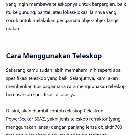
yang ingin membawa teleskopnya untuk berpergian, baik
itu ke gunung, pantai, atau lokasi-lokasi lainnya yang
cocok untuk melakukan pengamata objek-objek langit
malam.
Cara Menggunakan Teleskop
Sekarang kamu sudah lebih memahami nih seperti apa
spesifikasi teleskop yang baik. Selanjutnya, kami akan
memberikan tips bagaimana cara menggunakan teleskop
berdasarkan spesifikasi di atas ya.
Di sini, akan diambil contoh teleskop Celestron
PowerSeeker 60AZ, yakni jenis teleskop refraktor (yang
menggunakan lensa) dengan panjang lensa objektif 700