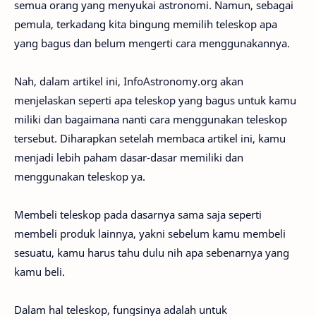
semua orang yang menyukai astronomi. Namun, sebagai
pemula, terkadang kita bingung memilih teleskop apa
yang bagus dan belum mengerti cara menggunakannya.
Nah, dalam artikel ini, InfoAstronomy.org akan
menjelaskan seperti apa teleskop yang bagus untuk kamu
miliki dan bagaimana nanti cara menggunakan teleskop
tersebut. Diharapkan setelah membaca artikel ini, kamu
menjadi lebih paham dasar-dasar memiliki dan
menggunakan teleskop ya.
Membeli teleskop pada dasarnya sama saja seperti
membeli produk lainnya, yakni sebelum kamu membeli
sesuatu, kamu harus tahu dulu nih apa sebenarnya yang
kamu beli.
Dalam hal teleskop, fungsinya adalah untuk