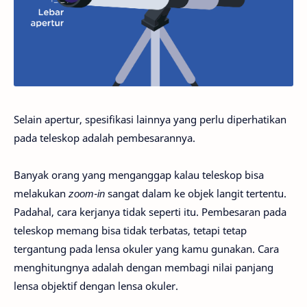
Selain apertur, spesifikasi lainnya yang perlu diperhatikan
pada teleskop adalah pembesarannya.
Banyak orang yang menganggap kalau teleskop bisa
melakukan
zoom-in
sangat dalam ke objek langit tertentu.
Padahal, cara kerjanya tidak seperti itu. Pembesaran pada
teleskop memang bisa tidak terbatas, tetapi tetap
tergantung pada lensa okuler yang kamu gunakan. Cara
menghitungnya adalah dengan membagi nilai panjang
lensa objektif dengan lensa okuler.