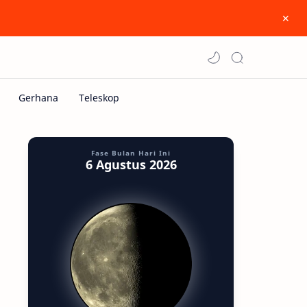
Fase Bulan Hari Ini
6 Agustus 2026