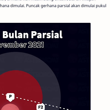
rhana dimulai. Puncak gerhana parsial akan dimulai pukul