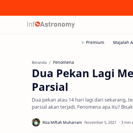
Fenomena
Beranda
Dua Pekan Lagi Me
Parsial
Dua pekan atau 14 hari lagi dari sekarang,
parsial akan terjadi. Fenomena apa itu? Bisa
3 min 