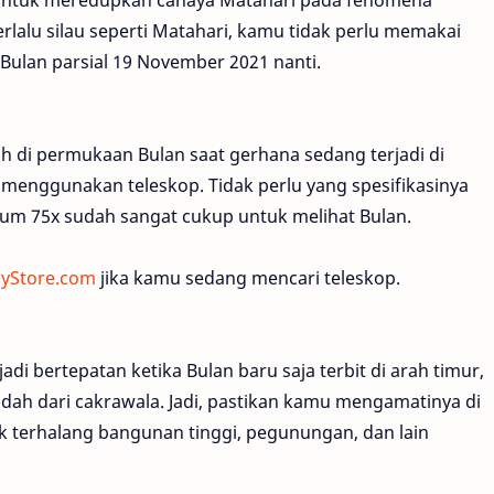
rlalu silau seperti Matahari, kamu tidak perlu memakai
ulan parsial 19 November 2021 nanti.
 di permukaan Bulan saat gerhana sedang terjadi di
enggunakan teleskop. Tidak perlu yang spesifikasinya
um 75x sudah sangat cukup untuk melihat Bulan.
yStore.com
jika kamu sedang mencari teleskop.
di bertepatan ketika Bulan baru saja terbit di arah timur,
dah dari cakrawala. Jadi, pastikan kamu mengamatinya di
k terhalang bangunan tinggi, pegunungan, dan lain