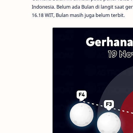
Indonesia. Belum ada Bulan di langit saat ge
16.18 WIT, Bulan masih juga belum terbit.