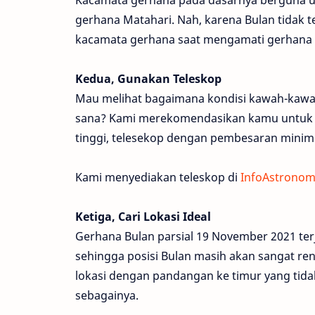
gerhana Matahari. Nah, karena Bulan tidak te
kacamata gerhana saat mengamati gerhana B
Kedua, Gunakan Teleskop
Mau melihat bagaimana kondisi kawah-kawah
sana? Kami merekomendasikan kamu untuk m
tinggi, telesekop dengan pembesaran minim
Kami menyediakan teleskop di
InfoAstronom
Ketiga, Cari Lokasi Ideal
Gerhana Bulan parsial 19 November 2021 terja
sehingga posisi Bulan masih akan sangat ren
lokasi dengan pandangan ke timur yang tida
sebagainya.