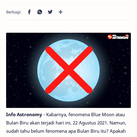
Info Astronomy
- Kabarnya, fenomena Blue Moon atau
Bulan Biru akan terjadi hari ini, 22 Agustus 2021. Namun,
sudah tahu belum fenomena apa Bulan Biru itu? Apakah