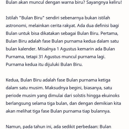
Bulan akan muncul dengan warna biru? Sayangnya keliru!
Istilah "Bulan Biru" sendiri sebenarnya bukan istilah
astronomi, melainkan cerita rakyat. Ada dua definisi bagi
Bulan untuk bisa dikatakan sebagai Bulan Biru. Pertama,
Bulan Biru adalah fase Bulan purnama kedua dalam satu
bulan kalender. Misalnya 1 Agustus kemarin ada Bulan
Purnama, tetapi 31 Agustus muncul purnama lagi.
Purnama kedua itu dijuluki Bulan Biru.
Kedua, Bulan Biru adalah fase Bulan purnama ketiga
dalam satu musim. Maksudnya begini, biasanya, satu
periode musim yang dimulai dari solstis hingga ekuinoks
berlangsung selama tiga bulan, dan dengan demikian kita
akan melihat tiga fase Bulan purnama tiap bulannya.
Namun, pada tahun ini, ada sedikit perbedaan: Bulan