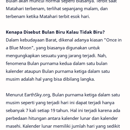
Bulan akan muncul normal seperti biasanya. Terbit saat
Matahari terbenam, terlihat sepanjang malam, dan
terbenam ketika Matahari terbit esok hari.
Kenapa Disebut Bulan Biru Kalau Tidak Biru?
Dalam kebudayaan Barat, dikenal adanya kiasan "Once in
a Blue Moon", yang biasanya digunakan untuk
mengungkapkan sesuatu yang jarang terjadi. Nah,
fenomena Bulan purnama kedua dalam satu bulan
kalender ataupun Bulan purnama ketiga dalam satu
musim adalah hal yang bisa dibilang langka.
Menurut EarthSky.org, Bulan purnama ketiga dalam satu
musim seperti yang terjadi hari ini dapat terjadi hanya
sebanyak 7 kali setiap 19 tahun. Hal ini terjadi karena ada
perbedaan hitungan antara kalender lunar dan kalender
masehi. Kalender lunar memiliki jumlah hari yang sedikit