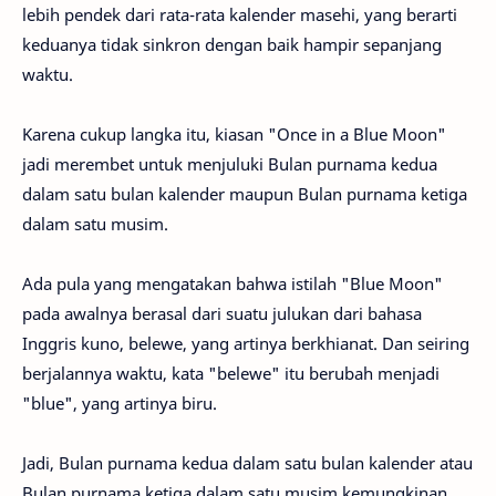
lebih pendek dari rata-rata kalender masehi, yang berarti
keduanya tidak sinkron dengan baik hampir sepanjang
waktu.
Karena cukup langka itu, kiasan "Once in a Blue Moon"
jadi merembet untuk menjuluki Bulan purnama kedua
dalam satu bulan kalender maupun Bulan purnama ketiga
dalam satu musim.
Ada pula yang mengatakan bahwa istilah "Blue Moon"
pada awalnya berasal dari suatu julukan dari bahasa
Inggris kuno, belewe, yang artinya berkhianat. Dan seiring
berjalannya waktu, kata "belewe" itu berubah menjadi
"blue", yang artinya biru.
Jadi, Bulan purnama kedua dalam satu bulan kalender atau
Bulan purnama ketiga dalam satu musim kemungkinan