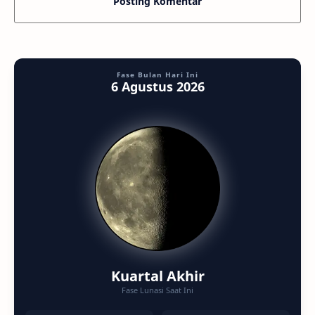
Posting Komentar
Fase Bulan Hari Ini
6 Agustus 2026
Kuartal Akhir
Fase Lunasi Saat Ini