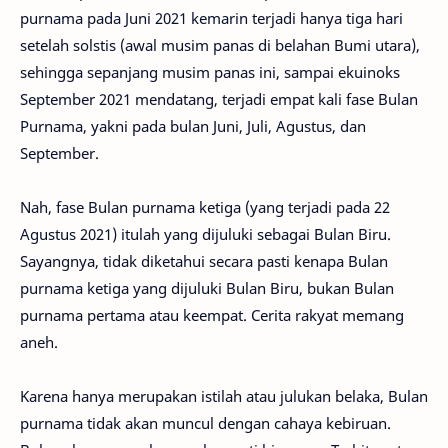
purnama pada Juni 2021 kemarin terjadi hanya tiga hari
setelah solstis (awal musim panas di belahan Bumi utara),
sehingga sepanjang musim panas ini, sampai ekuinoks
September 2021 mendatang, terjadi empat kali fase Bulan
Purnama, yakni pada bulan Juni, Juli, Agustus, dan
September.
Nah, fase Bulan purnama ketiga (yang terjadi pada 22
Agustus 2021) itulah yang dijuluki sebagai Bulan Biru.
Sayangnya, tidak diketahui secara pasti kenapa Bulan
purnama ketiga yang dijuluki Bulan Biru, bukan Bulan
purnama pertama atau keempat. Cerita rakyat memang
aneh.
Karena hanya merupakan istilah atau julukan belaka, Bulan
purnama tidak akan muncul dengan cahaya kebiruan.