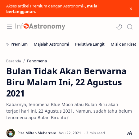
Akses artikel Premium dengan Astronomi+,
mulai
berlangganan.
Fenomena
Beranda
Bulan Tidak Akan Berwarna
Biru Malam Ini, 22 Agustus
2021
Kabarnya, fenomena Blue Moon atau Bulan Biru akan
terjadi hari ini, 22 Agustus 2021. Namun, sudah tahu belum
fenomena apa Bulan Biru itu?
2 min read