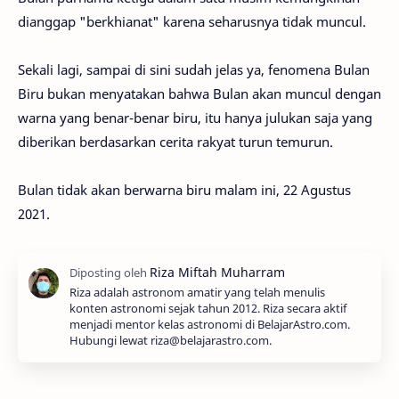
dianggap "berkhianat" karena seharusnya tidak muncul.
Sekali lagi, sampai di sini sudah jelas ya, fenomena Bulan
Biru bukan menyatakan bahwa Bulan akan muncul dengan
warna yang benar-benar biru, itu hanya julukan saja yang
diberikan berdasarkan cerita rakyat turun temurun.
Bulan tidak akan berwarna biru malam ini, 22 Agustus
2021.
Riza adalah astronom amatir yang telah menulis
konten astronomi sejak tahun 2012. Riza secara aktif
menjadi mentor kelas astronomi di BelajarAstro.com.
Hubungi lewat riza@belajarastro.com.