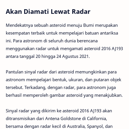
Akan Diamati Lewat Radar
Mendekatnya sebuah asteroid menuju Bumi merupakan
kesempatan terbaik untuk mempelajari batuan antariksa
ini. Para astronom di seluruh dunia berencana
menggunakan radar untuk mengamati asteroid 2016 AJ193
antara tanggal 20 hingga 24 Agustus 2021.
Pantulan sinyal radar dari asteroid memungkinkan para
astronom mempelajari bentuk, ukuran, dan putaran objek
tersebut. Terkadang, dengan radar, para astronom juga
berhasil memperoleh gambar asteroid yang menakjubkan.
Sinyal radar yang dikirim ke asteroid 2016 AJ193 akan
ditransmisikan dari Antena Goldstone di California,
bersama dengan radar kecil di Australia, Spanyol, dan