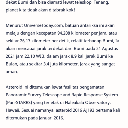
dekat Bumi dan bisa diamati lewat teleskop. Tenang,
planet kita tidak akan ditabrak kok!
Menurut UniverseToday.com, batuan antariksa ini akan
melaju dengan kecepatan 94.208 kilometer per jam, atau
sekitar 26,17 kilometer per detik, relatif terhadap Bumi, Ia
akan mencapai jarak terdekat dari Bumi pada 21 Agustus
2021 jam 22.10 WIB, dalam jarak 8,9 kali jarak Bumi ke
Bulan, atau sekitar 3,4 juta kilometer. Jarak yang sangat
aman.
Asteroid ini ditemukan lewat fasilitas pengamatan
Panoramic Survey Telescope and Rapid Response System
(Pan-STARRS) yang terletak di Haleakala Observatory,
Hawaii. Sesuai namanya, asteroid 2016 AJ193 pertama kali
ditemukan pada Januari 2016.