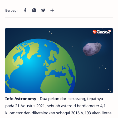
Info Astronomy
- Dua pekan dari sekarang, tepatnya
pada 21 Agustus 2021, sebuah asteroid berdiameter 4,1
kilometer dan dikatalogkan sebagai 2016 AJ193 akan lintas