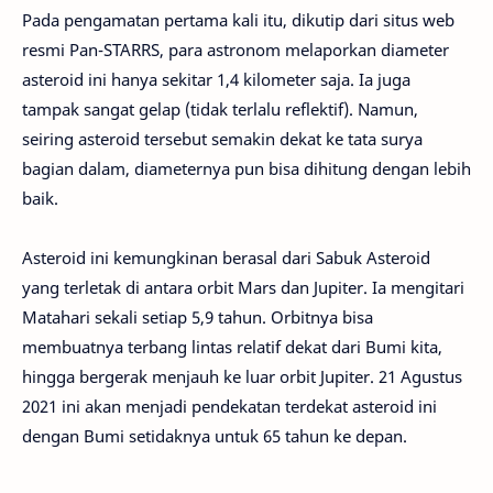
Pada pengamatan pertama kali itu, dikutip dari situs web
resmi Pan-STARRS, para astronom melaporkan diameter
asteroid ini hanya sekitar 1,4 kilometer saja. Ia juga
tampak sangat gelap (tidak terlalu reflektif). Namun,
seiring asteroid tersebut semakin dekat ke tata surya
bagian dalam, diameternya pun bisa dihitung dengan lebih
baik.
Asteroid ini kemungkinan berasal dari Sabuk Asteroid
yang terletak di antara orbit Mars dan Jupiter. Ia mengitari
Matahari sekali setiap 5,9 tahun. Orbitnya bisa
membuatnya terbang lintas relatif dekat dari Bumi kita,
hingga bergerak menjauh ke luar orbit Jupiter. 21 Agustus
2021 ini akan menjadi pendekatan terdekat asteroid ini
dengan Bumi setidaknya untuk 65 tahun ke depan.