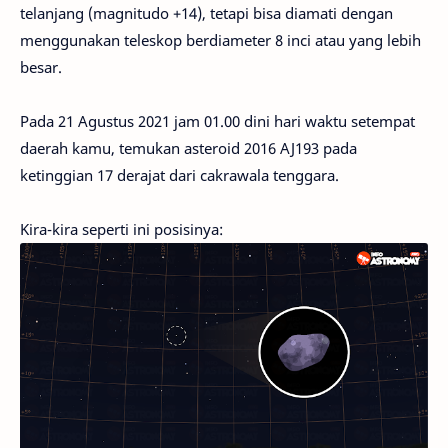
telanjang (magnitudo +14), tetapi bisa diamati dengan
menggunakan teleskop berdiameter 8 inci atau yang lebih
besar.
Pada 21 Agustus 2021 jam 01.00 dini hari waktu setempat
daerah kamu, temukan asteroid 2016 AJ193 pada
ketinggian 17 derajat dari cakrawala tenggara.
Kira-kira seperti ini posisinya: