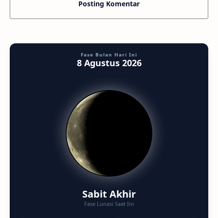
Posting Komentar
Fase Bulan Hari Ini
8 Agustus 2026
Sabit Akhir
Fase Lunasi Saat Ini