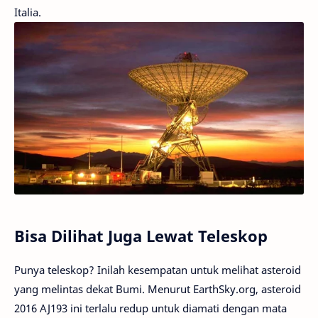
Italia.
Bisa Dilihat Juga Lewat Teleskop
Punya teleskop? Inilah kesempatan untuk melihat asteroid
yang melintas dekat Bumi. Menurut EarthSky.org, asteroid
2016 AJ193 ini terlalu redup untuk diamati dengan mata