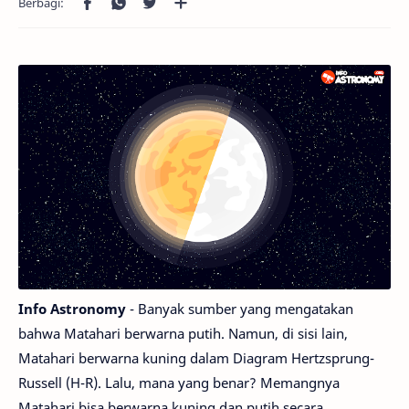
Info Astronomy
- Banyak sumber yang mengatakan
bahwa Matahari berwarna putih. Namun, di sisi lain,
Matahari berwarna kuning dalam Diagram Hertzsprung-
Russell (H-R). Lalu, mana yang benar? Memangnya
Matahari bisa berwarna kuning dan putih secara