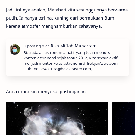
Jadi, intinya adalah, Matahari kita sesungguhnya berwarna
putih. Ia hanya terlihat kuning dari permukaan Bumi
karena atmosfer menghamburkan cahayanya.
Riza adalah astronom amatir yang telah menulis
konten astronomi sejak tahun 2012. Riza secara aktif
menjadi mentor kelas astronomi di BelajarAstro.com.
Hubungi lewat riza@belajarastro.com.
Anda mungkin menyukai postingan ini