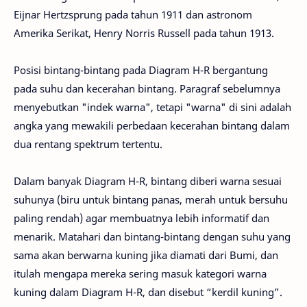
Eijnar Hertzsprung pada tahun 1911 dan astronom
Amerika Serikat, Henry Norris Russell pada tahun 1913.
Posisi bintang-bintang pada Diagram H-R bergantung
pada suhu dan kecerahan bintang. Paragraf sebelumnya
menyebutkan "indek warna", tetapi "warna" di sini adalah
angka yang mewakili perbedaan kecerahan bintang dalam
dua rentang spektrum tertentu.
Dalam banyak Diagram H-R, bintang diberi warna sesuai
suhunya (biru untuk bintang panas, merah untuk bersuhu
paling rendah) agar membuatnya lebih informatif dan
menarik. Matahari dan bintang-bintang dengan suhu yang
sama akan berwarna kuning jika diamati dari Bumi, dan
itulah mengapa mereka sering masuk kategori warna
kuning dalam Diagram H-R, dan disebut “kerdil kuning”.