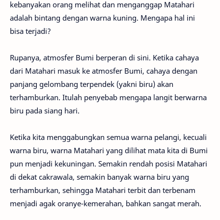
kebanyakan orang melihat dan menganggap Matahari
adalah bintang dengan warna kuning. Mengapa hal ini
bisa terjadi?
Rupanya, atmosfer Bumi berperan di sini. Ketika cahaya
dari Matahari masuk ke atmosfer Bumi, cahaya dengan
panjang gelombang terpendek (yakni biru) akan
terhamburkan. Itulah penyebab mengapa langit berwarna
biru pada siang hari.
Ketika kita menggabungkan semua warna pelangi, kecuali
warna biru, warna Matahari yang dilihat mata kita di Bumi
pun menjadi kekuningan. Semakin rendah posisi Matahari
di dekat cakrawala, semakin banyak warna biru yang
terhamburkan, sehingga Matahari terbit dan terbenam
menjadi agak oranye-kemerahan, bahkan sangat merah.