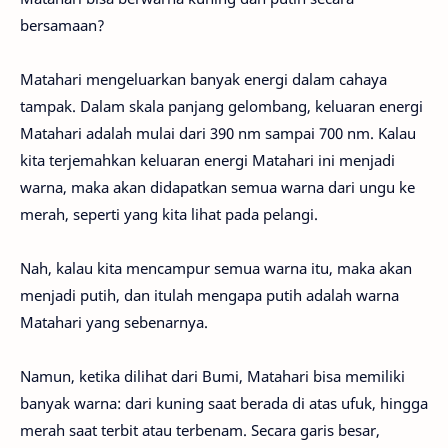
bersamaan?
Matahari mengeluarkan banyak energi dalam cahaya
tampak. Dalam skala panjang gelombang, keluaran energi
Matahari adalah mulai dari 390 nm sampai 700 nm. Kalau
kita terjemahkan keluaran energi Matahari ini menjadi
warna, maka akan didapatkan semua warna dari ungu ke
merah, seperti yang kita lihat pada pelangi.
Nah, kalau kita mencampur semua warna itu, maka akan
menjadi putih, dan itulah mengapa putih adalah warna
Matahari yang sebenarnya.
Namun, ketika dilihat dari Bumi, Matahari bisa memiliki
banyak warna: dari kuning saat berada di atas ufuk, hingga
merah saat terbit atau terbenam. Secara garis besar,