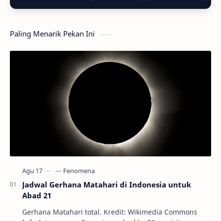
Paling Menarik Pekan Ini
Jadwal Gerhana Matahari di Indonesia untuk
Abad 21
Gerhana Matahari total. Kredit: Wikimedia Commons