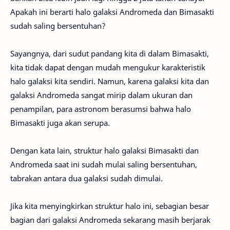
Apakah ini berarti halo galaksi Andromeda dan Bimasakti
sudah saling bersentuhan?
Sayangnya, dari sudut pandang kita di dalam Bimasakti,
kita tidak dapat dengan mudah mengukur karakteristik
halo galaksi kita sendiri. Namun, karena galaksi kita dan
galaksi Andromeda sangat mirip dalam ukuran dan
penampilan, para astronom berasumsi bahwa halo
Bimasakti juga akan serupa.
Dengan kata lain, struktur halo galaksi Bimasakti dan
Andromeda saat ini sudah mulai saling bersentuhan,
tabrakan antara dua galaksi sudah dimulai.
Jika kita menyingkirkan struktur halo ini, sebagian besar
bagian dari galaksi Andromeda sekarang masih berjarak