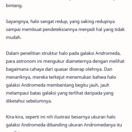
bintang.
Sayangnya, halo sangat redup, yang saking redupnya
sampai membuat pendeteksiannya menjadi hal yang tidak
mudah.
Dalam penelitian struktur halo pada galaksi Andromeda,
para astronom ini mengukur diameternya dengan melihat
bagaimana cahaya dari quasar diserap olehnya. Dan
menariknya, mereka terkejut menemukan bahwa halo
galaksi Andromeda membentang begitu jauh, jauh
melampaui batas galaksi yang terlihat daripada yang
diketahui sebelumnya.
Kira-kira, seperti ini nih ilustrasi besarnya ukuran halo
galaksi Andromeda dibanding ukuran Andromedanya itu