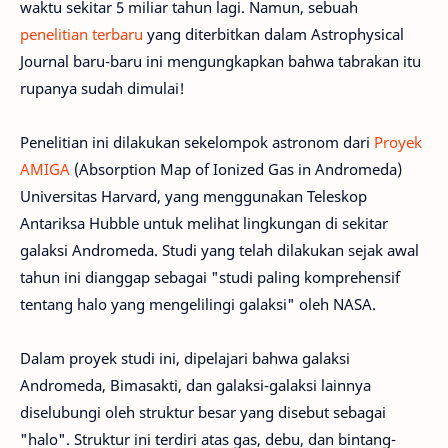
waktu sekitar 5 miliar tahun lagi. Namun, sebuah
penelitian terbaru
yang diterbitkan dalam Astrophysical
Journal baru-baru ini mengungkapkan bahwa tabrakan itu
rupanya sudah dimulai!
Penelitian ini dilakukan sekelompok astronom dari
Proyek
AMIGA
(Absorption Map of Ionized Gas in Andromeda)
Universitas Harvard, yang menggunakan Teleskop
Antariksa Hubble untuk melihat lingkungan di sekitar
galaksi Andromeda. Studi yang telah dilakukan sejak awal
tahun ini dianggap sebagai "studi paling komprehensif
tentang halo yang mengelilingi galaksi" oleh NASA.
Dalam proyek studi ini, dipelajari bahwa galaksi
Andromeda, Bimasakti, dan galaksi-galaksi lainnya
diselubungi oleh struktur besar yang disebut sebagai
"halo". Struktur ini terdiri atas gas, debu, dan bintang-