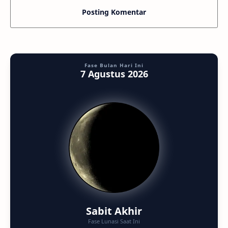
Posting Komentar
Fase Bulan Hari Ini
7 Agustus 2026
Sabit Akhir
Fase Lunasi Saat Ini