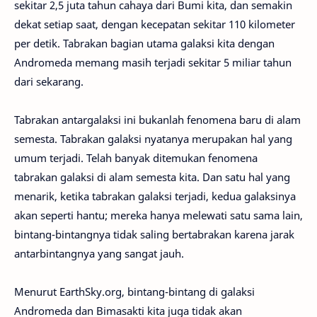
sekitar 2,5 juta tahun cahaya dari Bumi kita, dan semakin
dekat setiap saat, dengan kecepatan sekitar 110 kilometer
per detik. Tabrakan bagian utama galaksi kita dengan
Andromeda memang masih terjadi sekitar 5 miliar tahun
dari sekarang.
Tabrakan antargalaksi ini bukanlah fenomena baru di alam
semesta. Tabrakan galaksi nyatanya merupakan hal yang
umum terjadi. Telah banyak ditemukan fenomena
tabrakan galaksi di alam semesta kita. Dan satu hal yang
menarik, ketika tabrakan galaksi terjadi, kedua galaksinya
akan seperti hantu; mereka hanya melewati satu sama lain,
bintang-bintangnya tidak saling bertabrakan karena jarak
antarbintangnya yang sangat jauh.
Menurut EarthSky.org, bintang-bintang di galaksi
Andromeda dan Bimasakti kita juga tidak akan