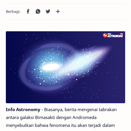
Info Astronomy
- Biasanya, berita mengenai tabrakan
antara galaksi Bimasakti dengan Andromeda
menyebutkan bahwa fenomena itu akan terjadi dalam