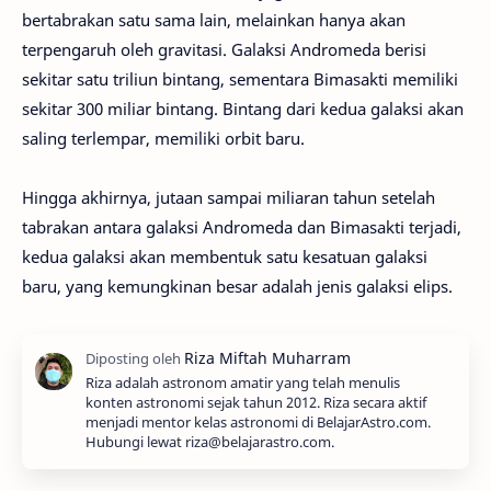
bertabrakan satu sama lain, melainkan hanya akan
terpengaruh oleh gravitasi. Galaksi Andromeda berisi
sekitar satu triliun bintang, sementara Bimasakti memiliki
sekitar 300 miliar bintang. Bintang dari kedua galaksi akan
saling terlempar, memiliki orbit baru.
Hingga akhirnya, jutaan sampai miliaran tahun setelah
tabrakan antara galaksi Andromeda dan Bimasakti terjadi,
kedua galaksi akan membentuk satu kesatuan galaksi
baru, yang kemungkinan besar adalah jenis galaksi elips.
Riza adalah astronom amatir yang telah menulis
konten astronomi sejak tahun 2012. Riza secara aktif
menjadi mentor kelas astronomi di BelajarAstro.com.
Hubungi lewat riza@belajarastro.com.