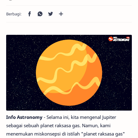
Info Astronomy
- Selama ini, kita mengenal Jupiter
sebagai sebuah planet raksasa gas. Namun, kami
menemukan miskonsepsi di istilah "planet raksasa gas"