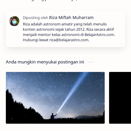
Riza adalah astronom amatir yang telah menulis
konten astronomi sejak tahun 2012. Riza secara aktif
menjadi mentor kelas astronomi di BelajarAstro.com.
Hubungi lewat riza@belajarastro.com.
Anda mungkin menyukai postingan ini