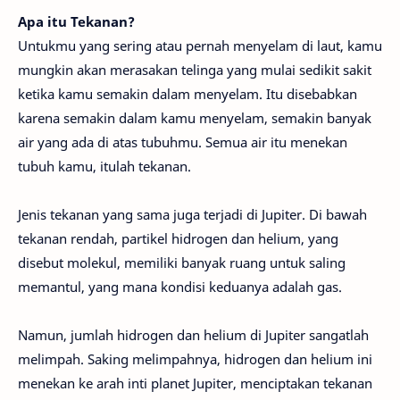
Apa itu Tekanan?
Untukmu yang sering atau pernah menyelam di laut, kamu
mungkin akan merasakan telinga yang mulai sedikit sakit
ketika kamu semakin dalam menyelam. Itu disebabkan
karena semakin dalam kamu menyelam, semakin banyak
air yang ada di atas tubuhmu. Semua air itu menekan
tubuh kamu, itulah tekanan.
Jenis tekanan yang sama juga terjadi di Jupiter. Di bawah
tekanan rendah, partikel hidrogen dan helium, yang
disebut molekul, memiliki banyak ruang untuk saling
memantul, yang mana kondisi keduanya adalah gas.
Namun, jumlah hidrogen dan helium di Jupiter sangatlah
melimpah. Saking melimpahnya, hidrogen dan helium ini
menekan ke arah inti planet Jupiter, menciptakan tekanan