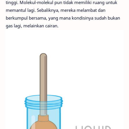
tinggi. Molekul-molekul pun tidak memiliki ruang untuk
memantul lagi. Sebaliknya, mereka melambat dan
berkumpul bersama, yang mana kondisinya sudah bukan
gas lagi, melainkan cairan.