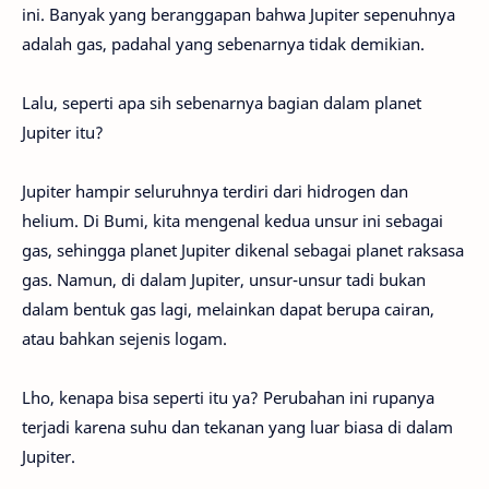
ini. Banyak yang beranggapan bahwa Jupiter sepenuhnya
adalah gas, padahal yang sebenarnya tidak demikian.
Lalu, seperti apa sih sebenarnya bagian dalam planet
Jupiter itu?
Jupiter hampir seluruhnya terdiri dari hidrogen dan
helium. Di Bumi, kita mengenal kedua unsur ini sebagai
gas, sehingga planet Jupiter dikenal sebagai planet raksasa
gas. Namun, di dalam Jupiter, unsur-unsur tadi bukan
dalam bentuk gas lagi, melainkan dapat berupa cairan,
atau bahkan sejenis logam.
Lho, kenapa bisa seperti itu ya? Perubahan ini rupanya
terjadi karena suhu dan tekanan yang luar biasa di dalam
Jupiter.