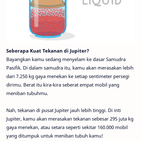
Seberapa Kuat Tekanan di Jupiter?
Bayangkan kamu sedang menyelam ke dasar Samudra
Pasifik. Di dalam samudra itu, kamu akan merasakan lebih
dari 7.250 kg gaya menekan ke setiap sentimeter persegi
dirimu. Berat itu kira-kira seberat empat mobil yang
meniban tubuhmu.
Nah, tekanan di pusat Jupiter jauh lebih tinggi. Di inti
Jupiter, kamu akan merasakan tekanan sebesar 295 juta kg
gaya menekan, atau setara seperti sekitar 160.000 mobil
yang ditumpuk untuk meniban tubuh kamu!