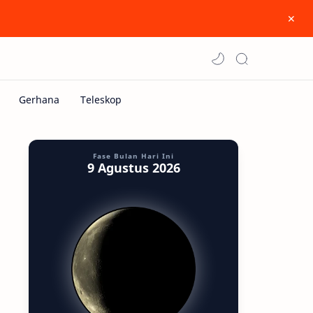
Fase Bulan Hari Ini
9 Agustus 2026