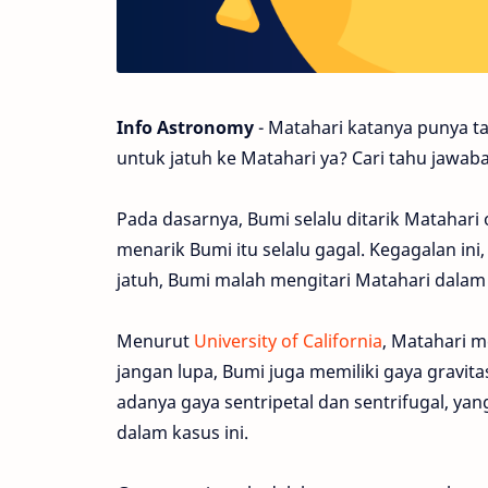
Info Astronomy
- Matahari katanya punya tar
untuk jatuh ke Matahari ya? Cari tahu jawab
Pada dasarnya, Bumi selalu ditarik Matahari
menarik Bumi itu selalu gagal. Kegagalan ini, 
jatuh, Bumi malah mengitari Matahari dalam 
Menurut
University of California
, Matahari m
jangan lupa, Bumi juga memiliki gaya gravita
adanya gaya sentripetal dan sentrifugal, ya
dalam kasus ini.