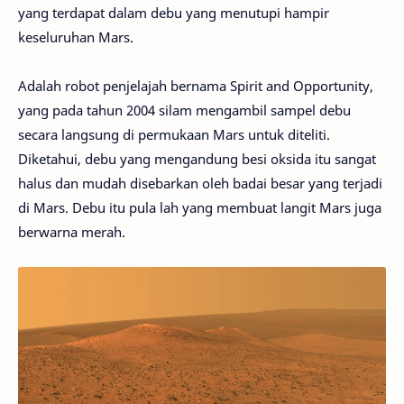
yang terdapat dalam debu yang menutupi hampir
keseluruhan Mars.
Adalah robot penjelajah bernama Spirit and Opportunity,
yang pada tahun 2004 silam mengambil sampel debu
secara langsung di permukaan Mars untuk diteliti.
Diketahui, debu yang mengandung besi oksida itu sangat
halus dan mudah disebarkan oleh badai besar yang terjadi
di Mars. Debu itu pula lah yang membuat langit Mars juga
berwarna merah.