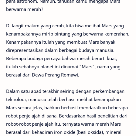
para astronom. Namun, tahukah kamu mengapa Mars
berwarna merah?
Di langit malam yang cerah, kita bisa melihat Mars yang
kenampakannya mirip bintang yang berwarna kemerahan.
Kenampakannya itulah yang membuat Mars banyak
direpresentasikan dalam berbagai budaya manusia.
Beberapa budaya percaya bahwa merah berarti kuat,
itulah sebabnya planet ini dinamai "Mars", nama yang
berasal dari Dewa Perang Romawi.
Dalam satu abad terakhir seiring dengan perkembangan
teknologi, manusia telah berhasil melihat kenampakan
Mars secara jelas, bahkan berhasil mendaratkan beberapa
robot penjelajah di sana. Berdasarkan hasil penelitian dari
robot-robot penjelajah itu, ternyata warna merah Mars
berasal dari kehadiran iron oxide (besi oksida), mineral