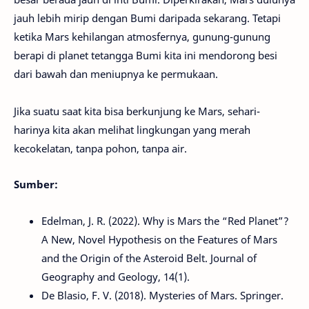
jauh lebih mirip dengan Bumi daripada sekarang. Tetapi
ketika Mars kehilangan atmosfernya, gunung-gunung
berapi di planet tetangga Bumi kita ini mendorong besi
dari bawah dan meniupnya ke permukaan.
Jika suatu saat kita bisa berkunjung ke Mars, sehari-
harinya kita akan melihat lingkungan yang merah
kecokelatan, tanpa pohon, tanpa air.
Sumber:
Edelman, J. R. (2022). Why is Mars the “Red Planet”?
A New, Novel Hypothesis on the Features of Mars
and the Origin of the Asteroid Belt. Journal of
Geography and Geology, 14(1).
De Blasio, F. V. (2018). Mysteries of Mars. Springer.