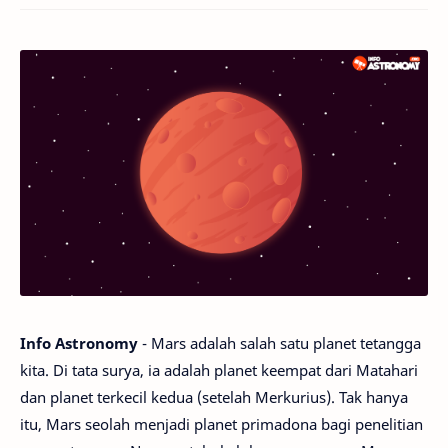
Info Astronomy
- Mars adalah salah satu planet tetangga
kita. Di tata surya, ia adalah planet keempat dari Matahari
dan planet terkecil kedua (setelah Merkurius). Tak hanya
itu, Mars seolah menjadi planet primadona bagi penelitian