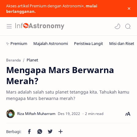
Akses artikel Premium dengan Astronomi+,
mulai
berlangganan.
Planet
Beranda
Mengapa Mars Berwarna
Merah?
Mars adalah salah satu planet tetangga kita. Tahukah kamu
mengapa Mars berwarna merah?
2 min read