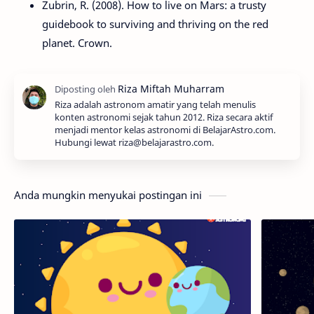
Zubrin, R. (2008). How to live on Mars: a trusty
guidebook to surviving and thriving on the red
planet. Crown.
Riza adalah astronom amatir yang telah menulis
konten astronomi sejak tahun 2012. Riza secara aktif
menjadi mentor kelas astronomi di BelajarAstro.com.
Hubungi lewat riza@belajarastro.com.
Anda mungkin menyukai postingan ini