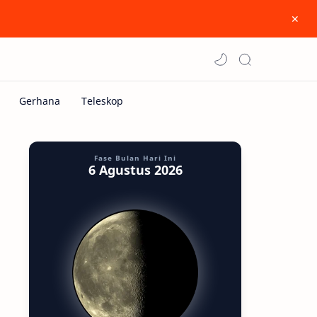
Fase Bulan Hari Ini
6 Agustus 2026