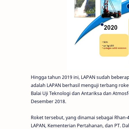
Hingga tahun 2019 ini, LAPAN sudah beberap
adalah LAPAN berhasil menguji terbang roke
Balai Uji Teknologi dan Antariksa dan Atmo
Desember 2018.
Roket tersebut, yang dinamai sebagai Rhan-
LAPAN, Kementerian Pertahanan, dan PT. Da