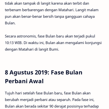
tidak akan tampak di langit karena akan terbit dan
terbenam berbarengan dengan Matahari. Langit malam
pun akan benar-benar bersih tanpa gangguan cahaya
Bulan.
Secara astronomis, fase Bulan baru akan terjadi pukul
10:13 WIB. Di waktu ini, Bulan akan mengalami konjungsi
dengan Matahari di langit Bumi.
8 Agustus 2019: Fase Bulan
Perbani Awal
Tujuh hari setelah fase Bulan baru, fase Bulan akan
berubah menjadi perbani atau separuh. Pada fase ini,
Bulan akan berada sekitar 90 derajat posisinya terhadap