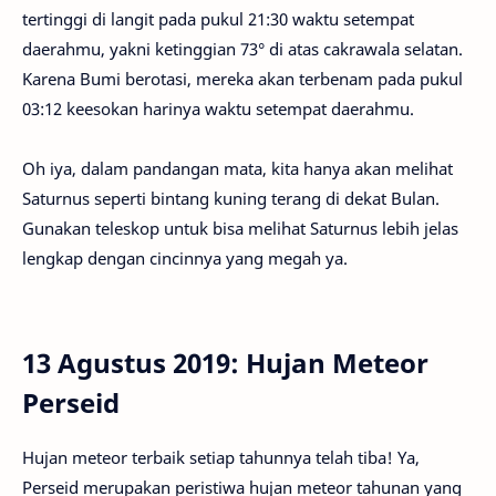
tertinggi di langit pada pukul 21:30 waktu setempat
daerahmu, yakni ketinggian 73° di atas cakrawala selatan.
Karena Bumi berotasi, mereka akan terbenam pada pukul
03:12 keesokan harinya waktu setempat daerahmu.
Oh iya, dalam pandangan mata, kita hanya akan melihat
Saturnus seperti bintang kuning terang di dekat Bulan.
Gunakan teleskop untuk bisa melihat Saturnus lebih jelas
lengkap dengan cincinnya yang megah ya.
13 Agustus 2019: Hujan Meteor
Perseid
Hujan meteor terbaik setiap tahunnya telah tiba! Ya,
Perseid merupakan peristiwa hujan meteor tahunan yang