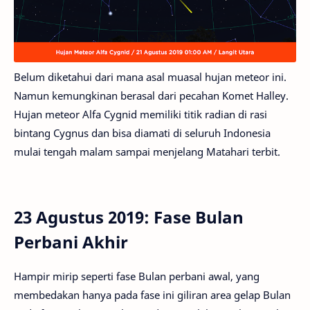
Belum diketahui dari mana asal muasal hujan meteor ini.
Namun kemungkinan berasal dari pecahan Komet Halley.
Hujan meteor Alfa Cygnid memiliki titik radian di rasi
bintang Cygnus dan bisa diamati di seluruh Indonesia
mulai tengah malam sampai menjelang Matahari terbit.
23 Agustus 2019: Fase Bulan
Perbani Akhir
Hampir mirip seperti fase Bulan perbani awal, yang
membedakan hanya pada fase ini giliran area gelap Bulan