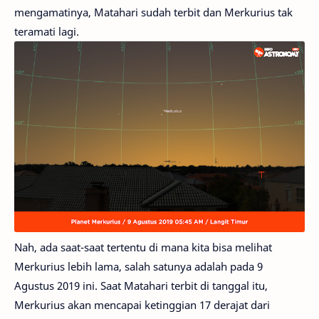
mengamatinya, Matahari sudah terbit dan Merkurius tak
teramati lagi.
Nah, ada saat-saat tertentu di mana kita bisa melihat
Merkurius lebih lama, salah satunya adalah pada 9
Agustus 2019 ini. Saat Matahari terbit di tanggal itu,
Merkurius akan mencapai ketinggian 17 derajat dari