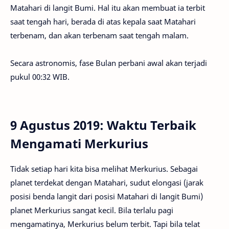
Matahari di langit Bumi. Hal itu akan membuat ia terbit
saat tengah hari, berada di atas kepala saat Matahari
terbenam, dan akan terbenam saat tengah malam.
Secara astronomis, fase Bulan perbani awal akan terjadi
pukul 00:32 WIB.
9 Agustus 2019: Waktu Terbaik
Mengamati Merkurius
Tidak setiap hari kita bisa melihat Merkurius. Sebagai
planet terdekat dengan Matahari, sudut elongasi (jarak
posisi benda langit dari posisi Matahari di langit Bumi)
planet Merkurius sangat kecil. Bila terlalu pagi
mengamatinya, Merkurius belum terbit. Tapi bila telat