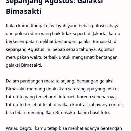
Sepanjang Agustus: Galaksi
Bimasakti
Kalau kamu tinggal di wilayah yang bebas polusi cahaya
dan polusi udara yang baik
tidak seperti di Jakarta
, kamu
berkesempatan melihat bentangan galaksi Bimasakti di
sepanjang Agustus ini. Sebab setiap tahunya, Agustus
merupakan waktu terbaik untuk mengamati bentangan
galaksi Bimasakti.
Dalam pandangan mata telanjang, bentangan galaksi
Bimasakti memang tidak akan seterang apa yang ada di
foto-foto yang tersebar di internet. Karena sebenarnya,
foto-foto tersebut telah dinaikan kontras cahayanya untuk
bisa lebih menampilkan Bimasakti dalam hasil foto.
Walau begitu, kamu tetap bisa melihat adanya bentangan