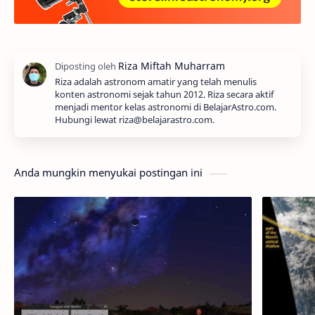
Riza adalah astronom amatir yang telah menulis
konten astronomi sejak tahun 2012. Riza secara aktif
menjadi mentor kelas astronomi di BelajarAstro.com.
Hubungi lewat riza@belajarastro.com.
Anda mungkin menyukai postingan ini