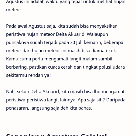
Agustus ini adalah waktu yang tepat untuk melihat hujan
meteor.
Pada awal Agustus saja, kita sudah bisa menyaksikan
peristiwa hujan meteor Delta Akuarid. Walaupun
puncaknya sudah terjadi pada 30 Juli kemarin, beberapa
meteor dari hujan meteor ini masih bisa diamati kok.
Kamu cuma perlu mengamati langit malam sambil
berbaring, pastikan cuaca cerah dan tingkat polusi udara
sekitarmu rendah ya!
Nah, selain Delta Akuarid, kita masih bisa lho mengamati
peristiwa-peristiwa langit lainnya. Apa saja sih? Daripada
penasaran, langsung saja deh kita bahas.