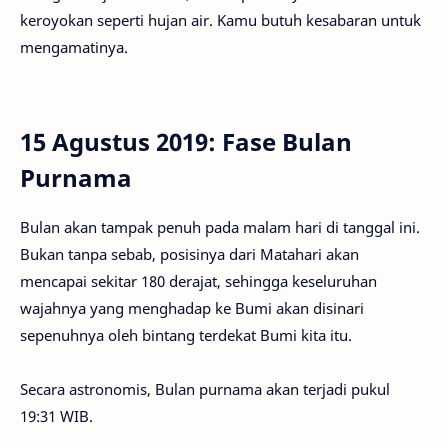
keroyokan seperti hujan air. Kamu butuh kesabaran untuk
mengamatinya.
15 Agustus 2019: Fase Bulan
Purnama
Bulan akan tampak penuh pada malam hari di tanggal ini.
Bukan tanpa sebab, posisinya dari Matahari akan
mencapai sekitar 180 derajat, sehingga keseluruhan
wajahnya yang menghadap ke Bumi akan disinari
sepenuhnya oleh bintang terdekat Bumi kita itu.
Secara astronomis, Bulan purnama akan terjadi pukul
19:31 WIB.