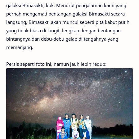
galaksi Bimasakti, kok. Menurut pengalaman kami yang
pernah mengamati bentangan galaksi Bimasakti secara
langsung, Bimasakti akan muncul seperti pita kabut putih
yang tidak biasa di langit, lengkap dengan bentangan
bintangnya dan debu-debu gelap di tengahnya yang
memanjang.
Persis seperti foto ini, namun jauh lebih redup: