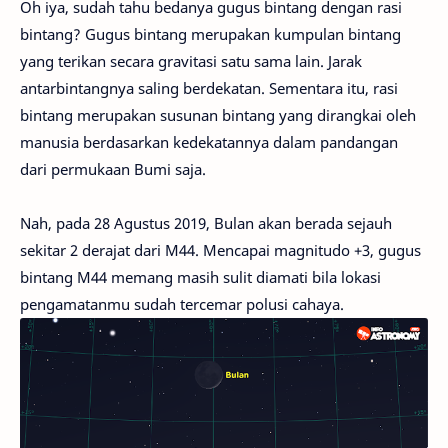
Oh iya, sudah tahu bedanya gugus bintang dengan rasi
bintang? Gugus bintang merupakan kumpulan bintang
yang terikan secara gravitasi satu sama lain. Jarak
antarbintangnya saling berdekatan. Sementara itu, rasi
bintang merupakan susunan bintang yang dirangkai oleh
manusia berdasarkan kedekatannya dalam pandangan
dari permukaan Bumi saja.
Nah, pada 28 Agustus 2019, Bulan akan berada sejauh
sekitar 2 derajat dari M44. Mencapai magnitudo +3, gugus
bintang M44 memang masih sulit diamati bila lokasi
pengamatanmu sudah tercemar polusi cahaya.