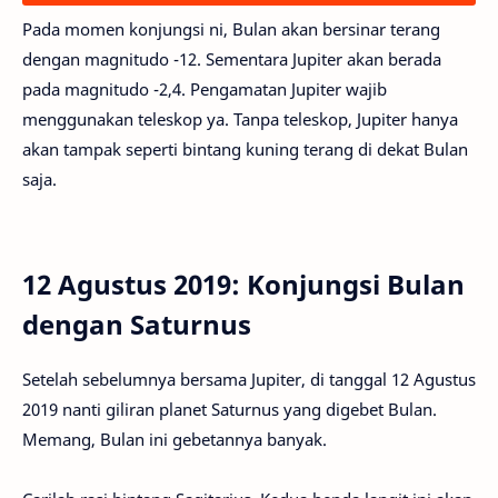
Pada momen konjungsi ni, Bulan akan bersinar terang
dengan magnitudo -12. Sementara Jupiter akan berada
pada magnitudo -2,4. Pengamatan Jupiter wajib
menggunakan teleskop ya. Tanpa teleskop, Jupiter hanya
akan tampak seperti bintang kuning terang di dekat Bulan
saja.
12 Agustus 2019: Konjungsi Bulan
dengan Saturnus
Setelah sebelumnya bersama Jupiter, di tanggal 12 Agustus
2019 nanti giliran planet Saturnus yang digebet Bulan.
Memang, Bulan ini gebetannya banyak.