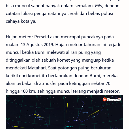
bisa muncul sangat banyak dalam semalam.
Eits
, dengan
catatan lokasi pengamatannya cerah dan bebas polusi
cahaya kota ya.
Hujan meteor Perseid akan mencapai puncaknya pada
malam 13 Agustus 2019. Hujan meteor tahunan ini terjadi
muncul ketika Bumi melewati aliran puing yang
ditinggalkan oleh sebuah komet yang menguap ketika
mendekati Matahari. Saat potongan puing berukuran
kerikil dari komet itu bertabrakan dengan Bumi, mereka
akan terbakar di atmosfer pada ketinggian sekitar 70
hingga 100 km, sehingga muncul terang menjadi meteor.