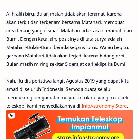
Alih-alih biru, Bulan malah tidak akan teramati karena
akan terbit dan terbenam bersama Matahari, membuat
area terang yang disinari Matahari tidak akan teramati dari
Bumi. Dengan kata lain, posisinya di tata surya adalah
Matahari-Bulan-Bumi berada segaris lurus. Walau begitu,
gerhana Matahari tidak akan terjadi karena bidang orbit
Bulan masih miring sekitar 5 derajat dari ekliptika Bumi.
Nah, itu dia peristiwa langit Agustus 2019 yang dapat kita
amati di seluruh Indonesia. Semoga cuaca selalu
mendukung pengamatanmu ya. Untukmu yang mau beli
teleskop, kami menyediakannya di
InfoAstronomy Store
.