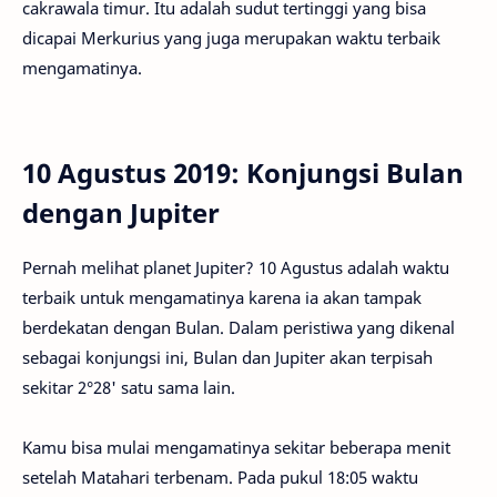
cakrawala timur. Itu adalah sudut tertinggi yang bisa
dicapai Merkurius yang juga merupakan waktu terbaik
mengamatinya.
10 Agustus 2019: Konjungsi Bulan
dengan Jupiter
Pernah melihat planet Jupiter? 10 Agustus adalah waktu
terbaik untuk mengamatinya karena ia akan tampak
berdekatan dengan Bulan. Dalam peristiwa yang dikenal
sebagai konjungsi ini, Bulan dan Jupiter akan terpisah
sekitar 2°28' satu sama lain.
Kamu bisa mulai mengamatinya sekitar beberapa menit
setelah Matahari terbenam. Pada pukul 18:05 waktu