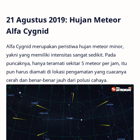
21 Agustus 2019: Hujan Meteor
Alfa Cygnid
Alfa Cygnid merupakan peristiwa hujan meteor minor,
yakni yang memiliki intensitas sangat sedikit. Pada
puncaknya, hanya teramati sekitar 5 meteor per jam, itu
pun harus diamati di lokasi pengamatan yang cuacanya
cerah dan benar-benar jauh dari polusi cahaya.