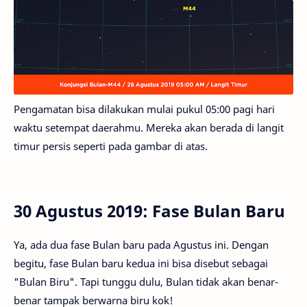
Pengamatan bisa dilakukan mulai pukul 05:00 pagi hari
waktu setempat daerahmu. Mereka akan berada di langit
timur persis seperti pada gambar di atas.
30 Agustus 2019: Fase Bulan Baru
Ya, ada dua fase Bulan baru pada Agustus ini. Dengan
begitu, fase Bulan baru kedua ini bisa disebut sebagai
"Bulan Biru". Tapi tunggu dulu, Bulan tidak akan benar-
benar tampak berwarna biru kok!