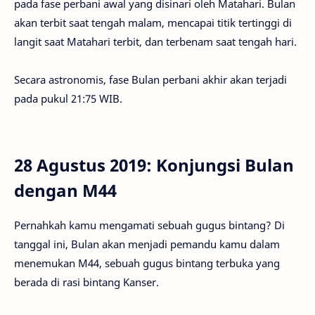
pada fase perbani awal yang disinari oleh Matahari. Bulan
akan terbit saat tengah malam, mencapai titik tertinggi di
langit saat Matahari terbit, dan terbenam saat tengah hari.
Secara astronomis, fase Bulan perbani akhir akan terjadi
pada pukul 21:75 WIB.
28 Agustus 2019: Konjungsi Bulan
dengan M44
Pernahkah kamu mengamati sebuah gugus bintang? Di
tanggal ini, Bulan akan menjadi pemandu kamu dalam
menemukan M44, sebuah gugus bintang terbuka yang
berada di rasi bintang Kanser.