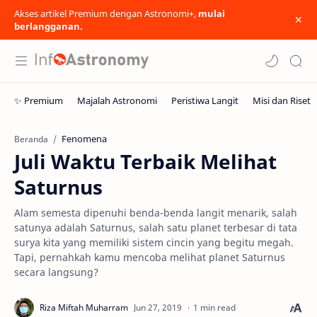
Akses artikel Premium dengan Astronomi+,
mulai
berlangganan.
Fenomena
Beranda
Juli Waktu Terbaik Melihat
Saturnus
Alam semesta dipenuhi benda-benda langit menarik, salah
satunya adalah Saturnus, salah satu planet terbesar di tata
surya kita yang memiliki sistem cincin yang begitu megah.
Tapi, pernahkah kamu mencoba melihat planet Saturnus
secara langsung?
1 min read