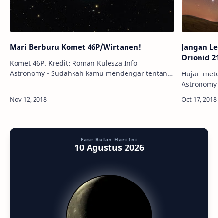
Mari Berburu Komet 46P/Wirtanen!
Jangan L
Orionid 2
Komet 46P. Kredit: Roman Kulesza Info
Astronomy - Sudahkah kamu mendengar tentang
Hujan meteo
adanya Komet 46P/Wirtanen? Bila belum,
Astronomy 
InfoAstronomy.org dengan bangga
malam tan
mengenalkannya…
terbit tang
Fase Bulan Hari Ini
10 Agustus 2026