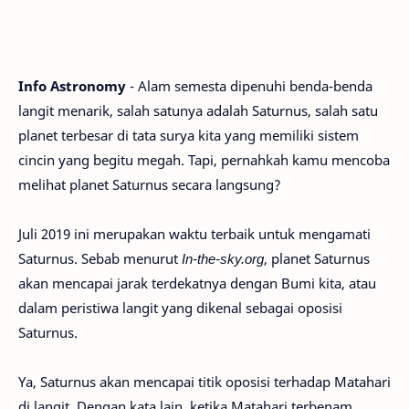
Info Astronomy
- Alam semesta dipenuhi benda-benda
langit menarik, salah satunya adalah Saturnus, salah satu
planet terbesar di tata surya kita yang memiliki sistem
cincin yang begitu megah. Tapi, pernahkah kamu mencoba
melihat planet Saturnus secara langsung?
Juli 2019 ini merupakan waktu terbaik untuk mengamati
Saturnus. Sebab menurut
In-the-sky.org
, planet Saturnus
akan mencapai jarak terdekatnya dengan Bumi kita, atau
dalam peristiwa langit yang dikenal sebagai oposisi
Saturnus.
Ya, Saturnus akan mencapai titik oposisi terhadap Matahari
di langit. Dengan kata lain, ketika Matahari terbenam,