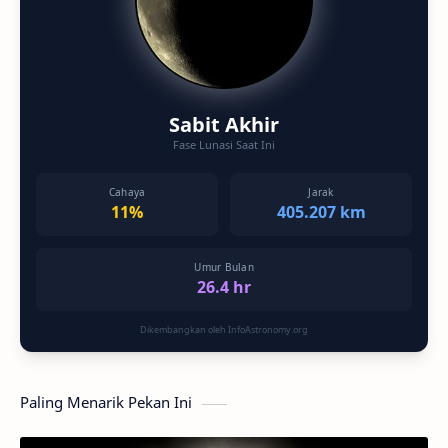
Sabit Akhir
Fase Lunasi Saat Ini
Cahaya
Jarak
11%
405.207 km
Umur Bulan
26.4 hr
Dikembangkan oleh InfoAstronomy.org
Paling Menarik Pekan Ini