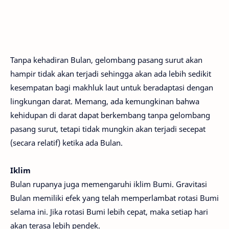
Tanpa kehadiran Bulan, gelombang pasang surut akan
hampir tidak akan terjadi sehingga akan ada lebih sedikit
kesempatan bagi makhluk laut untuk beradaptasi dengan
lingkungan darat. Memang, ada kemungkinan bahwa
kehidupan di darat dapat berkembang tanpa gelombang
pasang surut, tetapi tidak mungkin akan terjadi secepat
(secara relatif) ketika ada Bulan.
Iklim
Bulan rupanya juga memengaruhi iklim Bumi. Gravitasi
Bulan memiliki efek yang telah memperlambat rotasi Bumi
selama ini. Jika rotasi Bumi lebih cepat, maka setiap hari
akan terasa lebih pendek.