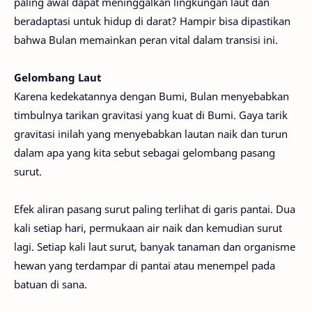
paling awal dapat meninggalkan lingkungan laut dan
beradaptasi untuk hidup di darat? Hampir bisa dipastikan
bahwa Bulan memainkan peran vital dalam transisi ini.
Gelombang Laut
Karena kedekatannya dengan Bumi, Bulan menyebabkan
timbulnya tarikan gravitasi yang kuat di Bumi. Gaya tarik
gravitasi inilah yang menyebabkan lautan naik dan turun
dalam apa yang kita sebut sebagai gelombang pasang
surut.
Efek aliran pasang surut paling terlihat di garis pantai. Dua
kali setiap hari, permukaan air naik dan kemudian surut
lagi. Setiap kali laut surut, banyak tanaman dan organisme
hewan yang terdampar di pantai atau menempel pada
batuan di sana.