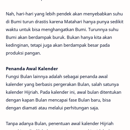
Nah, hari-hari yang lebih pendek akan menyebabkan suhu
di Bumi turun drastis karena Matahari hanya punya sedikit
waktu untuk bisa menghangatkan Bumi. Turunnya suhu
Bumi akan berdampak buruk. Bukan hanya kita akan
kedinginan, tetapi juga akan berdampak besar pada
produksi pangan.
Penanda Awal Kalender
Fungsi Bulan lainnya adalah sebagai penanda awal
kalender yang berbasis pergerakan Bulan, salah satunya
kalender Hijriah. Pada kalender ini, awal bulan ditentukan
dengan kapan Bulan mencapai fase Bulan baru, bisa
dengan diamati atau melalui perhitungan saja.
Tanpa adanya Bulan, penentuan awal kalender Hijriah