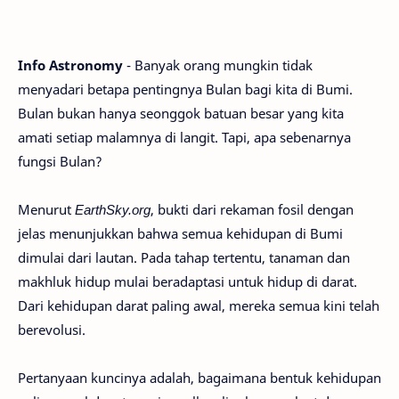
Info Astronomy
- Banyak orang mungkin tidak
menyadari betapa pentingnya Bulan bagi kita di Bumi.
Bulan bukan hanya seonggok batuan besar yang kita
amati setiap malamnya di langit. Tapi, apa sebenarnya
fungsi Bulan?
Menurut
EarthSky.org
, bukti dari rekaman fosil dengan
jelas menunjukkan bahwa semua kehidupan di Bumi
dimulai dari lautan. Pada tahap tertentu, tanaman dan
makhluk hidup mulai beradaptasi untuk hidup di darat.
Dari kehidupan darat paling awal, mereka semua kini telah
berevolusi.
Pertanyaan kuncinya adalah, bagaimana bentuk kehidupan