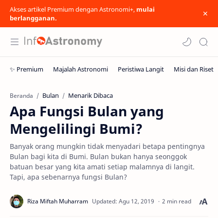
Akses artikel Premium dengan Astronomi+,
mulai
berlangganan.
Bulan
Menarik Dibaca
Beranda
Apa Fungsi Bulan yang
Mengelilingi Bumi?
Banyak orang mungkin tidak menyadari betapa pentingnya
Bulan bagi kita di Bumi. Bulan bukan hanya seonggok
batuan besar yang kita amati setiap malamnya di langit.
Tapi, apa sebenarnya fungsi Bulan?
2 min read