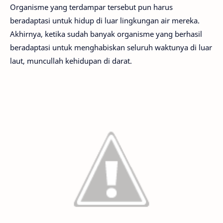
Organisme yang terdampar tersebut pun harus
beradaptasi untuk hidup di luar lingkungan air mereka.
Akhirnya, ketika sudah banyak organisme yang berhasil
beradaptasi untuk menghabiskan seluruh waktunya di luar
laut, muncullah kehidupan di darat.