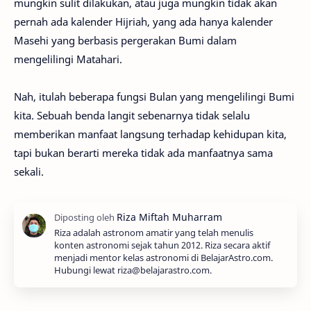
mungkin sulit dilakukan, atau juga mungkin tidak akan
pernah ada kalender Hijriah, yang ada hanya kalender
Masehi yang berbasis pergerakan Bumi dalam
mengelilingi Matahari.
Nah, itulah beberapa fungsi Bulan yang mengelilingi Bumi
kita. Sebuah benda langit sebenarnya tidak selalu
memberikan manfaat langsung terhadap kehidupan kita,
tapi bukan berarti mereka tidak ada manfaatnya sama
sekali.
Riza adalah astronom amatir yang telah menulis
konten astronomi sejak tahun 2012. Riza secara aktif
menjadi mentor kelas astronomi di BelajarAstro.com.
Hubungi lewat riza@belajarastro.com.