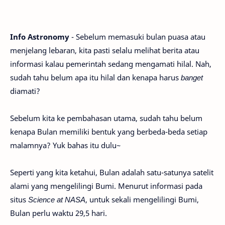
Info Astronomy
- Sebelum memasuki bulan puasa atau
menjelang lebaran, kita pasti selalu melihat berita atau
informasi kalau pemerintah sedang mengamati hilal. Nah,
sudah tahu belum apa itu hilal dan kenapa harus
banget
diamati?
Sebelum kita ke pembahasan utama, sudah tahu belum
kenapa Bulan memiliki bentuk yang berbeda-beda setiap
malamnya? Yuk bahas itu dulu~
Seperti yang kita ketahui, Bulan adalah satu-satunya satelit
alami yang mengelilingi Bumi. Menurut informasi pada
situs
Science at NASA
, untuk sekali mengelilingi Bumi,
Bulan perlu waktu 29,5 hari.