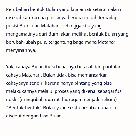
Perubahan bentuk Bulan yang kita amati setiap malam
disebabkan karena posisinya berubah-ubah terhadap
posisi Bumi dan Matahari, sehingga kita yang
mengamatinya dari Bumi akan melihat bentuk Bulan yang
berubah-ubah pula, tergantung bagaimana Matahari
menyinarinya.
Yak, cahaya Bulan itu sebenarnya berasal dari pantulan
cahaya Matahari. Bulan tidak bisa memancarkan
cahayanya sendiri karena hanya bintang yang bisa
melakukannya melalui proses yang dikenal sebagai fusi
nuklir (mengubah dua inti hidrogen menjadi helium).
"Bentuk-bentuk" Bulan yang selalu berubah-ubah itu
disebut dengan fase Bulan.