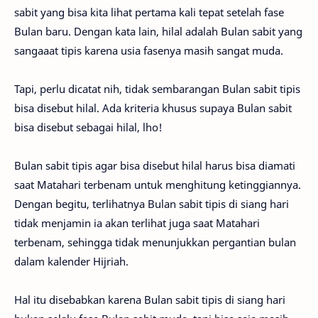
sabit yang bisa kita lihat pertama kali tepat setelah fase
Bulan baru. Dengan kata lain, hilal adalah Bulan sabit yang
sangaaat tipis karena usia fasenya masih sangat muda.
Tapi, perlu dicatat nih, tidak sembarangan Bulan sabit tipis
bisa disebut hilal. Ada kriteria khusus supaya Bulan sabit
bisa disebut sebagai hilal, lho!
Bulan sabit tipis agar bisa disebut hilal harus bisa diamati
saat Matahari terbenam untuk menghitung ketinggiannya.
Dengan begitu, terlihatnya Bulan sabit tipis di siang hari
tidak menjamin ia akan terlihat juga saat Matahari
terbenam, sehingga tidak menunjukkan pergantian bulan
dalam kalender Hijriah.
Hal itu disebabkan karena Bulan sabit tipis di siang hari