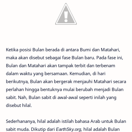
Ketika posisi Bulan berada di antara Bumi dan Matahari,
maka akan disebut sebagai fase Bulan baru. Pada fase ini,
Bulan dan Matahari akan tampak terbit dan terbenam
dalam waktu yang bersamaan. Kemudian, di hari
berikutnya, Bulan akan bergerak menjauhi Matahari secara
perlahan hingga bentuknya mulai berubah menjadi Bulan
sabit. Nah, Bulan sabit di awal-awal seperti inilah yang
disebut hilal.
Sederhananya, hilal adalah istilah bahasa Arab untuk Bulan
sabit muda. Dikutip dari
EarthSky.org
, hilal adalah Bulan