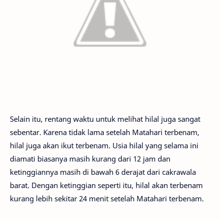
Selain itu, rentang waktu untuk melihat hilal juga sangat
sebentar. Karena tidak lama setelah Matahari terbenam,
hilal juga akan ikut terbenam. Usia hilal yang selama ini
diamati biasanya masih kurang dari 12 jam dan
ketinggiannya masih di bawah 6 derajat dari cakrawala
barat. Dengan ketinggian seperti itu, hilal akan terbenam
kurang lebih sekitar 24 menit setelah Matahari terbenam.