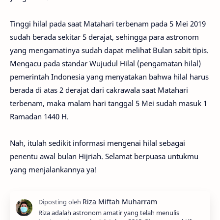
Tinggi hilal pada saat Matahari terbenam pada 5 Mei 2019
sudah berada sekitar 5 derajat, sehingga para astronom
yang mengamatinya sudah dapat melihat Bulan sabit tipis.
Mengacu pada standar Wujudul Hilal (pengamatan hilal)
pemerintah Indonesia yang menyatakan bahwa hilal harus
berada di atas 2 derajat dari cakrawala saat Matahari
terbenam, maka malam hari tanggal 5 Mei sudah masuk 1
Ramadan 1440 H.
Nah, itulah sedikit informasi mengenai hilal sebagai
penentu awal bulan Hijriah. Selamat berpuasa untukmu
yang menjalankannya ya!
Riza adalah astronom amatir yang telah menulis