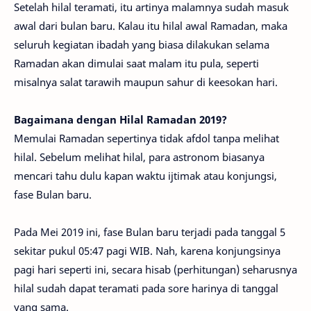
Setelah hilal teramati, itu artinya malamnya sudah masuk
awal dari bulan baru. Kalau itu hilal awal Ramadan, maka
seluruh kegiatan ibadah yang biasa dilakukan selama
Ramadan akan dimulai saat malam itu pula, seperti
misalnya salat tarawih maupun sahur di keesokan hari.
Bagaimana dengan Hilal Ramadan 2019?
Memulai Ramadan sepertinya tidak afdol tanpa melihat
hilal. Sebelum melihat hilal, para astronom biasanya
mencari tahu dulu kapan waktu ijtimak atau konjungsi,
fase Bulan baru.
Pada Mei 2019 ini, fase Bulan baru terjadi pada tanggal 5
sekitar pukul 05:47 pagi WIB. Nah, karena konjungsinya
pagi hari seperti ini, secara hisab (perhitungan) seharusnya
hilal sudah dapat teramati pada sore harinya di tanggal
yang sama.