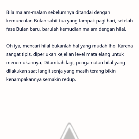
Bila malam-malam sebelumnya ditandai dengan
kemunculan Bulan sabit tua yang tampak pagi hari, setelah
fase Bulan baru, barulah kemudian malam dengan hilal.
Oh iya, mencari hilal bukanlah hal yang mudah lho. Karena
sangat tipis, diperlukan kejelian level mata elang untuk
menemukannya. Ditambah lagi, pengamatan hilal yang
dilakukan saat langit senja yang masih terang bikin
kenampakannya semakin redup.