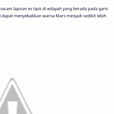
acam lapisan es tipis di wilayah yang berada pada garis
ni dapat menyebabkan warna Mars menjadi sedikit lebih