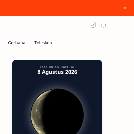
Fase Bulan Hari Ini
8 Agustus 2026