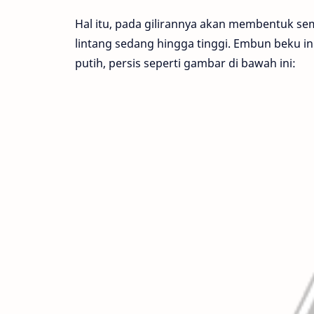
Hal itu, pada gilirannya akan membentuk sem
lintang sedang hingga tinggi. Embun beku i
putih, persis seperti gambar di bawah ini: