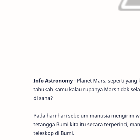
Info Astronomy
- Planet Mars, seperti yang 
tahukah kamu kalau rupanya Mars tidak se
di sana?
Pada hari-hari sebelum manusia mengirim w
tetangga Bumi kita itu secara terperinci, m
teleskop di Bumi.