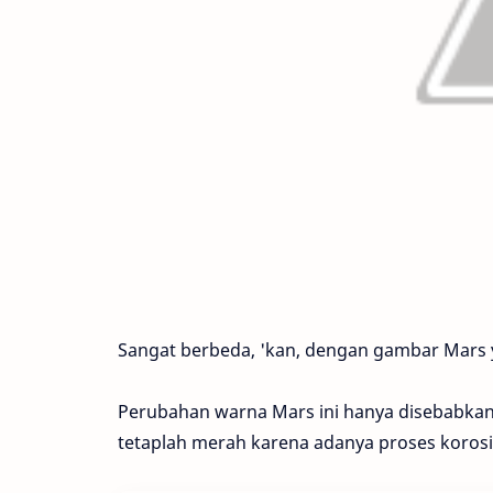
Sangat berbeda, 'kan, dengan gambar Mars yan
Perubahan warna Mars ini hanya disebabkan
tetaplah merah karena adanya proses korosif