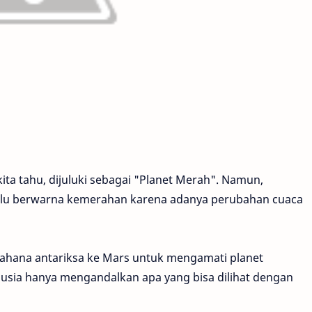
kita tahu, dijuluki sebagai "Planet Merah". Namun,
lalu berwarna kemerahan karena adanya perubahan cuaca
ahana antariksa ke Mars untuk mengamati planet
anusia hanya mengandalkan apa yang bisa dilihat dengan