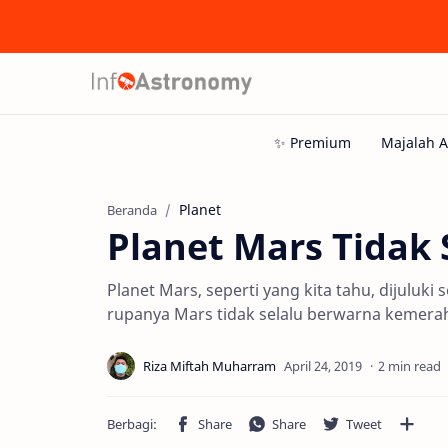
Planet
Beranda
Planet Mars Tidak 
Planet Mars, seperti yang kita tahu, dijulu
rupanya Mars tidak selalu berwarna kemera
2 min read