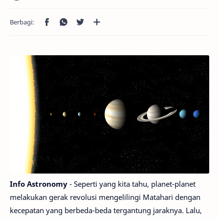
Info Astronomy
- Seperti yang kita tahu, planet-planet
melakukan gerak revolusi mengelilingi Matahari dengan
kecepatan yang berbeda-beda tergantung jaraknya. Lalu,