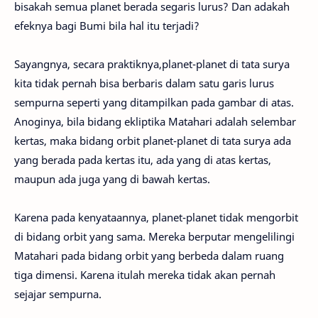
bisakah semua planet berada segaris lurus? Dan adakah
efeknya bagi Bumi bila hal itu terjadi?
Sayangnya, secara praktiknya,planet-planet di tata surya
kita tidak pernah bisa berbaris dalam satu garis lurus
sempurna seperti yang ditampilkan pada gambar di atas.
Anoginya, bila bidang ekliptika Matahari adalah selembar
kertas, maka bidang orbit planet-planet di tata surya ada
yang berada pada kertas itu, ada yang di atas kertas,
maupun ada juga yang di bawah kertas.
Karena pada kenyataannya, planet-planet tidak mengorbit
di bidang orbit yang sama. Mereka berputar mengelilingi
Matahari pada bidang orbit yang berbeda dalam ruang
tiga dimensi. Karena itulah mereka tidak akan pernah
sejajar sempurna.