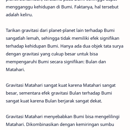
mengganggu kehidupan di Bumi. Faktanya, hal tersebut
adalah keliru.
Tarikan gravitasi dari planet-planet lain terhadap Bumi
sangatlah lemah, sehingga tidak memiliki efek signifikan
terhadap kehidupan Bumi. Hanya ada dua objek tata surya
dengan gravitasi yang cukup besar untuk bisa
mempengaruhi Bumi secara signifikan: Bulan dan
Matahari.
Gravitasi Matahari sangat kuat karena Matahari sangat
besar, sementara efek gravitasi Bulan terhadap Bumi
sangat kuat karena Bulan berjarak sangat dekat.
Gravitasi Matahari menyebabkan Bumi bisa mengelilingi
Matahari. Dikombinasikan dengan kemiringan sumbu