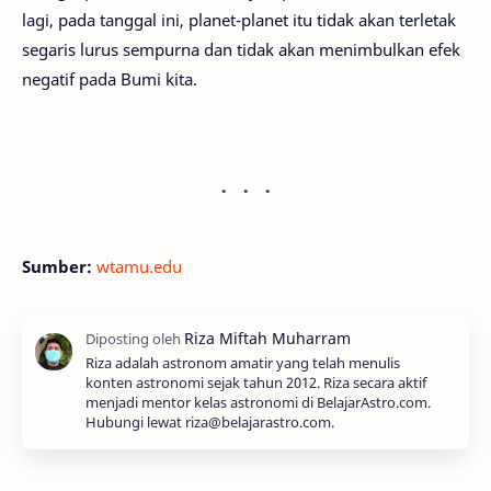
lagi, pada tanggal ini, planet-planet itu tidak akan terletak
segaris lurus sempurna dan tidak akan menimbulkan efek
negatif pada Bumi kita.
Sumber:
wtamu.edu
Riza adalah astronom amatir yang telah menulis
konten astronomi sejak tahun 2012. Riza secara aktif
menjadi mentor kelas astronomi di BelajarAstro.com.
Hubungi lewat riza@belajarastro.com.