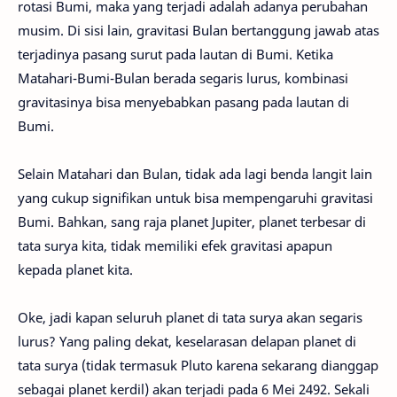
rotasi Bumi, maka yang terjadi adalah adanya perubahan
musim. Di sisi lain, gravitasi Bulan bertanggung jawab atas
terjadinya pasang surut pada lautan di Bumi. Ketika
Matahari-Bumi-Bulan berada segaris lurus, kombinasi
gravitasinya bisa menyebabkan pasang pada lautan di
Bumi.
Selain Matahari dan Bulan, tidak ada lagi benda langit lain
yang cukup signifikan untuk bisa mempengaruhi gravitasi
Bumi. Bahkan, sang raja planet Jupiter, planet terbesar di
tata surya kita, tidak memiliki efek gravitasi apapun
kepada planet kita.
Oke, jadi kapan seluruh planet di tata surya akan segaris
lurus? Yang paling dekat, keselarasan delapan planet di
tata surya (tidak termasuk Pluto karena sekarang dianggap
sebagai planet kerdil) akan terjadi pada 6 Mei 2492. Sekali