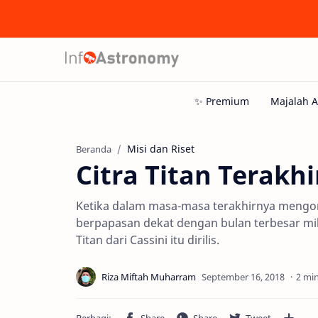
Misi dan Riset
Beranda
Citra Titan Terakhi
Ketika dalam masa-masa terakhirnya mengor
berpapasan dekat dengan bulan terbesar milik
Titan dari Cassini itu dirilis.
2 mi