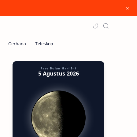
Fase Bulan Hari Ini
5 Agustus 2026