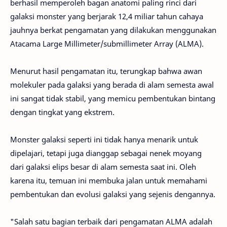
berhasil memperoleh bagan anatomi paling rinci dari
galaksi monster yang berjarak 12,4 miliar tahun cahaya
jauhnya berkat pengamatan yang dilakukan menggunakan
Atacama Large Millimeter/submillimeter Array (ALMA).
Menurut hasil pengamatan itu, terungkap bahwa awan
molekuler pada galaksi yang berada di alam semesta awal
ini sangat tidak stabil, yang memicu pembentukan bintang
dengan tingkat yang ekstrem.
Monster galaksi seperti ini tidak hanya menarik untuk
dipelajari, tetapi juga dianggap sebagai nenek moyang
dari galaksi elips besar di alam semesta saat ini. Oleh
karena itu, temuan ini membuka jalan untuk memahami
pembentukan dan evolusi galaksi yang sejenis dengannya.
"Salah satu bagian terbaik dari pengamatan ALMA adalah