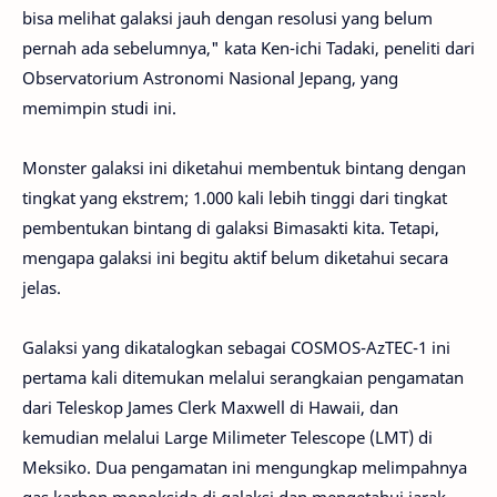
bisa melihat galaksi jauh dengan resolusi yang belum
pernah ada sebelumnya," kata Ken-ichi Tadaki, peneliti dari
Observatorium Astronomi Nasional Jepang, yang
memimpin studi ini.
Monster galaksi ini diketahui membentuk bintang dengan
tingkat yang ekstrem; 1.000 kali lebih tinggi dari tingkat
pembentukan bintang di galaksi Bimasakti kita. Tetapi,
mengapa galaksi ini begitu aktif belum diketahui secara
jelas.
Galaksi yang dikatalogkan sebagai COSMOS-AzTEC-1 ini
pertama kali ditemukan melalui serangkaian pengamatan
dari Teleskop James Clerk Maxwell di Hawaii, dan
kemudian melalui Large Milimeter Telescope (LMT) di
Meksiko. Dua pengamatan ini mengungkap melimpahnya