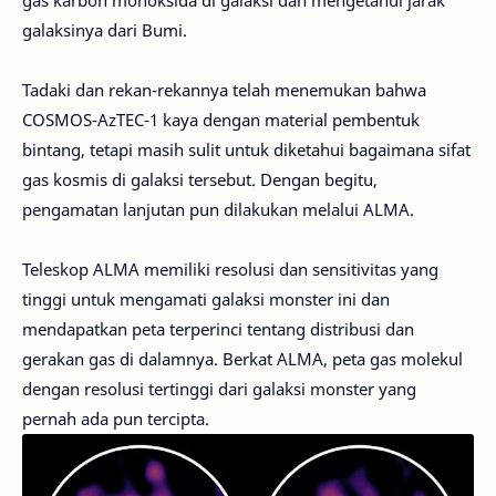
gas karbon monoksida di galaksi dan mengetahui jarak
galaksinya dari Bumi.
Tadaki dan rekan-rekannya telah menemukan bahwa
COSMOS-AzTEC-1 kaya dengan material pembentuk
bintang, tetapi masih sulit untuk diketahui bagaimana sifat
gas kosmis di galaksi tersebut. Dengan begitu,
pengamatan lanjutan pun dilakukan melalui ALMA.
Teleskop ALMA memiliki resolusi dan sensitivitas yang
tinggi untuk mengamati galaksi monster ini dan
mendapatkan peta terperinci tentang distribusi dan
gerakan gas di dalamnya. Berkat ALMA, peta gas molekul
dengan resolusi tertinggi dari galaksi monster yang
pernah ada pun tercipta.