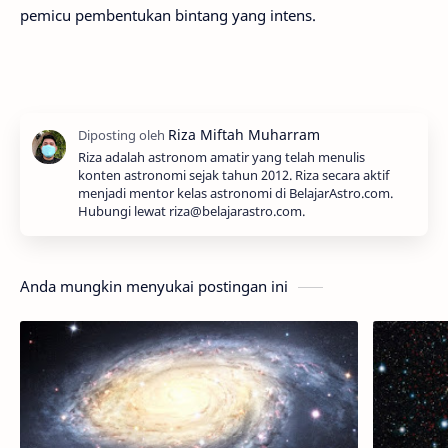
pemicu pembentukan bintang yang intens.
Riza adalah astronom amatir yang telah menulis
konten astronomi sejak tahun 2012. Riza secara aktif
menjadi mentor kelas astronomi di BelajarAstro.com.
Hubungi lewat riza@belajarastro.com.
Anda mungkin menyukai postingan ini