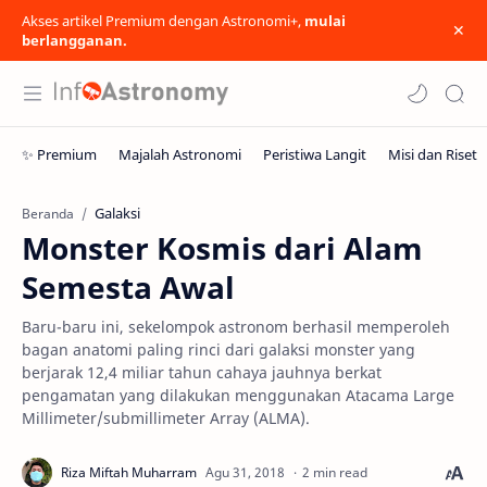
Akses artikel Premium dengan Astronomi+,
mulai
berlangganan.
Galaksi
Beranda
Monster Kosmis dari Alam
Semesta Awal
Baru-baru ini, sekelompok astronom berhasil memperoleh
bagan anatomi paling rinci dari galaksi monster yang
berjarak 12,4 miliar tahun cahaya jauhnya berkat
pengamatan yang dilakukan menggunakan Atacama Large
Millimeter/submillimeter Array (ALMA).
2 min read