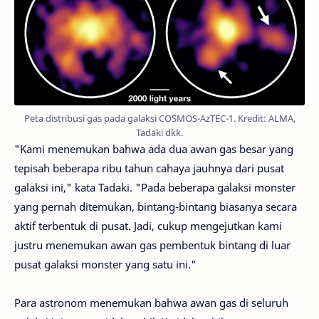
Peta distribusi gas pada galaksi COSMOS-AzTEC-1. Kredit: ALMA,
Tadaki dkk.
"Kami menemukan bahwa ada dua awan gas besar yang
tepisah beberapa ribu tahun cahaya jauhnya dari pusat
galaksi ini," kata Tadaki. "Pada beberapa galaksi monster
yang pernah ditemukan, bintang-bintang biasanya secara
aktif terbentuk di pusat. Jadi, cukup mengejutkan kami
justru menemukan awan gas pembentuk bintang di luar
pusat galaksi monster yang satu ini."
Para astronom menemukan bahwa awan gas di seluruh