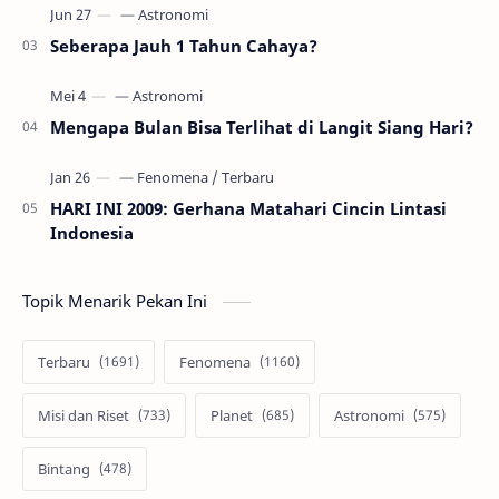
Seberapa Jauh 1 Tahun Cahaya?
Mengapa Bulan Bisa Terlihat di Langit Siang Hari?
HARI INI 2009: Gerhana Matahari Cincin Lintasi
Indonesia
Topik Menarik Pekan Ini
Terbaru
Fenomena
Misi dan Riset
Planet
Astronomi
Bintang