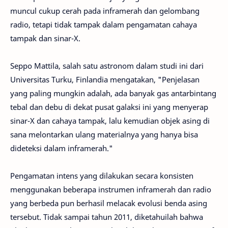
muncul cukup cerah pada inframerah dan gelombang
radio, tetapi tidak tampak dalam pengamatan cahaya
tampak dan sinar-X.
Seppo Mattila, salah satu astronom dalam studi ini dari
Universitas Turku, Finlandia mengatakan, "Penjelasan
yang paling mungkin adalah, ada banyak gas antarbintang
tebal dan debu di dekat pusat galaksi ini yang menyerap
sinar-X dan cahaya tampak, lalu kemudian objek asing di
sana melontarkan ulang materialnya yang hanya bisa
dideteksi dalam inframerah."
Pengamatan intens yang dilakukan secara konsisten
menggunakan beberapa instrumen inframerah dan radio
yang berbeda pun berhasil melacak evolusi benda asing
tersebut. Tidak sampai tahun 2011, diketahuilah bahwa