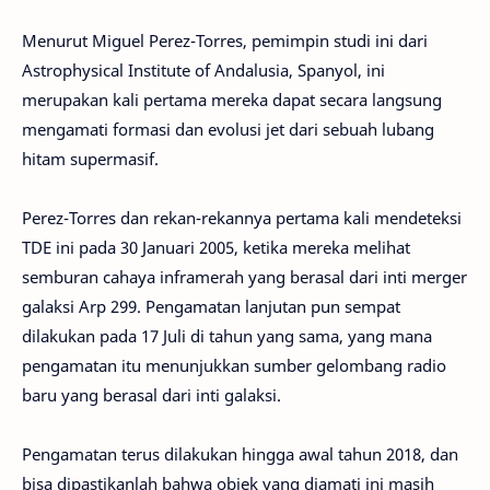
Menurut Miguel Perez-Torres, pemimpin studi ini dari
Astrophysical Institute of Andalusia, Spanyol, ini
merupakan kali pertama mereka dapat secara langsung
mengamati formasi dan evolusi jet dari sebuah lubang
hitam supermasif.
Perez-Torres dan rekan-rekannya pertama kali mendeteksi
TDE ini pada 30 Januari 2005, ketika mereka melihat
semburan cahaya inframerah yang berasal dari inti merger
galaksi Arp 299. Pengamatan lanjutan pun sempat
dilakukan pada 17 Juli di tahun yang sama, yang mana
pengamatan itu menunjukkan sumber gelombang radio
baru yang berasal dari inti galaksi.
Pengamatan terus dilakukan hingga awal tahun 2018, dan
bisa dipastikanlah bahwa objek yang diamati ini masih