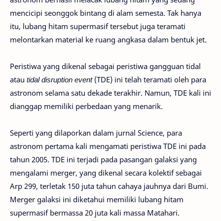
mencicipi seonggok bintang di alam semesta. Tak hanya
itu, lubang hitam supermasif tersebut juga teramati
melontarkan material ke ruang angkasa dalam bentuk jet.
Peristiwa yang dikenal sebagai peristiwa gangguan tidal
atau
tidal disruption event
(TDE) ini telah teramati oleh para
astronom selama satu dekade terakhir. Namun, TDE kali ini
dianggap memiliki perbedaan yang menarik.
Seperti yang dilaporkan dalam jurnal Science, para
astronom pertama kali mengamati peristiwa TDE ini pada
tahun 2005. TDE ini terjadi pada pasangan galaksi yang
mengalami merger, yang dikenal secara kolektif sebagai
Arp 299, terletak 150 juta tahun cahaya jauhnya dari Bumi.
Merger galaksi ini diketahui memiliki lubang hitam
supermasif bermassa 20 juta kali massa Matahari.