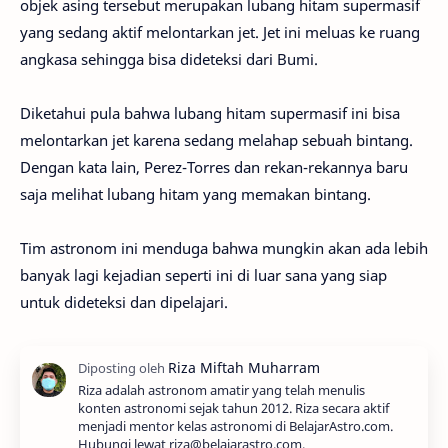
objek asing tersebut merupakan lubang hitam supermasif
yang sedang aktif melontarkan jet. Jet ini meluas ke ruang
angkasa sehingga bisa dideteksi dari Bumi.
Diketahui pula bahwa lubang hitam supermasif ini bisa
melontarkan jet karena sedang melahap sebuah bintang.
Dengan kata lain, Perez-Torres dan rekan-rekannya baru
saja melihat lubang hitam yang memakan bintang.
Tim astronom ini menduga bahwa mungkin akan ada lebih
banyak lagi kejadian seperti ini di luar sana yang siap
untuk dideteksi dan dipelajari.
Riza adalah astronom amatir yang telah menulis
konten astronomi sejak tahun 2012. Riza secara aktif
menjadi mentor kelas astronomi di BelajarAstro.com.
Hubungi lewat riza@belajarastro.com.