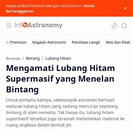
Akses artikel Premium dengan Astronomi+,
mulai
berlangganan.
Bintang
Lubang Hitam
Beranda
Mengamati Lubang Hitam
Supermasif yang Menelan
Bintang
Untuk pertama kalinya, sekelompok astronom berhasil
melacak lubang hitam yang sedang mencicipi sepotong
bintang di alam semesta. Tak hanya itu, lubang hitam
supermasif tersebut juga teramati melontarkan material ke
ruang angkasa dalam bentuk jet.