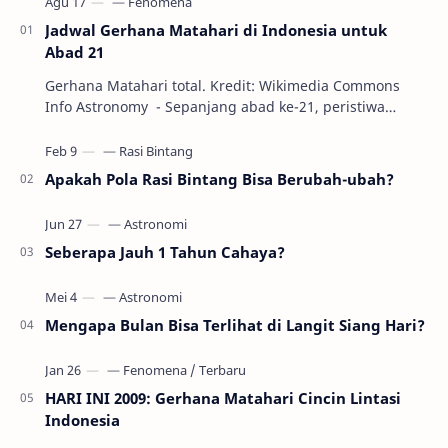
Jadwal Gerhana Matahari di Indonesia untuk
Abad 21
Gerhana Matahari total. Kredit: Wikimedia Commons
Info Astronomy - Sepanjang abad ke-21, peristiwa
gerhana Matahari akan terjadi sebanyak 22…
Apakah Pola Rasi Bintang Bisa Berubah-ubah?
Seberapa Jauh 1 Tahun Cahaya?
Mengapa Bulan Bisa Terlihat di Langit Siang Hari?
HARI INI 2009: Gerhana Matahari Cincin Lintasi
Indonesia