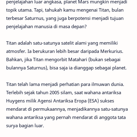
penjelajahan luar angkasa, planet Mars mungkin menjadi
topik utama. Tapi, tahukah kamu mengenai Titan, bulan
terbesar Saturnus, yang juga berpotensi menjadi tujuan
penjelajahan manusia di masa depan?
Titan adalah satu-satunya satelit alami yang memiliki
atmosfer. Ia berukuran lebih besar daripada Merkurius.
Bahkan, jika Titan mengorbit Matahari (bukan sebagai
bulannya Saturnus), bisa saja ia dianggap sebagai planet.
Titan telah lama menjadi perhatian para ilmuwan dunia.
Terlebih sejak tahun 2005 silam, saat wahana antariksa
Huygens milik Agensi Antariksa Eropa (ESA) sukses
mendarat di permukaannya, menjadikannya satu-satunya
wahana antariksa yang pernah mendarat di anggota tata
surya bagian luar.