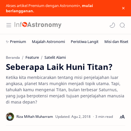
Akses artikel Premium dengan Astronomi+,
mulai
berlangganan.
Feature
Satelit Alami
Beranda
Seberapa Laik Huni Titan?
Ketika kita membicarakan tentang misi penjelajahan luar
angkasa, planet Mars mungkin menjadi topik utama. Tapi,
tahukah kamu mengenai Titan, bulan terbesar Saturnus,
yang juga berpotensi menjadi tujuan penjelajahan manusia
di masa depan?
3 min read