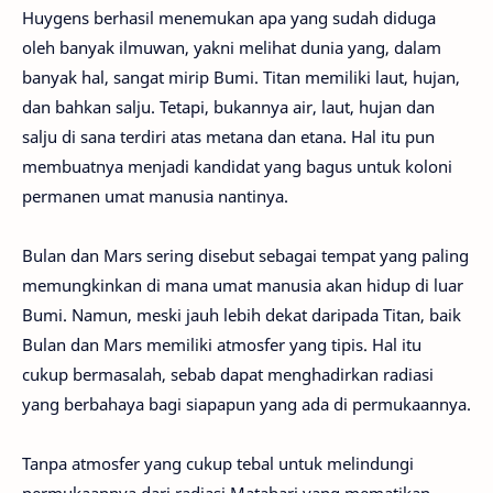
Huygens berhasil menemukan apa yang sudah diduga
oleh banyak ilmuwan, yakni melihat dunia yang, dalam
banyak hal, sangat mirip Bumi. Titan memiliki laut, hujan,
dan bahkan salju. Tetapi, bukannya air, laut, hujan dan
salju di sana terdiri atas metana dan etana. Hal itu pun
membuatnya menjadi kandidat yang bagus untuk koloni
permanen umat manusia nantinya.
Bulan dan Mars sering disebut sebagai tempat yang paling
memungkinkan di mana umat manusia akan hidup di luar
Bumi. Namun, meski jauh lebih dekat daripada Titan, baik
Bulan dan Mars memiliki atmosfer yang tipis. Hal itu
cukup bermasalah, sebab dapat menghadirkan radiasi
yang berbahaya bagi siapapun yang ada di permukaannya.
Tanpa atmosfer yang cukup tebal untuk melindungi