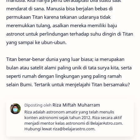
manusia. Kita hanya perlu beradaptasi bila suatu saat
mendarat di sana. Manusia bisa berjalan bebas di
permukaan Titan karena tekanan udaranya tidak
meremukkan tulang, asalkan mereka memiliki baju
astronot untuk perlindungan terhadap suhu dingin di Titan
yang sampai ke ubun-ubun.
Titan benar-benar dunia yang luar biasa; ia merupakan
bulan atau satelit alami paling unik di tata surya kita, serta
seperti rumah dengan lingkungan yang paling ramah
selain Bumi. Tertarik untuk menjelajahi Titan bersamaku?
Riza adalah astronom amatir yang telah menulis
konten astronomi sejak tahun 2012. Riza secara aktif
menjadi mentor kelas astronomi di BelajarAstro.com.
Hubungi lewat riza@belajarastro.com.