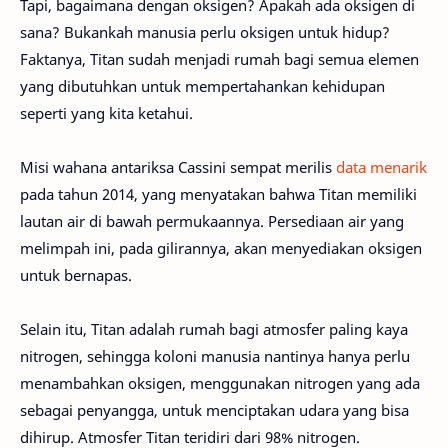
Tapi, bagaimana dengan oksigen? Apakah ada oksigen di
sana? Bukankah manusia perlu oksigen untuk hidup?
Faktanya, Titan sudah menjadi rumah bagi semua elemen
yang dibutuhkan untuk mempertahankan kehidupan
seperti yang kita ketahui.
Misi wahana antariksa Cassini sempat merilis
data menarik
pada tahun 2014, yang menyatakan bahwa Titan memiliki
lautan air di bawah permukaannya. Persediaan air yang
melimpah ini, pada gilirannya, akan menyediakan oksigen
untuk bernapas.
Selain itu, Titan adalah rumah bagi atmosfer paling kaya
nitrogen, sehingga koloni manusia nantinya hanya perlu
menambahkan oksigen, menggunakan nitrogen yang ada
sebagai penyangga, untuk menciptakan udara yang bisa
dihirup. Atmosfer Titan teridiri dari 98% nitrogen.