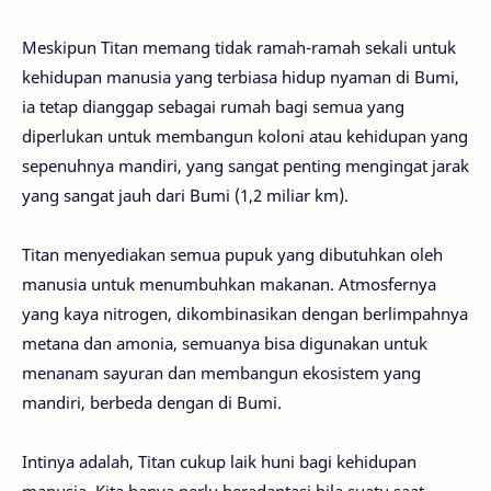
Meskipun Titan memang tidak ramah-ramah sekali untuk
kehidupan manusia yang terbiasa hidup nyaman di Bumi,
ia tetap dianggap sebagai rumah bagi semua yang
diperlukan untuk membangun koloni atau kehidupan yang
sepenuhnya mandiri, yang sangat penting mengingat jarak
yang sangat jauh dari Bumi (1,2 miliar km).
Titan menyediakan semua pupuk yang dibutuhkan oleh
manusia untuk menumbuhkan makanan. Atmosfernya
yang kaya nitrogen, dikombinasikan dengan berlimpahnya
metana dan amonia, semuanya bisa digunakan untuk
menanam sayuran dan membangun ekosistem yang
mandiri, berbeda dengan di Bumi.
Intinya adalah, Titan cukup laik huni bagi kehidupan