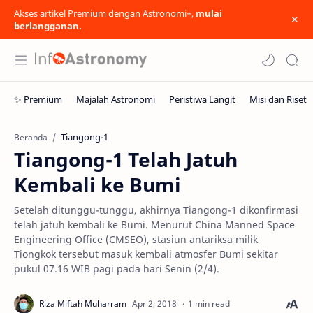
Akses artikel Premium dengan Astronomi+,
mulai
berlangganan.
Tiangong-1
Beranda
Tiangong-1 Telah Jatuh
Kembali ke Bumi
Setelah ditunggu-tunggu, akhirnya Tiangong-1 dikonfirmasi
telah jatuh kembali ke Bumi. Menurut China Manned Space
Engineering Office (CMSEO), stasiun antariksa milik
Tiongkok tersebut masuk kembali atmosfer Bumi sekitar
pukul 07.16 WIB pagi pada hari Senin (2/4).
1 min read