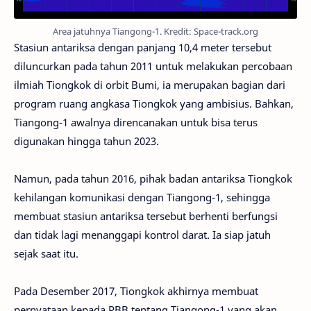
Area jatuhnya Tiangong-1. Kredit: Space-track.org
Stasiun antariksa dengan panjang 10,4 meter tersebut
diluncurkan pada tahun 2011 untuk melakukan percobaan
ilmiah Tiongkok di orbit Bumi, ia merupakan bagian dari
program ruang angkasa Tiongkok yang ambisius. Bahkan,
Tiangong-1 awalnya direncanakan untuk bisa terus
digunakan hingga tahun 2023.
Namun, pada tahun 2016, pihak badan antariksa Tiongkok
kehilangan komunikasi dengan Tiangong-1, sehingga
membuat stasiun antariksa tersebut berhenti berfungsi
dan tidak lagi menanggapi kontrol darat. Ia siap jatuh
sejak saat itu.
Pada Desember 2017, Tiongkok akhirnya membuat
pernyataan kepada PBB tentang Tiangong-1 yang akan