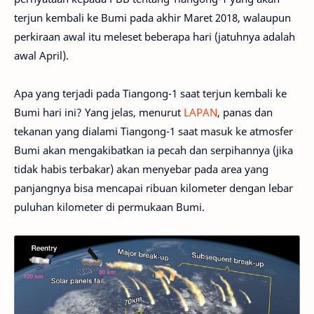
terjun kembali ke Bumi pada akhir Maret 2018, walaupun
perkiraan awal itu meleset beberapa hari (jatuhnya adalah
awal April).
Apa yang terjadi pada Tiangong-1 saat terjun kembali ke
Bumi hari ini? Yang jelas, menurut
LAPAN
, panas dan
tekanan yang dialami Tiangong-1 saat masuk ke atmosfer
Bumi akan mengakibatkan ia pecah dan serpihannya (jika
tidak habis terbakar) akan menyebar pada area yang
panjangnya bisa mencapai ribuan kilometer dengan lebar
puluhan kilometer di permukaan Bumi.