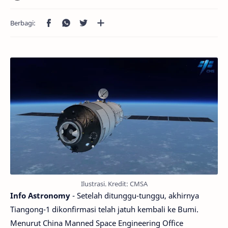
Ilustrasi. Kredit: CMSA
Info Astronomy
- Setelah ditunggu-tunggu, akhirnya
Tiangong-1 dikonfirmasi telah jatuh kembali ke Bumi.
Menurut China Manned Space Engineering Office