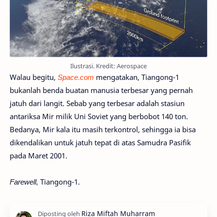
Ilustrasi. Kredit: Aerospace
Walau begitu,
Space.com
mengatakan, Tiangong-1
bukanlah benda buatan manusia terbesar yang pernah
jatuh dari langit. Sebab yang terbesar adalah stasiun
antariksa Mir milik Uni Soviet yang berbobot 140 ton.
Bedanya, Mir kala itu masih terkontrol, sehingga ia bisa
dikendalikan untuk jatuh tepat di atas Samudra Pasifik
pada Maret 2001.
Farewell,
Tiangong-1.