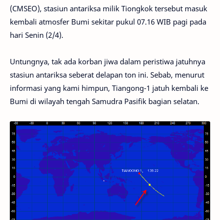
(CMSEO), stasiun antariksa milik Tiongkok tersebut masuk
kembali atmosfer Bumi sekitar pukul 07.16 WIB pagi pada
hari Senin (2/4).
Untungnya, tak ada korban jiwa dalam peristiwa jatuhnya
stasiun antariksa seberat delapan ton ini. Sebab, menurut
informasi yang kami himpun, Tiangong-1 jatuh kembali ke
Bumi di wilayah tengah Samudra Pasifik bagian selatan.