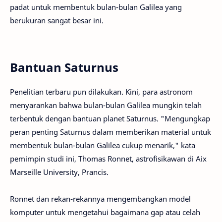
padat untuk membentuk bulan-bulan Galilea yang
berukuran sangat besar ini.
Bantuan Saturnus
Penelitian terbaru pun dilakukan. Kini, para astronom
menyarankan bahwa bulan-bulan Galilea mungkin telah
terbentuk dengan bantuan planet Saturnus. "Mengungkap
peran penting Saturnus dalam memberikan material untuk
membentuk bulan-bulan Galilea cukup menarik," kata
pemimpin studi ini, Thomas Ronnet, astrofisikawan di Aix
Marseille University, Prancis.
Ronnet dan rekan-rekannya mengembangkan model
komputer untuk mengetahui bagaimana gap atau celah