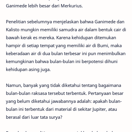
Ganimede lebih besar dari Merkurius.
Penelitian sebelumnya menjelaskan bahwa Ganimede dan
Kalisto mungkin memiliki samudra air dalam bentuk cair di
bawah kerak es mereka. Karena kehidupan ditemukan
hampir di setiap tempat yang memiliki air di Bumi, maka
keberadaan air di dua bulan terbesar ini pun menimbulkan
kemungkinan bahwa bulan-bulan ini berpotensi dihuni
kehidupan asing juga.
Namun, banyak yang tidak diketahui tentang bagaimana
bulan-bulan raksasa tersebut terbentuk. Pertanyaan besar
yang belum diketahui jawabannya adalah: apakah bulan-
bulan ini terbentuk dari material di sekitar Jupiter, atau
berasal dari luar tata surya?