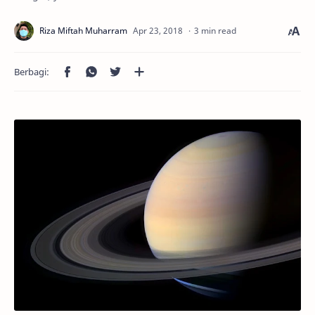
3 min read