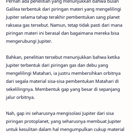
Pernah ada penelitian yang menunjukkan bahwa bulan
Galilea terbentuk dari piringan materi yang mengelilingi
Jupiter selama tahap terakhir pembentukan sang planet
raksasa gas tersebut. Namun, tetap tidak pasti dari mana
piringan materi ini berasal dan bagaimana mereka bisa
mengerubungi Jupiter.
Bahkan, penelitian tersebut menunjukkan bahwa ketika
Jupiter terbentuk dari piringan gas dan debu yang
mengelilingi Matahari, ia justru membersihkan orbitnya
dari segala material sisa-sisa pembentukan Matahari di
sekelilingnya. Membentuk gap yang besar di sepanjang
jalur orbitnya.
Nah, gap ini seharusnya mengisolasi Jupiter dari sisa
piringan protoplanet, yang seharusnya membuat Jupiter
untuk kesulitan dalam hal mengumpulkan cukup material