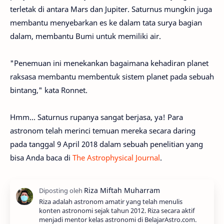
terletak di antara Mars dan Jupiter. Saturnus mungkin juga
membantu menyebarkan es ke dalam tata surya bagian
dalam, membantu Bumi untuk memiliki air.
"Penemuan ini menekankan bagaimana kehadiran planet
raksasa membantu membentuk sistem planet pada sebuah
bintang," kata Ronnet.
Hmm... Saturnus rupanya sangat berjasa, ya! Para
astronom telah merinci temuan mereka secara daring
pada tanggal 9 April 2018 dalam sebuah penelitian yang
bisa Anda baca di
The Astrophysical Journal
.
Riza adalah astronom amatir yang telah menulis
konten astronomi sejak tahun 2012. Riza secara aktif
menjadi mentor kelas astronomi di BelajarAstro.com.