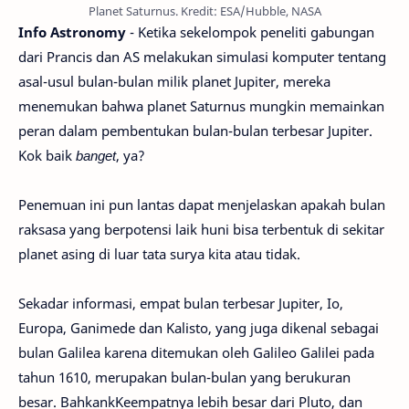
Planet Saturnus. Kredit: ESA/Hubble, NASA
Info Astronomy
- Ketika sekelompok peneliti gabungan
dari Prancis dan AS melakukan simulasi komputer tentang
asal-usul bulan-bulan milik planet Jupiter, mereka
menemukan bahwa planet Saturnus mungkin memainkan
peran dalam pembentukan bulan-bulan terbesar Jupiter.
Kok baik
banget
, ya?
Penemuan ini pun lantas dapat menjelaskan apakah bulan
raksasa yang berpotensi laik huni bisa terbentuk di sekitar
planet asing di luar tata surya kita atau tidak.
Sekadar informasi, empat bulan terbesar Jupiter, Io,
Europa, Ganimede dan Kalisto, yang juga dikenal sebagai
bulan Galilea karena ditemukan oleh Galileo Galilei pada
tahun 1610, merupakan bulan-bulan yang berukuran
besar. BahkankKeempatnya lebih besar dari Pluto, dan