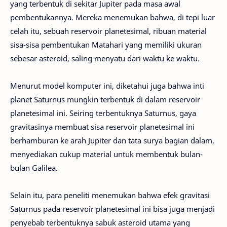
yang terbentuk di sekitar Jupiter pada masa awal
pembentukannya. Mereka menemukan bahwa, di tepi luar
celah itu, sebuah reservoir planetesimal, ribuan material
sisa-sisa pembentukan Matahari yang memiliki ukuran
sebesar asteroid, saling menyatu dari waktu ke waktu.
Menurut model komputer ini, diketahui juga bahwa inti
planet Saturnus mungkin terbentuk di dalam reservoir
planetesimal ini. Seiring terbentuknya Saturnus, gaya
gravitasinya membuat sisa reservoir planetesimal ini
berhamburan ke arah Jupiter dan tata surya bagian dalam,
menyediakan cukup material untuk membentuk bulan-
bulan Galilea.
Selain itu, para peneliti menemukan bahwa efek gravitasi
Saturnus pada reservoir planetesimal ini bisa juga menjadi
penyebab terbentuknya sabuk asteroid utama yang