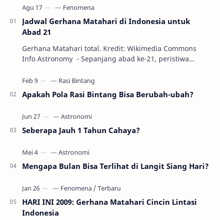
Jadwal Gerhana Matahari di Indonesia untuk
Abad 21
Gerhana Matahari total. Kredit: Wikimedia Commons
Info Astronomy - Sepanjang abad ke-21, peristiwa
gerhana Matahari akan terjadi sebanyak 22…
Apakah Pola Rasi Bintang Bisa Berubah-ubah?
Seberapa Jauh 1 Tahun Cahaya?
Mengapa Bulan Bisa Terlihat di Langit Siang Hari?
HARI INI 2009: Gerhana Matahari Cincin Lintasi
Indonesia