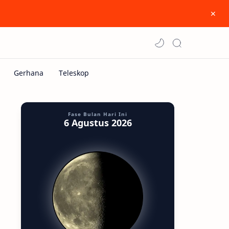
Fase Bulan Hari Ini
6 Agustus 2026