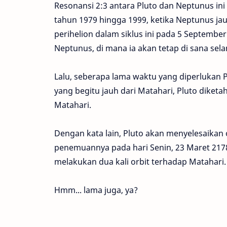
Resonansi 2:3 antara Pluto dan Neptunus ini sa
tahun 1979 hingga 1999, ketika Neptunus jau
perihelion dalam siklus ini pada 5 September 
Neptunus, di mana ia akan tetap di sana sel
Lalu, seberapa lama waktu yang diperlukan 
yang begitu jauh dari Matahari, Pluto diketa
Matahari.
Dengan kata lain, Pluto akan menyelesaikan
penemuannya pada hari Senin, 23 Maret 217
melakukan dua kali orbit terhadap Matahari.
Hmm... lama juga, ya?