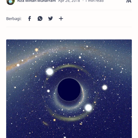
1 min read