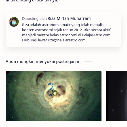
Riza adalah astronom amatir yang telah menulis
konten astronomi sejak tahun 2012. Riza secara aktif
menjadi mentor kelas astronomi di BelajarAstro.com.
Hubungi lewat riza@belajarastro.com.
Anda mungkin menyukai postingan ini