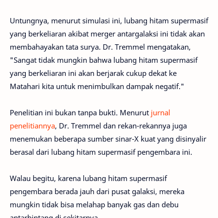
Untungnya, menurut simulasi ini, lubang hitam supermasif
yang berkeliaran akibat merger antargalaksi ini tidak akan
membahayakan tata surya. Dr. Tremmel mengatakan,
"Sangat tidak mungkin bahwa lubang hitam supermasif
yang berkeliaran ini akan berjarak cukup dekat ke
Matahari kita untuk menimbulkan dampak negatif."
Penelitian ini bukan tanpa bukti. Menurut
jurnal
penelitiannya
, Dr. Tremmel dan rekan-rekannya juga
menemukan beberapa sumber sinar-X kuat yang disinyalir
berasal dari lubang hitam supermasif pengembara ini.
Walau begitu, karena lubang hitam supermasif
pengembara berada jauh dari pusat galaksi, mereka
mungkin tidak bisa melahap banyak gas dan debu
antarbintang di sekitarnya.