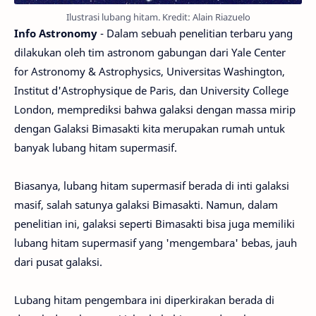
Ilustrasi lubang hitam. Kredit: Alain Riazuelo
Info Astronomy
- Dalam sebuah penelitian terbaru yang
dilakukan oleh tim astronom gabungan dari Yale Center
for Astronomy & Astrophysics, Universitas Washington,
Institut d'Astrophysique de Paris, dan University College
London, memprediksi bahwa galaksi dengan massa mirip
dengan Galaksi Bimasakti kita merupakan rumah untuk
banyak lubang hitam supermasif.
Biasanya, lubang hitam supermasif berada di inti galaksi
masif, salah satunya galaksi Bimasakti. Namun, dalam
penelitian ini, galaksi seperti Bimasakti bisa juga memiliki
lubang hitam supermasif yang 'mengembara' bebas, jauh
dari pusat galaksi.
Lubang hitam pengembara ini diperkirakan berada di