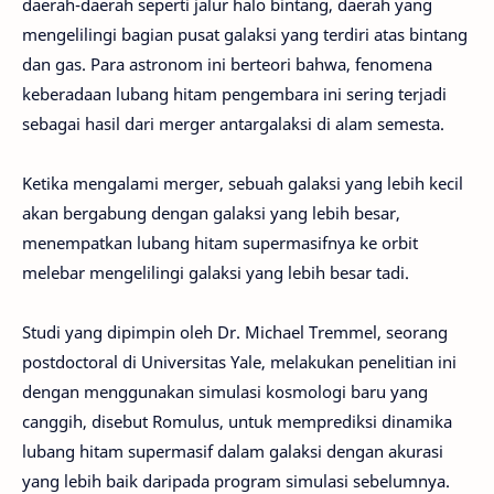
daerah-daerah seperti jalur halo bintang, daerah yang
mengelilingi bagian pusat galaksi yang terdiri atas bintang
dan gas. Para astronom ini berteori bahwa, fenomena
keberadaan lubang hitam pengembara ini sering terjadi
sebagai hasil dari merger antargalaksi di alam semesta.
Ketika mengalami merger, sebuah galaksi yang lebih kecil
akan bergabung dengan galaksi yang lebih besar,
menempatkan lubang hitam supermasifnya ke orbit
melebar mengelilingi galaksi yang lebih besar tadi.
Studi yang dipimpin oleh Dr. Michael Tremmel, seorang
postdoctoral di Universitas Yale, melakukan penelitian ini
dengan menggunakan simulasi kosmologi baru yang
canggih, disebut Romulus, untuk memprediksi dinamika
lubang hitam supermasif dalam galaksi dengan akurasi
yang lebih baik daripada program simulasi sebelumnya.