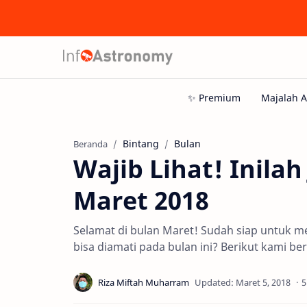
Bintang
Bulan
Beranda
Wajib Lihat! Inilah
Maret 2018
Selamat di bulan Maret! Sudah siap untuk me
bisa diamati pada bulan ini? Berikut kami be
5