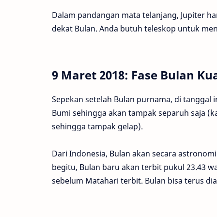
Dalam pandangan mata telanjang, Jupiter ha
dekat Bulan. Anda butuh teleskop untuk menga
9 Maret 2018: Fase Bulan Kua
Sepekan setelah Bulan purnama, di tanggal i
Bumi sehingga akan tampak separuh saja (k
sehingga tampak gelap).
Dari Indonesia, Bulan akan secara astronomi
begitu, Bulan baru akan terbit pukul 23.43 w
sebelum Matahari terbit. Bulan bisa terus di