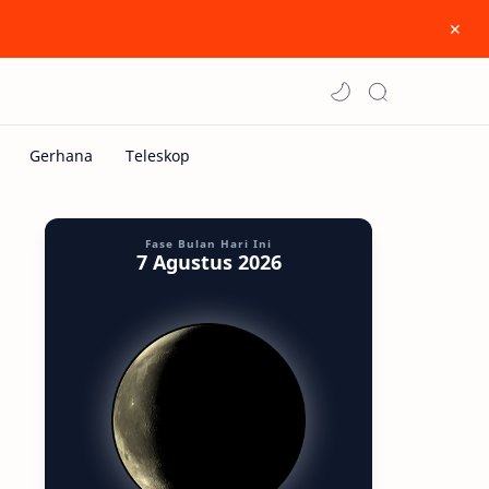
Fase Bulan Hari Ini
7 Agustus 2026