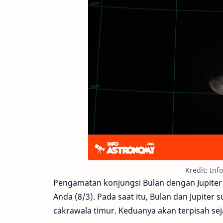
Kredit: In
Pengamatan konjungsi Bulan dengan Jupiter 
Anda (8/3). Pada saat itu, Bulan dan Jupiter s
cakrawala timur. Keduanya akan terpisah seja