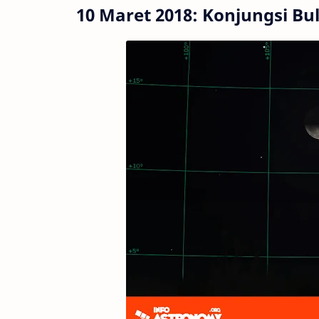
10 Maret 2018: Konjungsi B