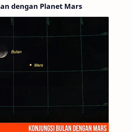
ulan dengan Planet Mars