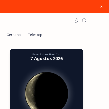
Fase Bulan Hari Ini
7 Agustus 2026