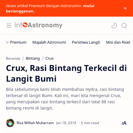
Akses artikel Premium dengan Astronomi+,
mulai
berlangganan.
Bintang
Crux
Beranda
Crux, Rasi Bintang Terkecil di
Langit Bumi
Bila sebelumnya kami telah membahas Hydra, rasi bintang
terbesar di langit Bumi. Kali ini, mari kita mengenal Crux,
yang merupakan rasi bintang terkecil dari total 88 rasi
bintang resmi di langit.
5 min read