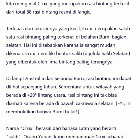
kita mengenal Crux, yang merupakan rasi bintang terkecil
dari total 88 rasi bintang resmi di langit.
Terlepas dari ukurannya yang kecil, Crux merupakan salah
satu rasi bintang paling terkenal di belahan Bumi bagian
selatan. Hal ini disebabkan karena ia sangat mudah
dikenali. Crux memiliki bentuk salib (dijuluki Salib Selatan)
yang dibentuk oleh lima bintang paling terangnya.
Di langit Australia dan Selandia Baru, rasi bintang ini dapat
dilihat sepanjang tahun. Sementara untuk wilayah yang
berada di +20° lintang utara, rasi bintang ini tak bisa
diamati karena berada di bawah cakrawala selatan. (FYI, ini
membuktikan bahwa Bumi bulat!)
Nama "Crux" berasal dari bahasa Latin yang berarti
"salib". Orang Yunani kuno menganggap Crux sebagai