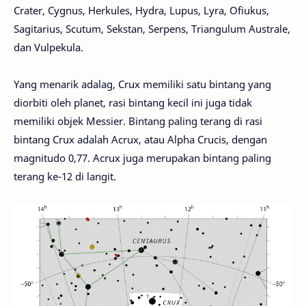
Crater, Cygnus, Herkules, Hydra, Lupus, Lyra, Ofiukus,
Sagitarius, Scutum, Sekstan, Serpens, Triangulum Australe,
dan Vulpekula.
Yang menarik adalag, Crux memiliki satu bintang yang
diorbiti oleh planet, rasi bintang kecil ini juga tidak
memiliki objek Messier. Bintang paling terang di rasi
bintang Crux adalah Acrux, atau Alpha Crucis, dengan
magnitudo 0,77. Acrux juga merupakan bintang paling
terang ke-12 di langit.