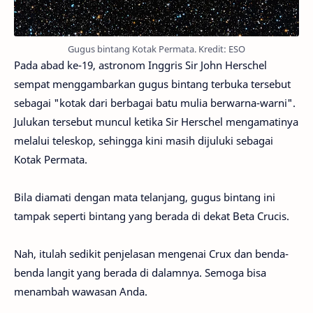
Gugus bintang Kotak Permata. Kredit: ESO
Pada abad ke-19, astronom Inggris Sir John Herschel
sempat menggambarkan gugus bintang terbuka tersebut
sebagai "kotak dari berbagai batu mulia berwarna-warni".
Julukan tersebut muncul ketika Sir Herschel mengamatinya
melalui teleskop, sehingga kini masih dijuluki sebagai
Kotak Permata.
Bila diamati dengan mata telanjang, gugus bintang ini
tampak seperti bintang yang berada di dekat Beta Crucis.
Nah, itulah sedikit penjelasan mengenai Crux dan benda-
benda langit yang berada di dalamnya. Semoga bisa
menambah wawasan Anda.