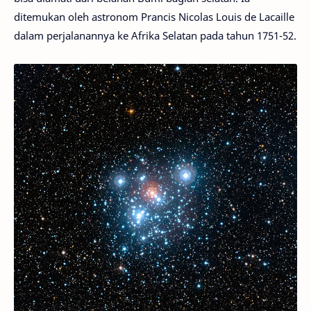
ditemukan oleh astronom Prancis Nicolas Louis de Lacaille
dalam perjalanannya ke Afrika Selatan pada tahun 1751-52.