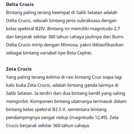
Delta Crucis
Bintang paling terang keempat di Salib Selatan adalah
Delta Crucis, sebuah bintang jenis subraksasa dengan
kelas spektral B2IV. Bintang ini memiliki magnitudo 2,7
dan berjarak sekitar 360 tahun cahaya jauhnya dari Bumi.
Delta Crucis mirip dengan Mimosa, yakni diklasifikasikan
sebagai bintang variabel tipe Beta Cephei.
Zeta Crucis
Yang paling terang kelima di rasi bintang Crux siapa lagi
kalo buka Zeta Crucis, adalah bintang ganda lainnya di
Salib Selatan. Ia terdiri dari dua bintang kerdil yang saling
mengorbit. Komponen bintang utamanya termasuk dalam
bintang kelas spektral B2.5 V, sementara bintang
pendampingnya sangat redup (magnitudo 12,49). Zeta
Crucis berjarak sekitar 360 tahun cahaya.