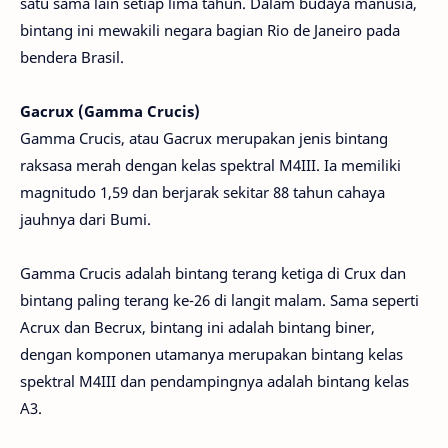
satu sama lain setiap lima tahun. Dalam budaya manusia,
bintang ini mewakili negara bagian Rio de Janeiro pada
bendera Brasil.
Gacrux (Gamma Crucis)
Gamma Crucis, atau Gacrux merupakan jenis bintang
raksasa merah dengan kelas spektral M4III. Ia memiliki
magnitudo 1,59 dan berjarak sekitar 88 tahun cahaya
jauhnya dari Bumi.
Gamma Crucis adalah bintang terang ketiga di Crux dan
bintang paling terang ke-26 di langit malam. Sama seperti
Acrux dan Becrux, bintang ini adalah bintang biner,
dengan komponen utamanya merupakan bintang kelas
spektral M4III dan pendampingnya adalah bintang kelas
A3.