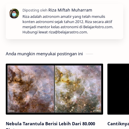
Riza adalah astronom amatir yang telah menulis
konten astronomi sejak tahun 2012. Riza secara aktif
menjadi mentor kelas astronomi di BelajarAstro.com.
Hubungi lewat riza@belajarastro.com.
Anda mungkin menyukai postingan ini
Nebula Tarantula Berisi Lebih Dari 80.000
Cantiknya