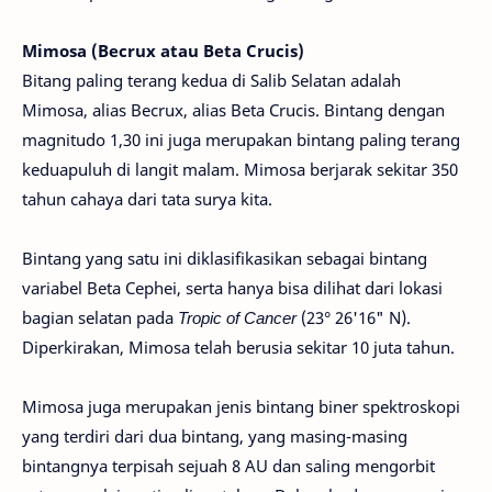
Mimosa (Becrux atau Beta Crucis)
Bitang paling terang kedua di Salib Selatan adalah
Mimosa, alias Becrux, alias Beta Crucis. Bintang dengan
magnitudo 1,30 ini juga merupakan bintang paling terang
keduapuluh di langit malam. Mimosa berjarak sekitar 350
tahun cahaya dari tata surya kita.
Bintang yang satu ini diklasifikasikan sebagai bintang
variabel Beta Cephei, serta hanya bisa dilihat dari lokasi
bagian selatan pada
Tropic of Cancer
(23° 26'16" N).
Diperkirakan, Mimosa telah berusia sekitar 10 juta tahun.
Mimosa juga merupakan jenis bintang biner spektroskopi
yang terdiri dari dua bintang, yang masing-masing
bintangnya terpisah sejuah 8 AU dan saling mengorbit