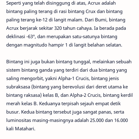
Seperti yang telah disinggung di atas, Acrux adalah
bintang paling terang di rasi bintang Crux dan bintang
paling terang ke-12 di langit malam. Dari Bumi, bintang
Acrux berjarak sekitar 320 tahun cahaya. Ia berada pada
deklinasi -63°, dan merupakan satu-satunya bintang
dengan magnitudo hampir 1 di langit belahan selatan.
Bintang ini juga bukan bintang tunggal, melainkan sebuah
sistem bintang ganda yang terdiri dari dua bintang yang
saling mengorbit, yakni Alpha-1 Crucis, bintang jenis
subraksasa (bintang yang berevolusi dari deret utama ke
bintang raksasa) kelas B, dan Alpha-2 Crucis, bintang kerdil
merah kelas B. Keduanya terpisah sejauh empat detik
busur. Kedua bintang tersebut juga sangat panas, serta
luminositas masing-masingnya adalah 25.000 dan 16.000
kali Matahari.