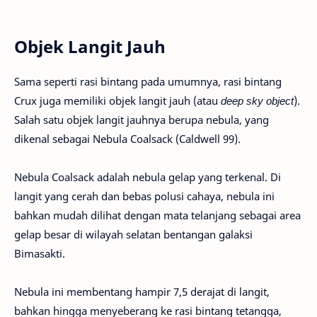
Objek Langit Jauh
Sama seperti rasi bintang pada umumnya, rasi bintang
Crux juga memiliki objek langit jauh (atau
deep sky object
).
Salah satu objek langit jauhnya berupa nebula, yang
dikenal sebagai Nebula Coalsack (Caldwell 99).
Nebula Coalsack adalah nebula gelap yang terkenal. Di
langit yang cerah dan bebas polusi cahaya, nebula ini
bahkan mudah dilihat dengan mata telanjang sebagai area
gelap besar di wilayah selatan bentangan galaksi
Bimasakti.
Nebula ini membentang hampir 7,5 derajat di langit,
bahkan hingga menyeberang ke rasi bintang tetangga,