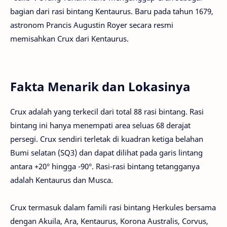
bagian dari rasi bintang Kentaurus. Baru pada tahun 1679,
astronom Prancis Augustin Royer secara resmi
memisahkan Crux dari Kentaurus.
Fakta Menarik dan Lokasinya
Crux adalah yang terkecil dari total 88 rasi bintang. Rasi
bintang ini hanya menempati area seluas 68 derajat
persegi. Crux sendiri terletak di kuadran ketiga belahan
Bumi selatan (SQ3) dan dapat dilihat pada garis lintang
antara +20° hingga -90°. Rasi-rasi bintang tetangganya
adalah Kentaurus dan Musca.
Crux termasuk dalam famili rasi bintang Herkules bersama
dengan Akuila, Ara, Kentaurus, Korona Australis, Corvus,