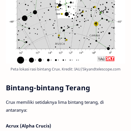
Peta lokasi rasi bintang Crux. Kredit: IAU/Skyandtelescope.com
Bintang-bintang Terang
Crux memiliki setidaknya lima bintang terang, di
antaranya:
Acrux (Alpha Crucis)