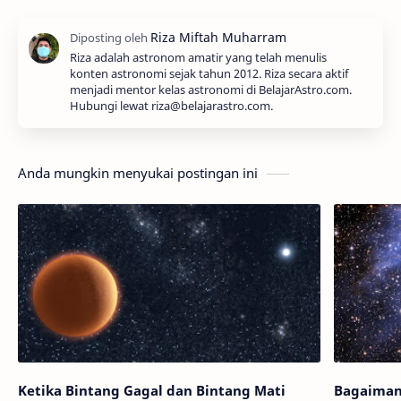
Riza adalah astronom amatir yang telah menulis
konten astronomi sejak tahun 2012. Riza secara aktif
menjadi mentor kelas astronomi di BelajarAstro.com.
Hubungi lewat riza@belajarastro.com.
Anda mungkin menyukai postingan ini
Ketika Bintang Gagal dan Bintang Mati
Bagaiman