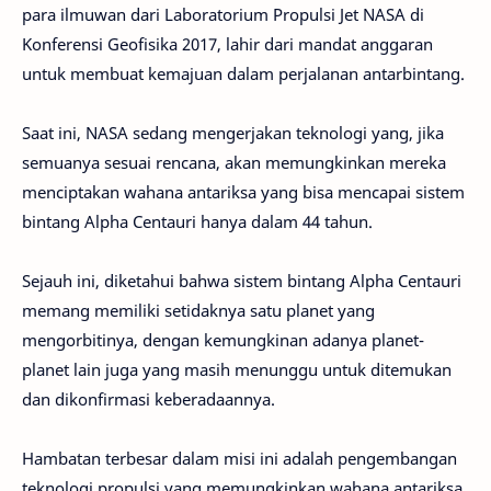
para ilmuwan dari Laboratorium Propulsi Jet NASA di
Konferensi Geofisika 2017, lahir dari mandat anggaran
untuk membuat kemajuan dalam perjalanan antarbintang.
Saat ini, NASA sedang mengerjakan teknologi yang, jika
semuanya sesuai rencana, akan memungkinkan mereka
menciptakan wahana antariksa yang bisa mencapai sistem
bintang Alpha Centauri hanya dalam 44 tahun.
Sejauh ini, diketahui bahwa sistem bintang Alpha Centauri
memang memiliki setidaknya satu planet yang
mengorbitinya, dengan kemungkinan adanya planet-
planet lain juga yang masih menunggu untuk ditemukan
dan dikonfirmasi keberadaannya.
Hambatan terbesar dalam misi ini adalah pengembangan
teknologi propulsi yang memungkinkan wahana antariksa