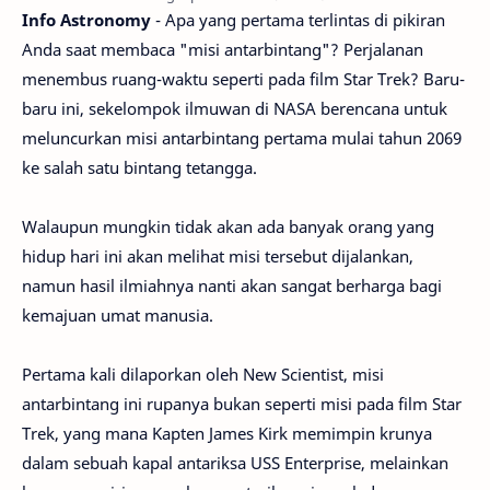
Info Astronomy
- Apa yang pertama terlintas di pikiran
Anda saat membaca "misi antarbintang"? Perjalanan
menembus ruang-waktu seperti pada film Star Trek? Baru-
baru ini, sekelompok ilmuwan di NASA berencana untuk
meluncurkan misi antarbintang pertama mulai tahun 2069
ke salah satu bintang tetangga.
Walaupun mungkin tidak akan ada banyak orang yang
hidup hari ini akan melihat misi tersebut dijalankan,
namun hasil ilmiahnya nanti akan sangat berharga bagi
kemajuan umat manusia.
Pertama kali dilaporkan oleh New Scientist, misi
antarbintang ini rupanya bukan seperti misi pada film Star
Trek, yang mana Kapten James Kirk memimpin krunya
dalam sebuah kapal antariksa USS Enterprise, melainkan