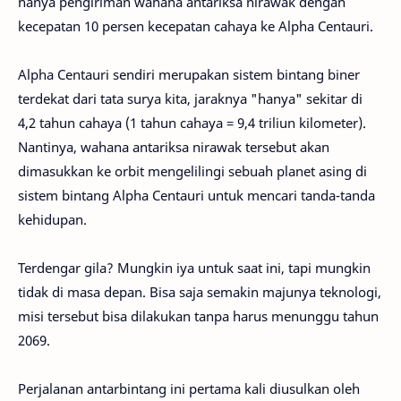
hanya pengiriman wahana antariksa nirawak dengan
kecepatan 10 persen kecepatan cahaya ke Alpha Centauri.
Alpha Centauri sendiri merupakan sistem bintang biner
terdekat dari tata surya kita, jaraknya "hanya" sekitar di
4,2 tahun cahaya (1 tahun cahaya = 9,4 triliun kilometer).
Nantinya, wahana antariksa nirawak tersebut akan
dimasukkan ke orbit mengelilingi sebuah planet asing di
sistem bintang Alpha Centauri untuk mencari tanda-tanda
kehidupan.
Terdengar gila? Mungkin iya untuk saat ini, tapi mungkin
tidak di masa depan. Bisa saja semakin majunya teknologi,
misi tersebut bisa dilakukan tanpa harus menunggu tahun
2069.
Perjalanan antarbintang ini pertama kali diusulkan oleh