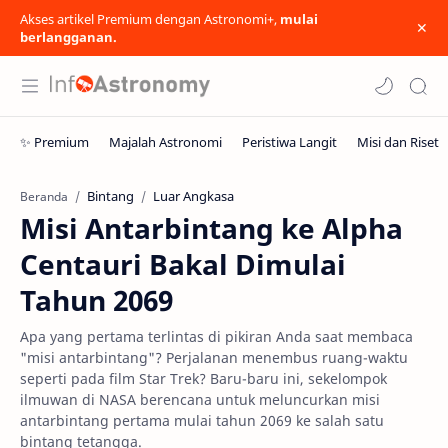
Akses artikel Premium dengan Astronomi+,
mulai
berlangganan.
Bintang
Luar Angkasa
Beranda
Misi Antarbintang ke Alpha
Centauri Bakal Dimulai
Tahun 2069
Apa yang pertama terlintas di pikiran Anda saat membaca
"misi antarbintang"? Perjalanan menembus ruang-waktu
seperti pada film Star Trek? Baru-baru ini, sekelompok
ilmuwan di NASA berencana untuk meluncurkan misi
antarbintang pertama mulai tahun 2069 ke salah satu
bintang tetangga.