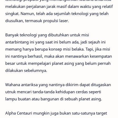
melakukan perjalanan jarak masif dalam waktu yang relatif
singkat. Namun, telah ada sejumlah teknologi yang telah
diusulkan, termasuk propulsi laser.
Banyak teknologi yang dibutuhkan untuk misi
antarbintang ini yang saat ini belum ada, jadi sejauh ini
memang hanya berupa konsep misi belaka. Tapi, jika misi
ini nantinya berhasil, maka akan menawarkan kesempatan
besar untuk mempelajari planet asing yang belum pernah
dilakukan sebelumnya.
Wahana antariksa yang nantinya dikirim dapat ditugaskan
utnuk mencari tanda-tanda kehidupan cerdas seperti
lampu buatan atau bangunan di sebuah planet asing.
Alpha Centauri mungkin juga bukan satu-satunya target