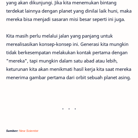
yang akan dikunjungi. Jika kita menemukan bintang
terdekat lainnya dengan planet yang dinilai laik huni, maka
mereka bisa menjadi sasaran misi besar seperti ini juga.
Kita masih perlu melalui jalan yang panjang untuk
merealisasikan konsep-konsep ini. Generasi kita mungkin
tidak berkesempatan melakukan kontak pertama dengan
"mereka", tapi mungkin dalam satu abad atau lebih,
keturunan kita akan menikmati hasil kerja kita saat mereka
menerima gambar pertama dari orbit sebuah planet asing.
Sumber:
New Scientist