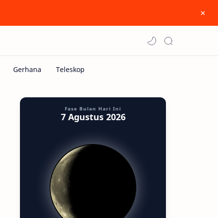
Fase Bulan Hari Ini
7 Agustus 2026