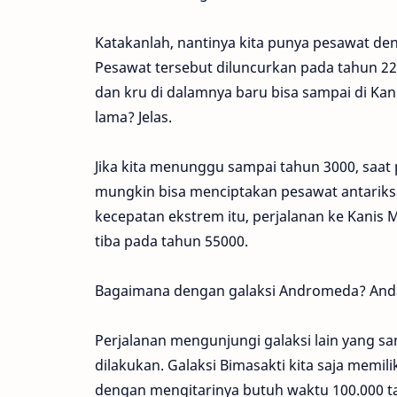
Katakanlah, nantinya kita punya pesawat d
Pesawat tersebut diluncurkan pada tahun 22
dan kru di dalamnya baru bisa sampai di Kan
lama? Jelas.
Jika kita menunggu sampai tahun 3000, saat
mungkin bisa menciptakan pesawat antarik
kecepatan ekstrem itu, perjalanan ke Kanis
tiba pada tahun 55000.
Bagaimana dengan galaksi Andromeda? And
Perjalanan mengunjungi galaksi lain yang san
dilakukan. Galaksi Bimasakti kita saja memil
dengan mengitarinya butuh waktu 100.000 t