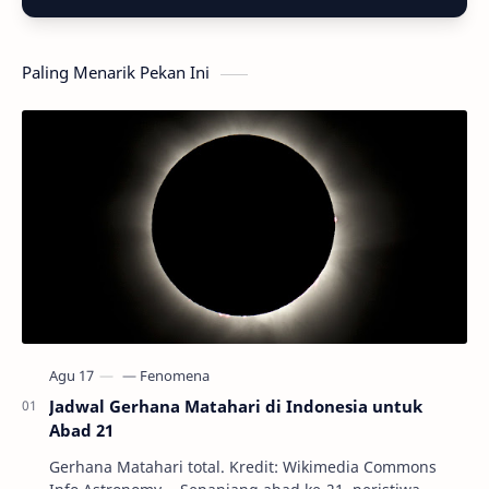
Paling Menarik Pekan Ini
Jadwal Gerhana Matahari di Indonesia untuk
Abad 21
Gerhana Matahari total. Kredit: Wikimedia Commons