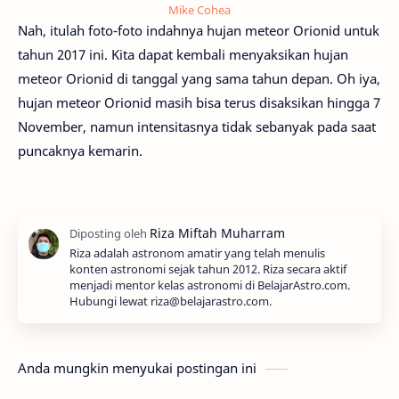
Mike Cohea
Nah, itulah foto-foto indahnya hujan meteor Orionid untuk
tahun 2017 ini. Kita dapat kembali menyaksikan hujan
meteor Orionid di tanggal yang sama tahun depan. Oh iya,
hujan meteor Orionid masih bisa terus disaksikan hingga 7
November, namun intensitasnya tidak sebanyak pada saat
puncaknya kemarin.
Riza adalah astronom amatir yang telah menulis
konten astronomi sejak tahun 2012. Riza secara aktif
menjadi mentor kelas astronomi di BelajarAstro.com.
Hubungi lewat riza@belajarastro.com.
Anda mungkin menyukai postingan ini