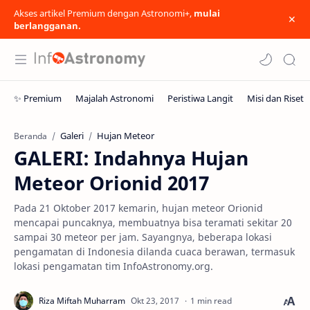
Akses artikel Premium dengan Astronomi+,
mulai
berlangganan.
Galeri
Hujan Meteor
Beranda
GALERI: Indahnya Hujan
Meteor Orionid 2017
Pada 21 Oktober 2017 kemarin, hujan meteor Orionid
mencapai puncaknya, membuatnya bisa teramati sekitar 20
sampai 30 meteor per jam. Sayangnya, beberapa lokasi
pengamatan di Indonesia dilanda cuaca berawan, termasuk
lokasi pengamatan tim InfoAstronomy.org.
1 min read