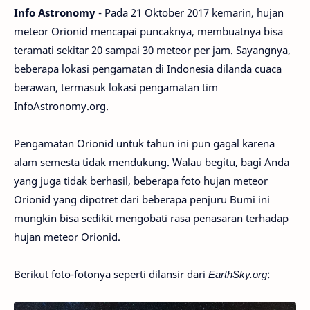
Info Astronomy
- Pada 21 Oktober 2017 kemarin, hujan
meteor Orionid mencapai puncaknya, membuatnya bisa
teramati sekitar 20 sampai 30 meteor per jam. Sayangnya,
beberapa lokasi pengamatan di Indonesia dilanda cuaca
berawan, termasuk lokasi pengamatan tim
InfoAstronomy.org.
Pengamatan Orionid untuk tahun ini pun gagal karena
alam semesta tidak mendukung. Walau begitu, bagi Anda
yang juga tidak berhasil, beberapa foto hujan meteor
Orionid yang dipotret dari beberapa penjuru Bumi ini
mungkin bisa sedikit mengobati rasa penasaran terhadap
hujan meteor Orionid.
Berikut foto-fotonya seperti dilansir dari
EarthSky.org
: