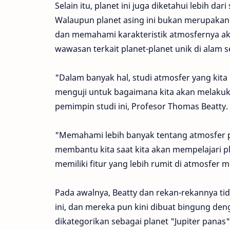
Selain itu, planet ini juga diketahui lebih dar
Walaupun planet asing ini bukan merupaka
dan memahami karakteristik atmosfernya 
wawasan terkait planet-planet unik di alam 
"Dalam banyak hal, studi atmosfer yang kita
menguji untuk bagaimana kita akan melakukan
pemimpin studi ini, Profesor Thomas Beatty.
"Memahami lebih banyak tentang atmosfer pl
membantu kita saat kita akan mempelajari plan
memiliki fitur yang lebih rumit di atmosfer 
Pada awalnya, Beatty dan rekan-rekannya 
ini, dan mereka pun kini dibuat bingung den
dikategorikan sebagai planet "Jupiter panas