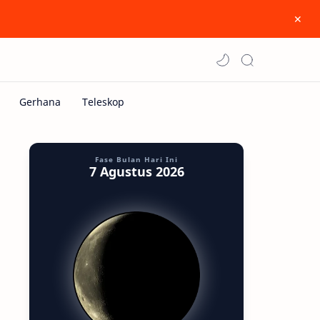
Fase Bulan Hari Ini
7 Agustus 2026