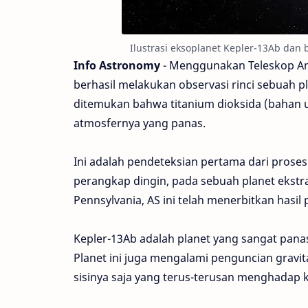
Ilustrasi eksoplanet Kepler-13Ab dan 
Info Astronomy
- Menggunakan Teleskop An
berhasil melakukan observasi rinci sebuah pl
ditemukan bahwa titanium dioksida (bahan ut
atmosfernya yang panas.
Ini adalah pendeteksian pertama dari proses
perangkap dingin, pada sebuah planet ekstra
Pennsylvania, AS ini telah menerbitkan hasil 
Kepler-13Ab adalah planet yang sangat panas
Planet ini juga mengalami penguncian gravi
sisinya saja yang terus-terusan menghadap 