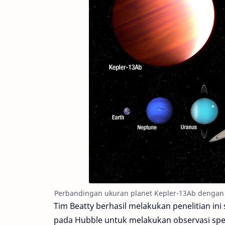
Perbandingan ukuran planet Kepler-13Ab dengan pla
Tim Beatty berhasil melakukan penelitian i
pada Hubble untuk melakukan observasi spe