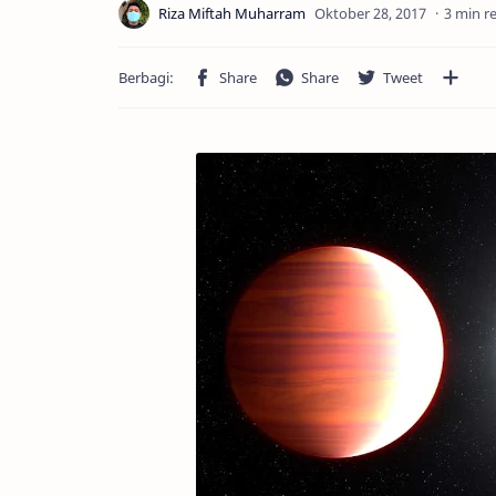
3 min r